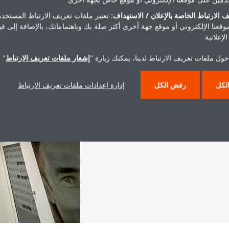
 الارتباط الخاصة بالإعلان / الاستهداف:
تعتبر ملفات تعريف الارتباط المستخدم
موقعنا الإلكتروني أو موقع جهة أخرى أكثر صلة بك وباهتماماتك، بالإضافة إلى ق
لإعلانية
ول ملفات تعريف الارتباط لدينا، يمكنك زيارة "
إشعار ملفات تعريف الارتباط
" 
لكل
رفض الكل
إدارة إعدادات ملفات تعريف الارتباط
 في منطقة الاستقبال
كامل في كل مساحة من مساحات