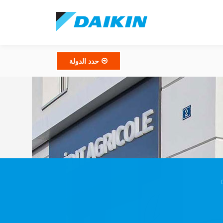
حدد الدولة