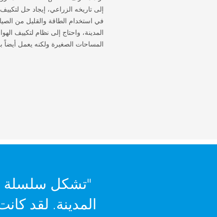
إلى تاريخه الزراعي، إيجاد حل لتكييف ا
في استخدام الطاقة والقليل من الصي
المدينة، واحتاج إلى نظام لتكييف الهوا
المساحات الصغيرة ولكنه يعمل أيضاً