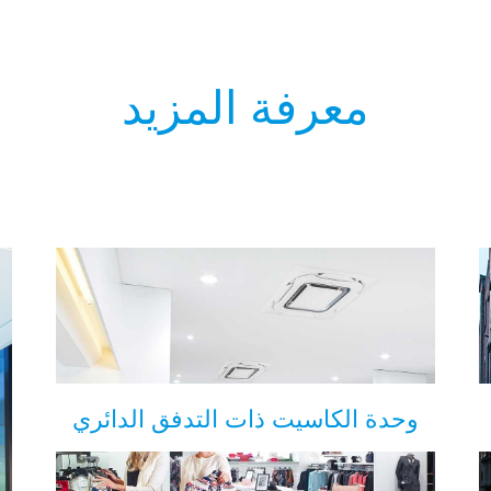
معرفة المزيد
وحدة الكاسيت ذات التدفق الدائري