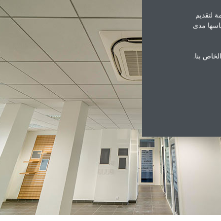
ة لتقديم
ياسها مدى
الخاص بنا.