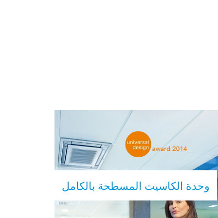
وحدة الكاسيت المسطحة بالكامل