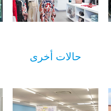
حالات أخرى