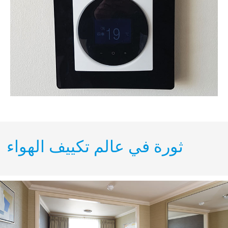
ثورة في عالم تكييف الهواء