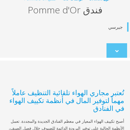
فندق Pomme d'Or
رسي
Scroll
to
content
عتبر مجاري الهواء تلقائية التنظيف عاملاً
ماً لتوفير المال في أنظمة تكييف الهواء
 الفنادق
ح تكييف الهواء المعيار في معظم الفنادق الجديدة والمجددة. تعمل
نظمة الحالية على توفير البرودة الدائمة للضيوف خلال فصل الصيف،