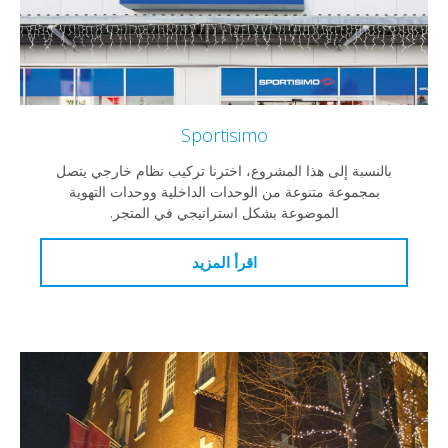
Sportisimo
بالنسبة إلى هذا المشروع، اخترنا تركيب نظام خارجي يتصل
بمجموعة متنوعة من الوحدات الداخلية ووحدات التهوية
الموضوعة بشكل استراتيجي في المتجر.
اقرأ المزيد