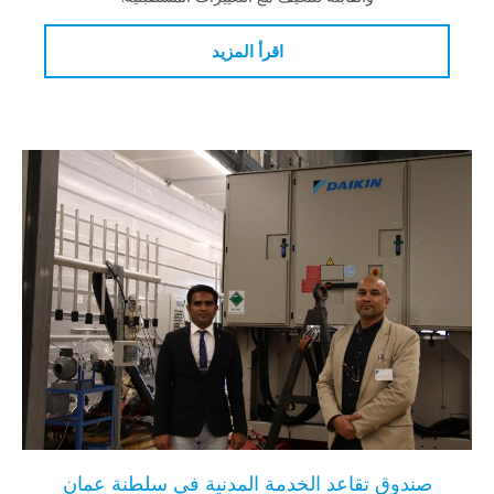
اقرأ المزيد
صندوق تقاعد الخدمة المدنية في سلطنة عمان