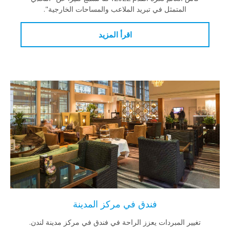
المتمثل في تبريد الملاعب والمساحات الخارجية".
اقرأ المزيد
فندق في مركز المدينة
تغيير المبردات يعزز الراحة في فندق في مركز مدينة لندن.