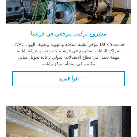
مشروع تركيب مرجعي في فرنسا
قدمت Daikin مؤخراً تقنية التدفئة والتهوية وتكييف الهواء HVAC
لمراكز البيانات لمشروع في فرنسا، حيث تقوم شركة يابانية
مهمة تعمل في قطاع الاتصالات الدولي بإعادة تحويل مباني
مكاتب في منشأة مركز بيانات.
اقرأ المزيد