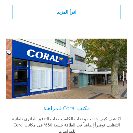
اقرأ المزيد
مكتب Coral للمراهنة
اكتشف كيف حققت وحدات الكاسيت ذات التدفق الدائري تلقائية
التنظيف توفيراً إضافياً في الطاقة بنسبة 50% في مكاتب Coral
للمراهنات.