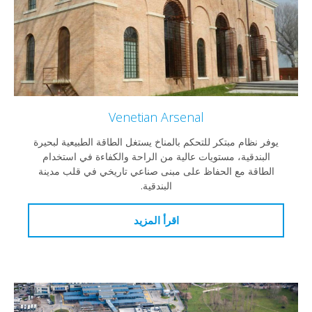
Venetian Arsenal
يوفر نظام مبتكر للتحكم بالمناخ يستغل الطاقة الطبيعية لبحيرة
البندقية، مستويات عالية من الراحة والكفاءة في استخدام
الطاقة مع الحفاظ على مبنى صناعي تاريخي في قلب مدينة
البندقية.
اقرأ المزيد