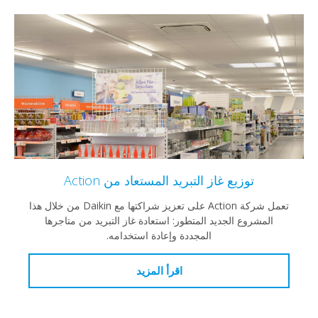
توزيع غاز التبريد المستعاد من Action
تعمل شركة Action على تعزيز شراكتها مع Daikin من خلال هذا
المشروع الجديد المتطور: استعادة غاز التبريد من متاجرها
المجددة وإعادة استخدامه.
اقرأ المزيد