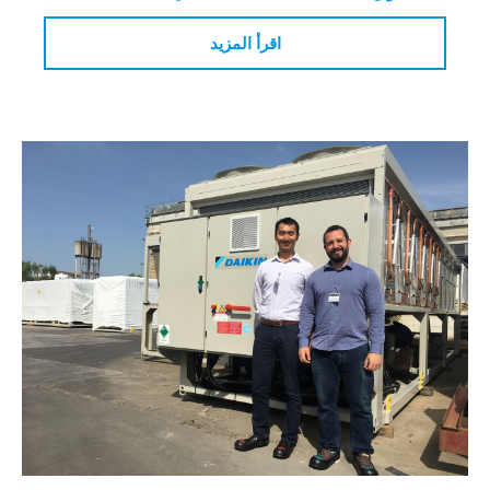
اقرأ المزيد