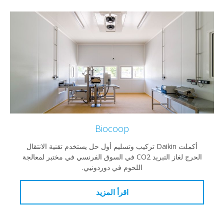
Biocoop
أكملت Daikin تركيب وتسليم أول حل يستخدم تقنية الانتقال
الحرج لغاز التبريد CO2 في السوق الفرنسي في مختبر لمعالجة
اللحوم في دوردونيي.
اقرأ المزيد