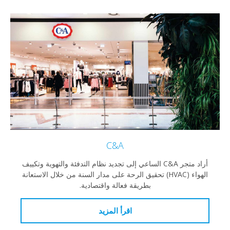
C&A
أراد متجر C&A الساعي إلى تجديد نظام التدفئة والتهوية وتكييف
الهواء (HVAC) تحقيق الرحة على مدار السنة من خلال الاستعانة
بطريقة فعالة واقتصادية.
اقرأ المزيد