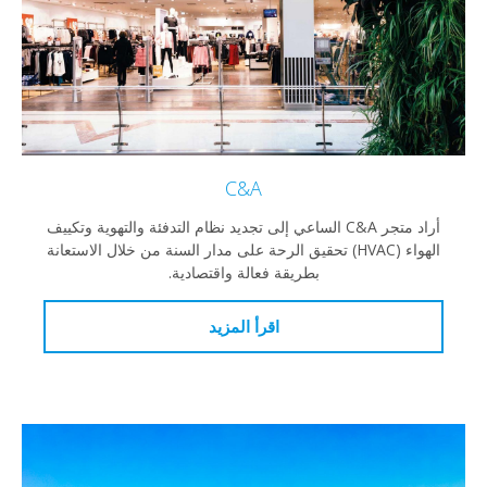
C&A
أراد متجر C&A الساعي إلى تجديد نظام التدفئة والتهوية وتكييف
الهواء (HVAC) تحقيق الرحة على مدار السنة من خلال الاستعانة
بطريقة فعالة واقتصادية.
اقرأ المزيد