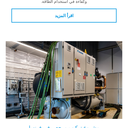
وكفاءة في استخدام الطاقة.
اقرأ المزيد
مشروع تركيب مرجعي في فرنسا