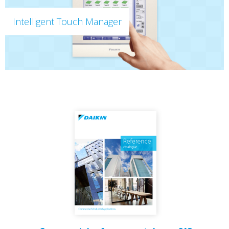
Intelligent Touch Manager