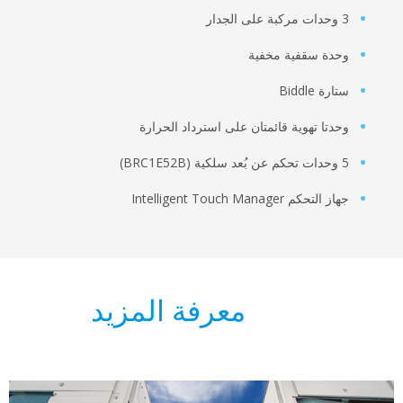
3 وحدات مركبة على الجدار
وحدة سقفية مخفية
ستارة Biddle
وحدتا تهوية قائمتان على استرداد الحرارة
5 وحدات تحكم عن بُعد سلكية (BRC1E52B)
جهاز التحكم Intelligent Touch Manager
معرفة المزيد