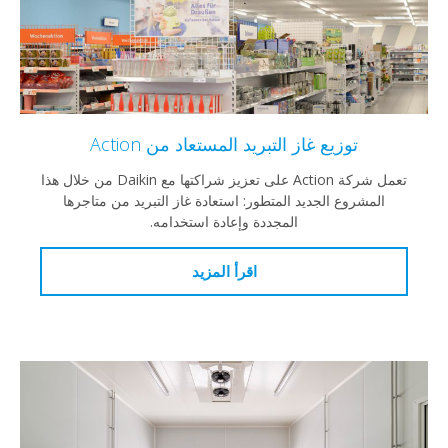
توزيع غاز التبريد المستعاد من Action
تعمل شركة Action على تعزيز شراكتها مع Daikin من خلال هذا
المشروع الجديد المتطور: استعادة غاز التبريد من متاجرها
المجددة وإعادة استخدامه.
اقرأ المزيد