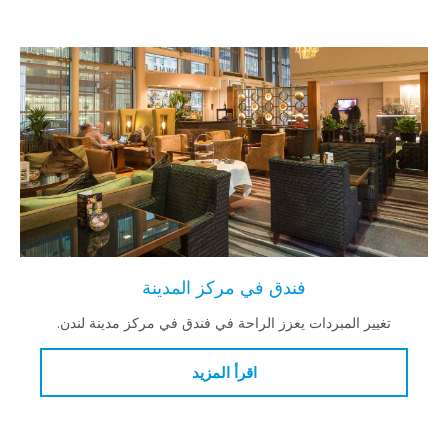
فندق في مركز المدينة
تغيير المبردات يعزز الراحة في فندق في مركز مدينة لندن.
اقرأ المزيد