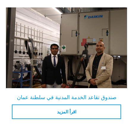
صندوق تقاعد الخدمة المدنية في سلطنة عمان
اقرأ المزيد