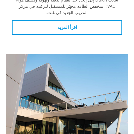
HVAC منخفض الطاقة مجهّز للمستقبل لتركيبه في مركز
التدريب الجديد في غنت.
اقرأ المزيد