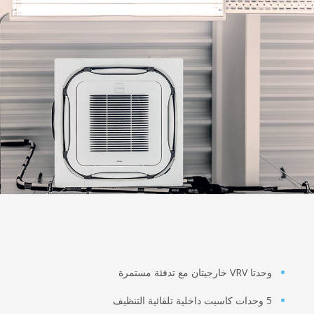
وحدتا VRV خارجيتان مع تدفئة مستمرة
5 وحدات كاسيت داخلية تلقائية التنظيف