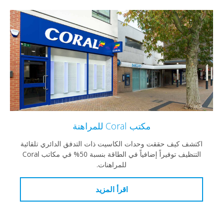
مكتب Coral للمراهنة
اكتشف كيف حققت وحدات الكاسيت ذات التدفق الدائري تلقائية
التنظيف توفيراً إضافياً في الطاقة بنسبة 50% في مكاتب Coral
للمراهنات.
اقرأ المزيد