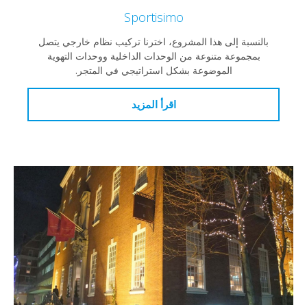
Sportisimo
بالنسبة إلى هذا المشروع، اخترنا تركيب نظام خارجي يتصل
بمجموعة متنوعة من الوحدات الداخلية ووحدات التهوية
الموضوعة بشكل استراتيجي في المتجر.
اقرأ المزيد