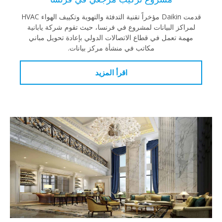
قدمت Daikin مؤخراً تقنية التدفئة والتهوية وتكييف الهواء HVAC
لمراكز البيانات لمشروع في فرنسا، حيث تقوم شركة يابانية
مهمة تعمل في قطاع الاتصالات الدولي بإعادة تحويل مباني
مكاتب في منشأة مركز بيانات.
اقرأ المزيد