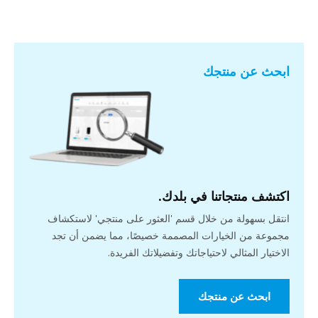
ابحث عن منتجك
اكتشف منتجاتنا في بلدك.
انتقل بسهولة من خلال قسم 'العثور على منتجي' لاستكشاف
مجموعة من الخيارات المصممة خصيصًا، مما يضمن أن تجد
الاختيار المثالي لاحتياجاتك وتفضيلاتك الفريدة.
ابحث عن منتجك