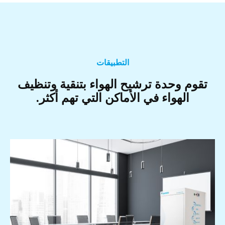
التطبيقات
تقوم وحدة ترشيح الهواء بتنقية وتنظيف
الهواء في الأماكن التي تهم أكثر.