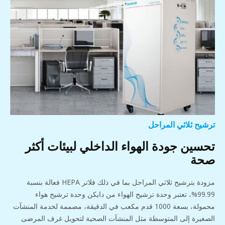
ترشيح ثلاثي المراحل
تحسين جودة الهواء الداخلي لبيئات أكثر
صحة
مزودة بترشيح ثلاثي المراحل بما في ذلك فلاتر HEPA فعالة بنسبة
99.99%، تعتبر وحدة ترشيح الهواء من دايكن وحدة ترشيح هواء
محمولة، بسعة 1000 قدم مكعب في الدقيقة، مصممة لخدمة المنشآت
الصغيرة إلى المتوسطة مثل المنشآت الصحية لتحويل غرف المرضى