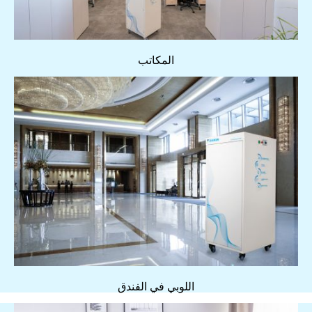
المكاتب
اللوبي في الفندق