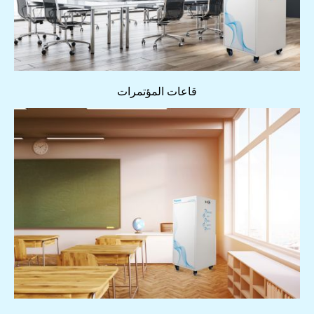
قاعات المؤتمرات