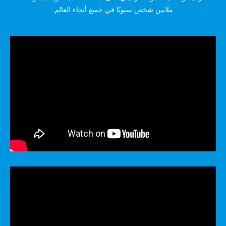
ملايين شخص سنويًا في جميع أنحاء العالم.