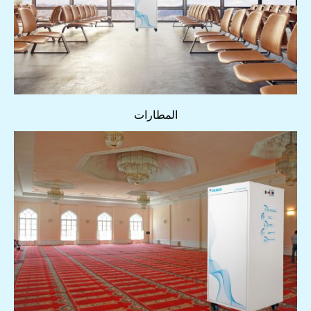
المطارات