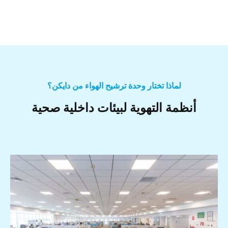
لماذا تختار وحدة ترشيح الهواء من دايكن؟
أنظمة التهوية لبيئات داخلية صحية