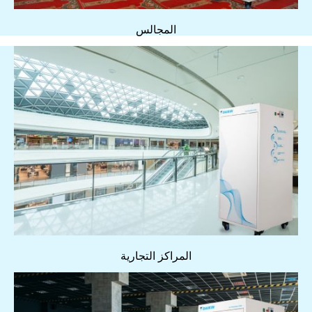
المجالس
المراكز التجارية