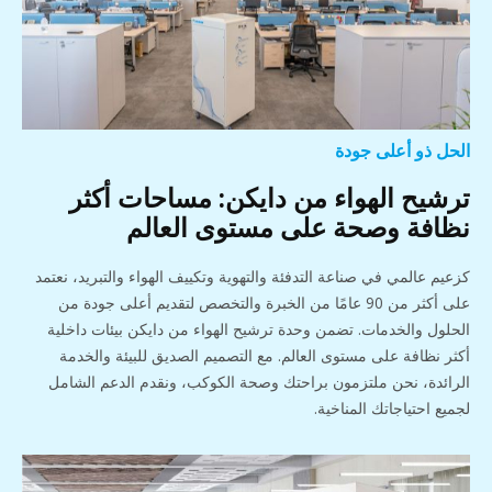
الحل ذو أعلى جودة
ترشيح الهواء من دايكن: مساحات أكثر
نظافة وصحة على مستوى العالم
كزعيم عالمي في صناعة التدفئة والتهوية وتكييف الهواء والتبريد، نعتمد
على أكثر من 90 عامًا من الخبرة والتخصص لتقديم أعلى جودة من
الحلول والخدمات. تضمن وحدة ترشيح الهواء من دايكن بيئات داخلية
أكثر نظافة على مستوى العالم. مع التصميم الصديق للبيئة والخدمة
الرائدة، نحن ملتزمون براحتك وصحة الكوكب، ونقدم الدعم الشامل
لجميع احتياجاتك المناخية.