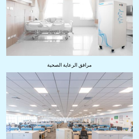
مرافق الرعاية الصحية