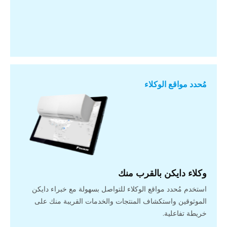
مُحدد مواقع الوكلاء
وكلاء دايكن بالقرب منك
استخدم مُحدد مواقع الوكلاء للتواصل بسهولة مع خبراء دايكن
الموثوقين واستكشاف المنتجات والخدمات القريبة منك على
خريطة تفاعلية.