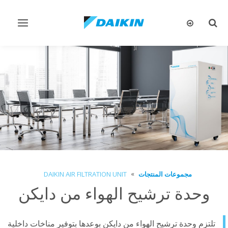
تبديل
تبديل
البحث
التنقل
مجموعات المنتجات
DAIKIN AIR FILTRATION UNIT
وحدة ترشيح الهواء من دايكن
تلتزم وحدة ترشيح الهواء من دايكن بوعدها بتوفير مناخات داخلية