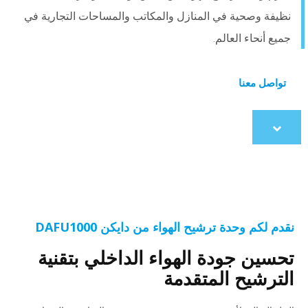
نظيفة وصحية في المنازل والمكاتب والمساحات التجارية في
جميع أنحاء العالم.
تواصل معنا
Scroll
to
content
نقدم لكم وحدة ترشيح الهواء من دايكن DAFU1000
تحسين جودة الهواء الداخلي بتقنية
الترشيح المتقدمة