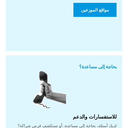
مواقع الموزعين
بحاجة إلى مساعدة؟
للاستفسارات والدعم
لديك أسئلة، بحاجة إلى مساعدة، أو تستكشف فرص شراكة؟