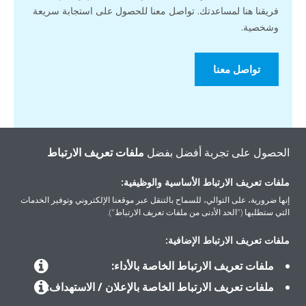
فريقنا هنا لمساعدتك. تواصل معنا للحصول على استجابة سريعة
وشخصية.
تواصل معنا
الحصول على تجربة أفضل بفضل
ملفات تعريف الارتباط
ملفات تعريف الارتباط الأساسية والوظيفية:
إنها ضرورية، على التوالي، للسماح بالتنقل عبر موقعنا الإلكتروني وتوفير الخدمات
التي ستطلبها ("الحد الأدنى من ملفات تعريف الارتباط").
ملفات تعريف الارتباط الإضافية:
المنتجات
ملفات تعريف الارتباط الخاصة بالأداء:
ملفات تعريف الارتباط الخاصة بالإعلان / الاستهداف:
حلول