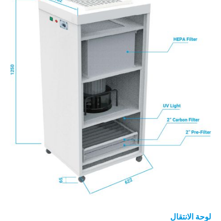
لوحة الانتقال