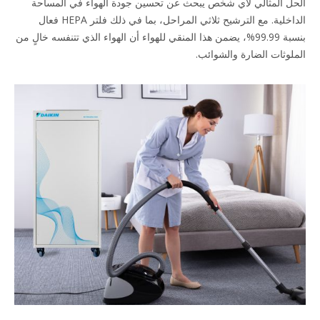
الحل المثالي لأي شخص يبحث عن تحسين جودة الهواء في المساحة
الداخلية. مع الترشيح ثلاثي المراحل، بما في ذلك فلتر HEPA فعال
بنسبة 99.99%، يضمن هذا المنقي للهواء أن الهواء الذي تتنفسه خالٍ من
الملوثات الضارة والشوائب.