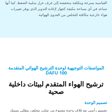
القياسية بسرعة وبتكلفة منخفضة إلى غرف عزل سلبية الضغط. كما أنها
تساعد في أي مساحة مكيفة كجهاز لإعادة التدوير الذي يوفر تغييرات
هواء خارجية مكافئة للتخلص من العدوى الهوائية.
المواصفات التوجيهية لوحدة الترشيح الهوائي المتقدمة
DAFU 100
ترشيح الهواء المتقدم لبيئات داخلية
صحية
تصميم الوحدة
تصميم رأسي مع غلاف وحدة مصنوع من صلب مجلفن مطلي بسمك