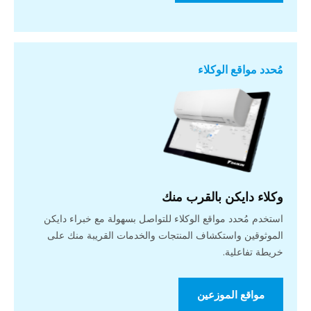
مُحدد مواقع الوكلاء
وكلاء دايكن بالقرب منك
استخدم مُحدد مواقع الوكلاء للتواصل بسهولة مع خبراء دايكن
الموثوقين واستكشاف المنتجات والخدمات القريبة منك على
خريطة تفاعلية.
مواقع الموزعين