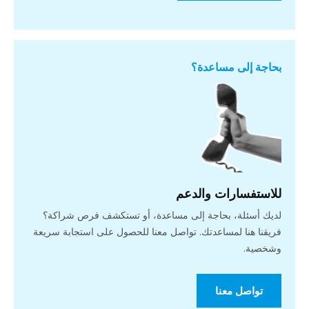
بحاجة إلى مساعدة؟
للاستفسارات والدعم
لديك أسئلة، بحاجة إلى مساعدة، أو تستكشف فرص شراكة؟
فريقنا هنا لمساعدتك. تواصل معنا للحصول على استجابة سريعة
وشخصية.
تواصل معنا