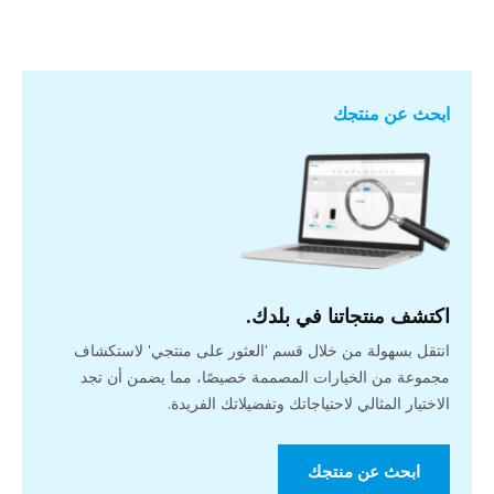
ابحث عن منتجك
اكتشف منتجاتنا في بلدك.
انتقل بسهولة من خلال قسم 'العثور على منتجي' لاستكشاف
مجموعة من الخيارات المصممة خصيصًا، مما يضمن أن تجد
الاختيار المثالي لاحتياجاتك وتفضيلاتك الفريدة.
ابحث عن منتجك