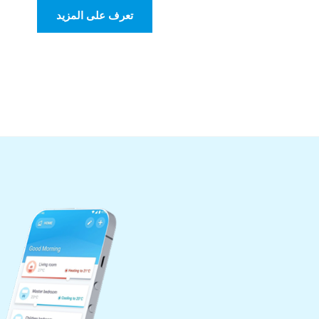
تعرف على المزيد