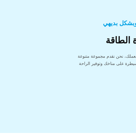
وبشكل بديهي
 الطاقة
لعملك، نحن نقدم مجموعة متنوعة
يطرة على مناخك وتوفير الراحة