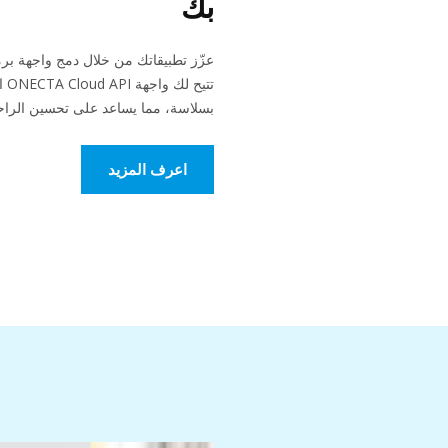
بك
عزّز تطبيقاتك من خلال دمج واجهة برمجة التطبيق
تتي
بسلاسة، مما يساعد على تحسين الراحة 
اعرف المزيد