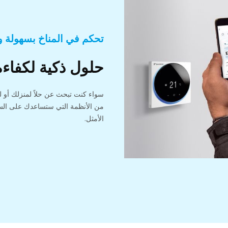
تحكم في المناخ بسهولة 
حلول ذكية لكفاءة
سواء كنت تبحث عن حلاً لمنزلك أو 
من الأنظمة التي ستساعدك على الس
الأمثل.