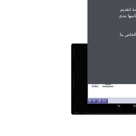
ة لتقديم
ياسها مدى
الخاص بنا.