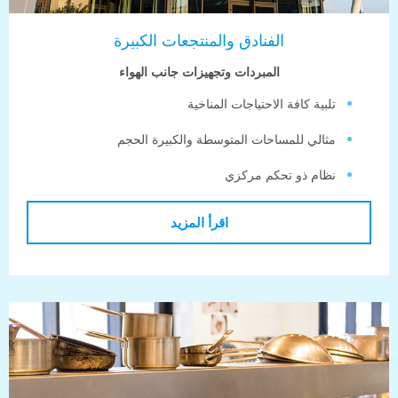
الفنادق والمنتجعات الكبيرة
المبردات وتجهيزات جانب الهواء
لبية كافة الاحتياجات المناخية
ثالي للمساحات المتوسطة والكبيرة الحجم
ظام ذو تحكم مركزي
اقرأ المزيد