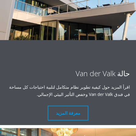
يد حول كيفية تطوير نظام متكامل لتلبية احتياجات كل مساحة
.
معرفة المزيد