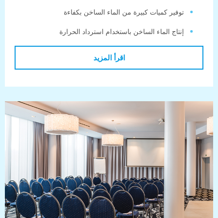
وفير كميات كبيرة من الماء الساخن بكفاءة
نتاج الماء الساخن باستخدام استرداد الحرارة
اقرأ المزيد