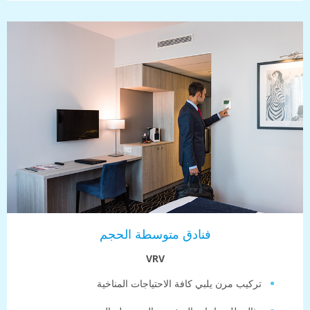
فنادق متوسطة الحجم
VRV
ركيب مرن يلبي كافة الاحتياجات المناخية