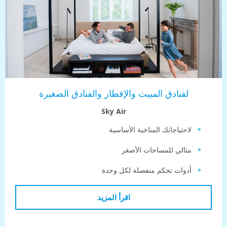
لفنادق المبيت والإفطار والفنادق الصغيرة
Sky Air
احتياجاتك المناخية الأساسية
ثالي للمساحات الأصغر
دوات تحكم منفصلة لكل وحدة
اقرأ المزيد