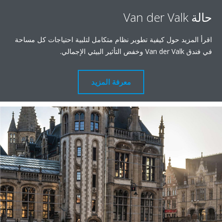
يد حول كيفية تطوير نظام متكامل لتلبية احتياجات كل مساحة
.
معرفة المزيد