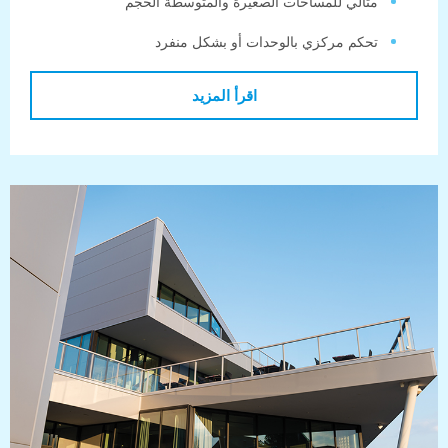
ثالي للمساحات الصغيرة والمتوسطة الحجم
حكم مركزي بالوحدات أو بشكل منفرد
اقرأ المزيد