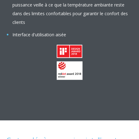
puissance veille à ce que la température ambiante reste
dans des limites confortables pour garantir le confort des
clients
Interface d'utilisation aisée