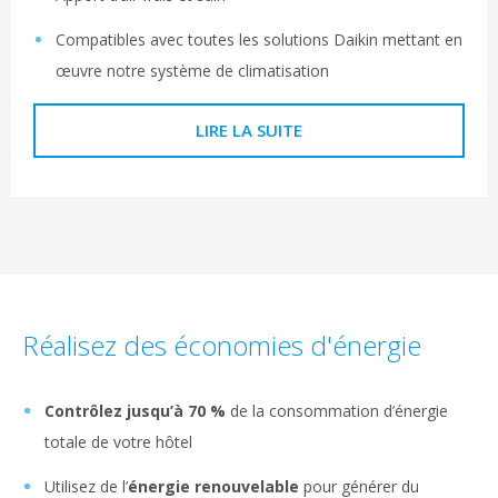
Compatibles avec toutes les solutions Daikin mettant en
œuvre notre système de climatisation
LIRE LA SUITE
Réalisez des économies d'énergie
Contrôlez jusqu’à 70 %
de la consommation d’énergie
totale de votre hôtel
Utilisez de l’
énergie renouvelable
pour générer du