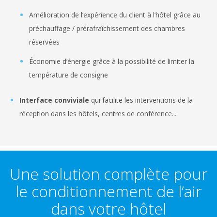
Amélioration de l’expérience du client à l’hôtel grâce au
préchauffage / prérafraîchissement des chambres
réservées
Économie d’énergie grâce à la possibilité de limiter la
température de consigne
Interface conviviale
qui facilite les interventions de la
réception dans les hôtels, centres de conférence...
Une solution complète pour
le conditionnement de l’air
dans votre hôtel