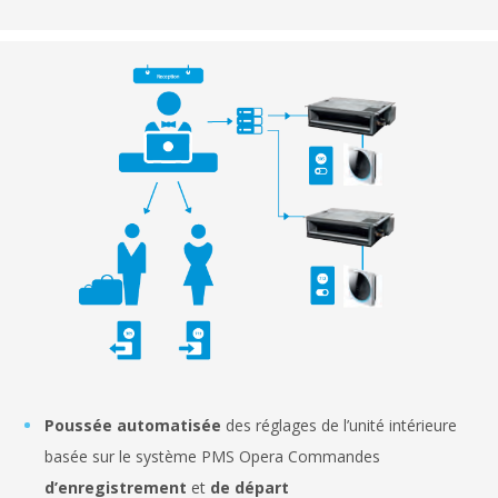
Poussée automatisée
des réglages de l’unité intérieure
basée sur le système PMS Opera Commandes
d’enregistrement
et
de départ