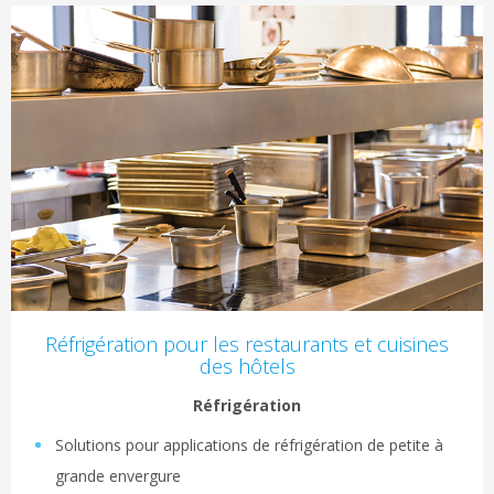
Réfrigération pour les restaurants et cuisines
des hôtels
Réfrigération
Solutions pour applications de réfrigération de petite à
grande envergure