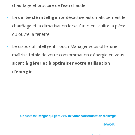
chauffage et produire de l’eau chaude
La
carte-clé intelligente
désactive automatiquement le
chauffage et la climatisation lorsqu’un client quitte la pièce
ou ouvre la fenêtre
Le dispositif intelligent Touch Manager vous offre une
maîtrise totale de votre consommation d’énergie en vous
aidant
à gérer et à optimiser votre utilisation
d’énergie