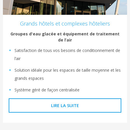
Grands hôtels et complexes hôteliers
Groupes d'eau glacée et équipement de traitement
de l’air
Satisfaction de tous vos besoins de conditionnement de
l’air
Solution idéale pour les espaces de taille moyenne et les
grands espaces
Système géré de façon centralisée
LIRE LA SUITE