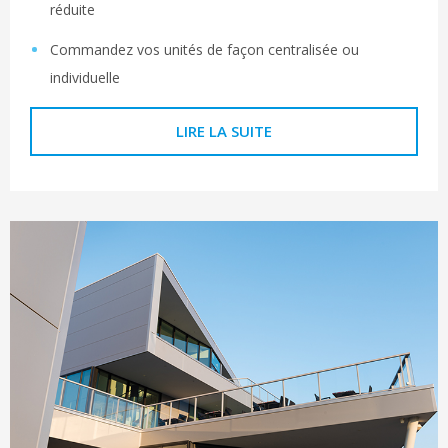
réduite
Commandez vos unités de façon centralisée ou
individuelle
LIRE LA SUITE