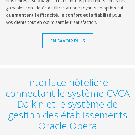
Nos unités à soufflage circulaire et nos plafonniers encastrés
gainables sont dotés de filtres autonettoyants en option qui
augmentent l’efficacité, le confort et la fiabilité
pour
vos clients tout en optimisant leur satisfaction.
EN SAVOIR PLUS
Interface hôtelière
connectant le système CVCA
Daikin et le système de
gestion des établissements
Oracle Opera