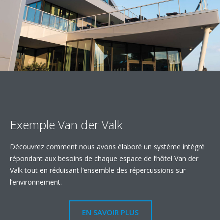
Exemple Van der Valk
Découvrez comment nous avons élaboré un système intégré
répondant aux besoins de chaque espace de l’hôtel Van der
Valk tout en réduisant l’ensemble des répercussions sur
l’environnement.
EN SAVOIR PLUS