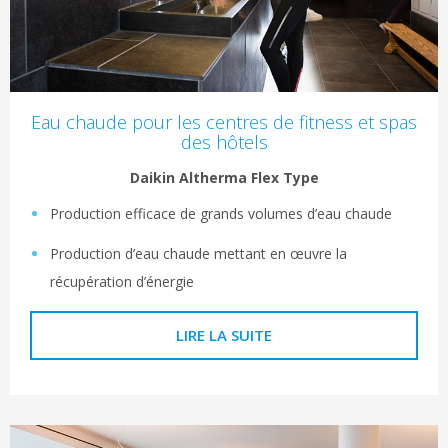
Eau chaude pour les centres de fitness et spas
des hôtels
Daikin Altherma Flex Type
Production efficace de grands volumes d’eau chaude
Production d’eau chaude mettant en œuvre la
récupération d’énergie
LIRE LA SUITE