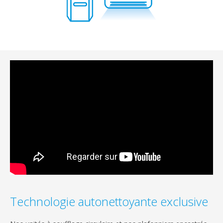
Technologie autonettoyante exclusive