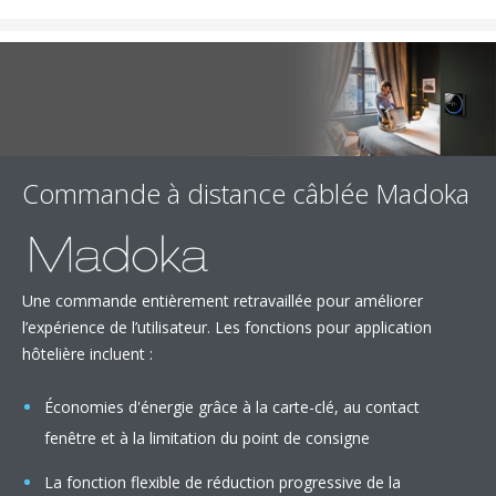
Commande à distance câblée Madoka
Une commande entièrement retravaillée pour améliorer
l’expérience de l’utilisateur. Les fonctions pour application
hôtelière incluent :
Économies d'énergie grâce à la carte-clé, au contact
fenêtre et à la limitation du point de consigne
La fonction flexible de réduction progressive de la