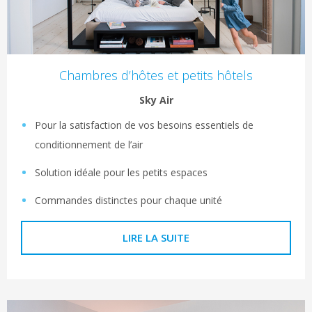
Chambres d’hôtes et petits hôtels
Sky Air
Pour la satisfaction de vos besoins essentiels de
conditionnement de l’air
Solution idéale pour les petits espaces
Commandes distinctes pour chaque unité
LIRE LA SUITE