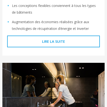
Les conceptions flexibles conviennent à tous les types
de bâtiments
Augmentation des économies réalisées grâce aux
technologies de récupération d’énergie et Inverter
LIRE LA SUITE