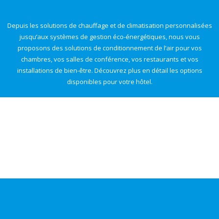
Depuis les solutions de chauffage et de climatisation personnalisées
jusqu’aux systèmes de gestion éco-énergétiques, nous vous
proposons des solutions de conditionnement de l’air pour vos
chambres, vos salles de conférence, vos restaurants et vos
installations de bien-être. Découvrez plus en détail les options
disponibles pour votre hôtel.