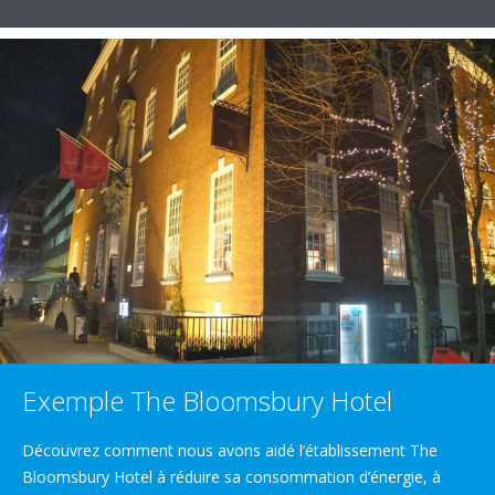
Exemple The Bloomsbury Hotel
Découvrez comment nous avons aidé l’établissement The
Bloomsbury Hotel à réduire sa consommation d’énergie, à