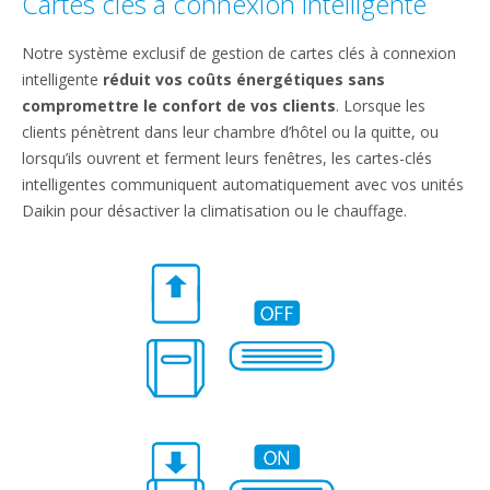
Cartes clés à connexion intelligente
Notre système exclusif de gestion de cartes clés à connexion
intelligente
réduit vos coûts énergétiques sans
compromettre le confort de vos clients
. Lorsque les
clients pénètrent dans leur chambre d’hôtel ou la quitte, ou
lorsqu’ils ouvrent et ferment leurs fenêtres, les cartes-clés
intelligentes communiquent automatiquement avec vos unités
Daikin pour désactiver la climatisation ou le chauffage.