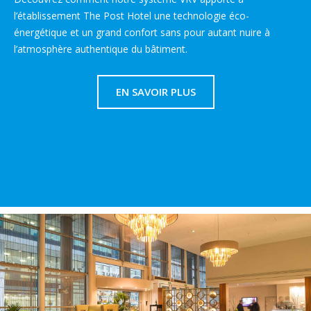
l’établissement The Post Hotel une technologie éco-
énergétique et un grand confort sans pour autant nuire à
l’atmosphère authentique du bâtiment.
EN SAVOIR PLUS