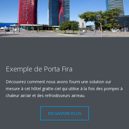
Exemple de Porta Fira
Découvrez comment nous avons fourni une solution sur
mesure à cet hôtel gratte-ciel qui utilise à la fois des pompes à
chaleur air/air et des refroidisseurs air/eau.
EN SAVOIR PLUS