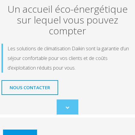
Un accueil éco-énergétique
sur lequel vous pouvez
compter
Les solutions de climatisation Daikin sont la garantie d’un
séjour confortable pour vos clients et de coûts
d’exploitation réduits pour vous.
NOUS CONTACTER
Scroll
to
content