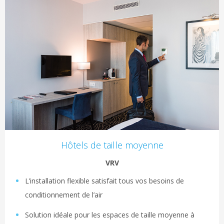
Hôtels de taille moyenne
VRV
L’installation flexible satisfait tous vos besoins de
conditionnement de l’air
Solution idéale pour les espaces de taille moyenne à