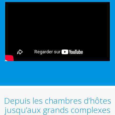
Depuis les chambres d’hôtes
jusqu’aux grands complexes