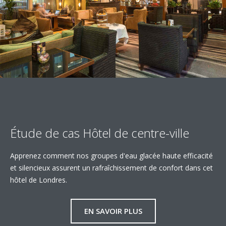
Étude de cas Hôtel de centre-ville
Apprenez comment nos groupes d'eau glacée haute efficacité
et silencieux assurent un rafraîchissement de confort dans cet
hôtel de Londres.
EN SAVOIR PLUS