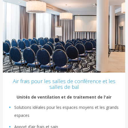
Air frais pour les salles de conférence et les
salles de bal
Unités de ventilation et de traitement de l'air
Solutions idéales pour les espaces moyens et les grands
espaces
Apport d’air frais et sain