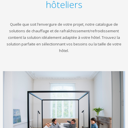
hôteliers
Quelle que soit l’envergure de votre projet, notre catalogue de
solutions de chauffage et de rafraîchissement/refroidissement
contient la solution idéalement adaptée à votre hôtel. Trouvez la
solution parfaite en sélectionnant vos besoins ou la taille de votre
hôtel.