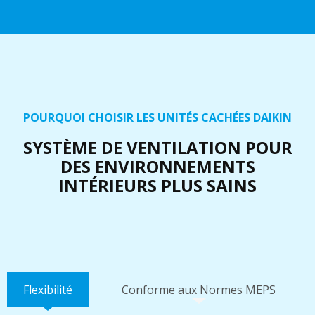
POURQUOI CHOISIR LES UNITÉS CACHÉES DAIKIN
SYSTÈME DE VENTILATION POUR
DES ENVIRONNEMENTS
INTÉRIEURS PLUS SAINS
Flexibilité
Conforme aux Normes MEPS