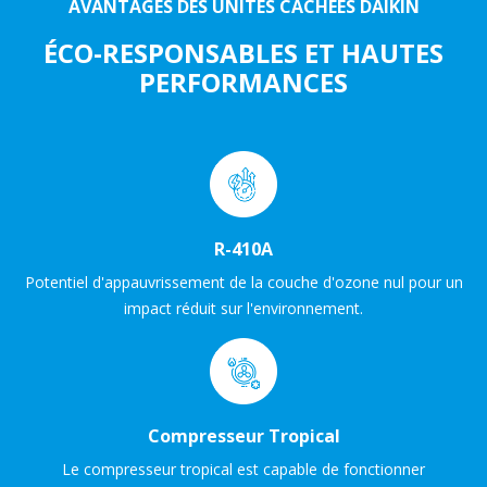
AVANTAGES DES UNITÉS CACHÉES DAIKIN
ÉCO-RESPONSABLES ET HAUTES
PERFORMANCES
R-410A
Potentiel d'appauvrissement de la couche d'ozone nul pour un
impact réduit sur l'environnement.
Compresseur Tropical
Le compresseur tropical est capable de fonctionner