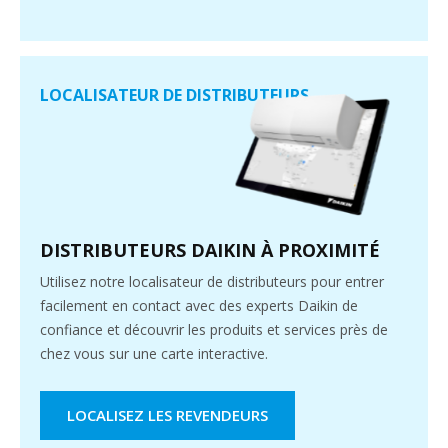
LOCALISATEUR DE DISTRIBUTEURS
DISTRIBUTEURS DAIKIN À PROXIMITÉ
Utilisez notre localisateur de distributeurs pour entrer
facilement en contact avec des experts Daikin de
confiance et découvrir les produits et services près de
chez vous sur une carte interactive.
LOCALISEZ LES REVENDEURS