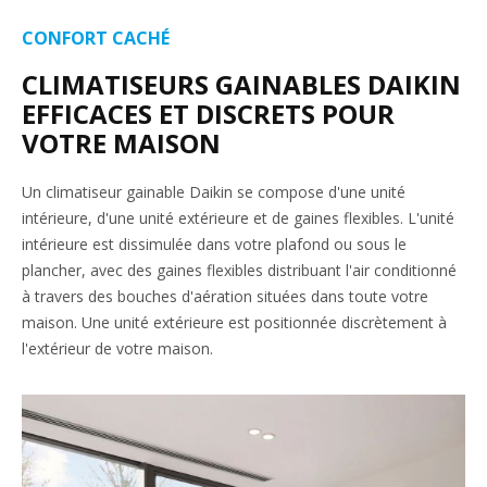
CONFORT CACHÉ
CLIMATISEURS GAINABLES DAIKIN
EFFICACES ET DISCRETS POUR
VOTRE MAISON
Un climatiseur gainable Daikin se compose d'une unité
intérieure, d'une unité extérieure et de gaines flexibles. L'unité
intérieure est dissimulée dans votre plafond ou sous le
plancher, avec des gaines flexibles distribuant l'air conditionné
à travers des bouches d'aération situées dans toute votre
maison. Une unité extérieure est positionnée discrètement à
l'extérieur de votre maison.