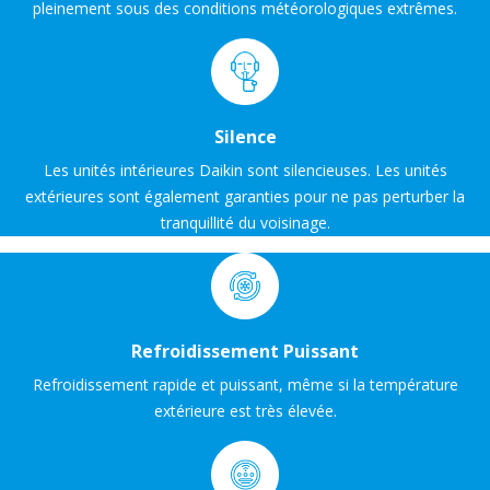
pleinement sous des conditions météorologiques extrêmes.
Silence
Les unités intérieures Daikin sont silencieuses. Les unités
extérieures sont également garanties pour ne pas perturber la
tranquillité du voisinage.
Refroidissement Puissant
Refroidissement rapide et puissant, même si la température
extérieure est très élevée.