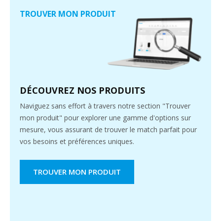
TROUVER MON PRODUIT
DÉCOUVREZ NOS PRODUITS
Naviguez sans effort à travers notre section "Trouver
mon produit" pour explorer une gamme d'options sur
mesure, vous assurant de trouver le match parfait pour
vos besoins et préférences uniques.
TROUVER MON PRODUIT