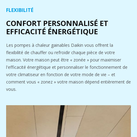
FLEXIBILITÉ
CONFORT PERSONNALISÉ ET
EFFICACITÉ ÉNERGÉTIQUE
Les pompes à chaleur gainables Daikin vous offrent la
flexibilité de chauffer ou refroidir chaque pièce de votre
maison. Votre maison peut être « zonée » pour maximiser
l'efficacité énergétique et personnaliser le fonctionnement de
votre climatiseur en fonction de votre mode de vie – et
comment vous « zonez » votre maison dépend entièrement de
vous.