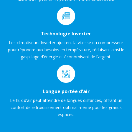
Technologie Inverter
Les climatiseurs Inverter ajustent la vitesse du compresseur
pour répondre aux besoins en température, réduisant ainsi le
gaspillage d'énergie et économisant de l'argent.
Longue portée d'air
Le flux d'air peut atteindre de longues distances, offrant un
confort de refroidissement optimal même pour les grands
espaces.