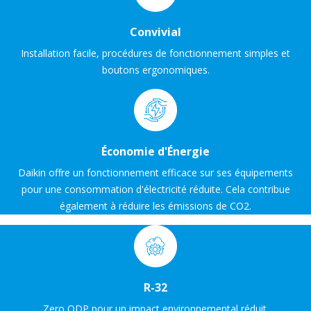
Convivial
Installation facile, procédures de fonctionnement simples et
boutons ergonomiques.
Économie d'Énergie
Daikin offre un fonctionnement efficace sur ses équipements
pour une consommation d'électricité réduite. Cela contribue
également à réduire les émissions de CO2.
R-32
Zero ODP pour un impact environnemental réduit.