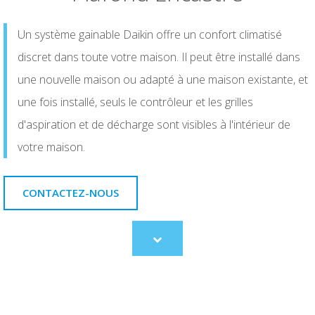
Un système gainable Daikin offre un confort climatisé
discret dans toute votre maison. Il peut être installé dans
une nouvelle maison ou adapté à une maison existante, et
une fois installé, seuls le contrôleur et les grilles
d'aspiration et de décharge sont visibles à l'intérieur de
votre maison.
CONTACTEZ-NOUS
Scroll
to
content