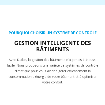
POURQUOI CHOISIR UN SYSTÈME DE CONTRÔLE
GESTION INTELLIGENTE DES
BÂTIMENTS
Avec Daikin, la gestion des bâtiments n'a jamais été aussi
facile. Nous proposons une variété de systèmes de contrôle
climatique pour vous aider à gérer efficacement la
consommation d'énergie de votre bâtiment et à optimiser
votre confort.