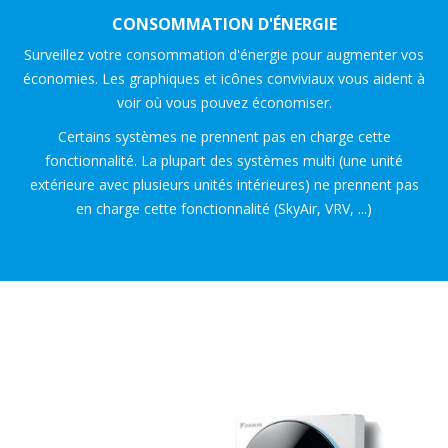
CONSOMMATION D'ÉNERGIE
Surveillez votre consommation d'énergie pour augmenter vos
économies. Les graphiques et icônes conviviaux vous aident à
voir où vous pouvez économiser.
Certains systèmes ne prennent pas en charge cette
fonctionnalité. La plupart des systèmes multi (une unité
extérieure avec plusieurs unités intérieures) ne prennent pas
en charge cette fonctionnalité (SkyAir, VRV, ...)