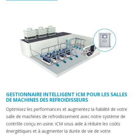
GESTIONNAIRE INTELLIGENT ICM POUR LES SALLES
DE MACHINES DES REFROIDISSEURS
Optimisez les performances et augmentez la fiabilité de votre
salle de machines de refroidissement avec notre système de
contrôle conçu en usine. iCM vous aide à réduire les coûts
énergétiques et à augmenter la durée de vie de votre