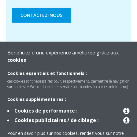
CONTACTEZ-NOUS
Bénéficiez d'une expérience améliorée grâce aux
cookies
Cookies essentiels et fonctionnels :
ces cookies sont nécessaires pour, respectivement, permettre la navigation
sur notre site Web et fournir les services demandés (« cookies minimum»).
Produits
Cookies supplémentaires :
Cookies de performance :
Solutions
Cookies publicitaires / de ciblage :
Pour en savoir plus sur nos cookies, rendez-vous sur notre