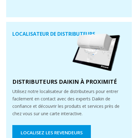
LOCALISATEUR DE DISTRIBUTEURS
DISTRIBUTEURS DAIKIN À PROXIMITÉ
Utilisez notre localisateur de distributeurs pour entrer
facilement en contact avec des experts Daikin de
confiance et découvrir les produits et services près de
chez vous sur une carte interactive.
LOCALISEZ LES REVENDEURS