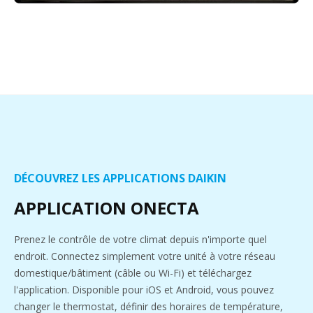
DÉCOUVREZ LES APPLICATIONS DAIKIN
APPLICATION ONECTA
Prenez le contrôle de votre climat depuis n'importe quel
endroit. Connectez simplement votre unité à votre réseau
domestique/bâtiment (câble ou Wi-Fi) et téléchargez
l'application. Disponible pour iOS et Android, vous pouvez
changer le thermostat, définir des horaires de température,