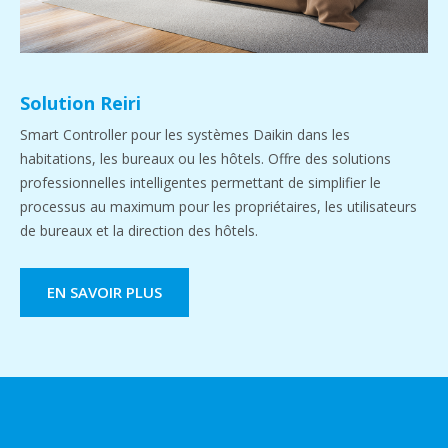
Solution Reiri
Smart Controller pour les systèmes Daikin dans les
habitations, les bureaux ou les hôtels. Offre des solutions
professionnelles intelligentes permettant de simplifier le
processus au maximum pour les propriétaires, les utilisateurs
de bureaux et la direction des hôtels.
EN SAVOIR PLUS