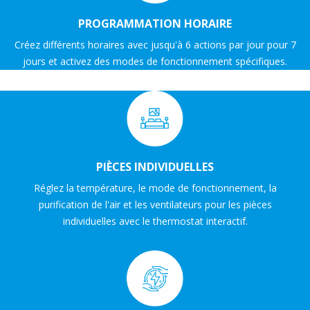
PROGRAMMATION HORAIRE
Créez différents horaires avec jusqu'à 6 actions par jour pour 7
jours et activez des modes de fonctionnement spécifiques.
PIÈCES INDIVIDUELLES
Réglez la température, le mode de fonctionnement, la
purification de l'air et les ventilateurs pour les pièces
individuelles avec le thermostat interactif.