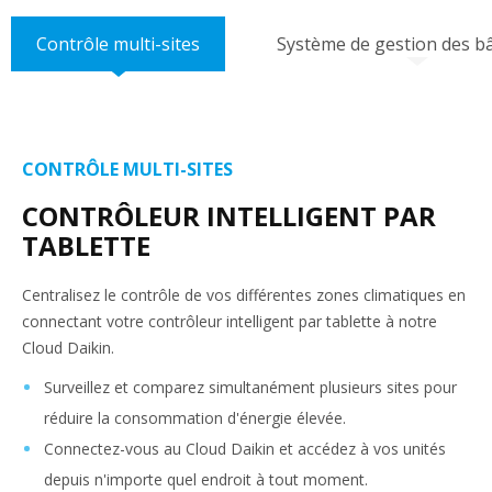
Contrôle multi-sites
Système de gestion des b
CONTRÔLE MULTI-SITES
CONTRÔLEUR INTELLIGENT PAR
TABLETTE
Centralisez le contrôle de vos différentes zones climatiques en
connectant votre contrôleur intelligent par tablette à notre
Cloud Daikin.
Surveillez et comparez simultanément plusieurs sites pour
réduire la consommation d'énergie élevée.
Connectez-vous au Cloud Daikin et accédez à vos unités
depuis n'importe quel endroit à tout moment.