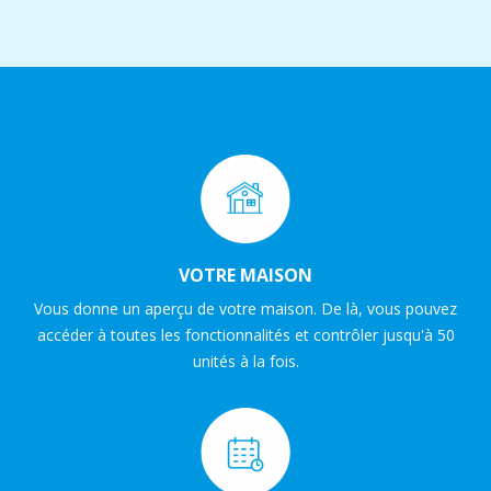
VOTRE MAISON
Vous donne un aperçu de votre maison. De là, vous pouvez
accéder à toutes les fonctionnalités et contrôler jusqu'à 50
unités à la fois.