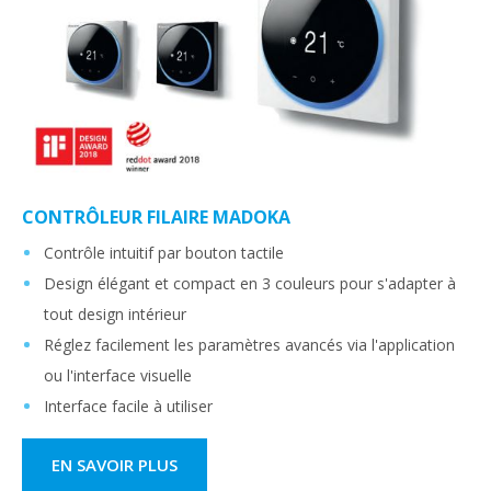
CONTRÔLEUR FILAIRE MADOKA
Contrôle intuitif par bouton tactile
Design élégant et compact en 3 couleurs pour s'adapter à
tout design intérieur
Réglez facilement les paramètres avancés via l'application
ou l'interface visuelle
Interface facile à utiliser
EN SAVOIR PLUS