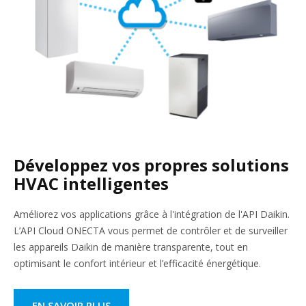
Développez vos propres solutions
HVAC intelligentes
Améliorez vos applications grâce à l'intégration de l'API Daikin.
L’API Cloud ONECTA vous permet de contrôler et de surveiller
les appareils Daikin de manière transparente, tout en
optimisant le confort intérieur et l’efficacité énergétique.
EN SAVOIR PLUS