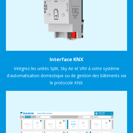
Interface KNX
Intégrez les unités Split, Sky Air et VRV à votre système
d'automatisation domestique ou de gestion des bâtiments via
le protocole KNX.