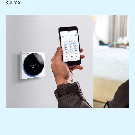
optimal.