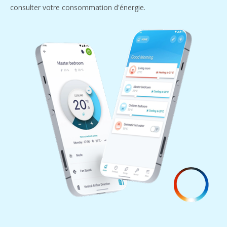
consulter votre consommation d'énergie.