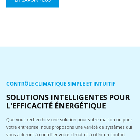
CONTRÔLE CLIMATIQUE SIMPLE ET INTUITIF
SOLUTIONS INTELLIGENTES POUR
L'EFFICACITÉ ÉNERGÉTIQUE
Que vous recherchiez une solution pour votre maison ou pour
votre entreprise, nous proposons une variété de systèmes qui
vous aideront à contrôler votre climat et à offrir un confort