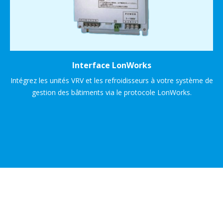
Interface LonWorks
Intégrez les unités VRV et les refroidisseurs à votre système de
gestion des bâtiments via le protocole LonWorks.