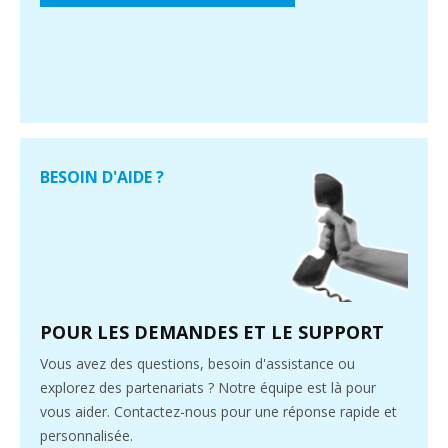
BESOIN D'AIDE ?
POUR LES DEMANDES ET LE SUPPORT
Vous avez des questions, besoin d'assistance ou
explorez des partenariats ? Notre équipe est là pour
vous aider. Contactez-nous pour une réponse rapide et
personnalisée.