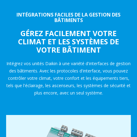
INTÉGRATIONS FACILES DE LA GESTION DES
BÂTIMENTS
GÉREZ FACILEMENT VOTRE
CLIMAT ET LES SYSTÈMES DE
VOTRE BÂTIMENT
Intégrez vos unités Daikin à une variété d'interfaces de gestion
des bâtiments. Avec les protocoles d'interface, vous pouvez
contrôler votre climat, votre confort et les équipements tiers,
tels que l'éclairage, les ascenseurs, les systèmes de sécurité et
plus encore, avec un seul système.