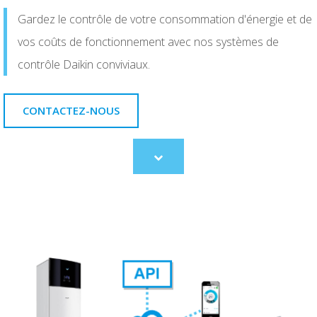
Gardez le contrôle de votre consommation d'énergie et de
vos coûts de fonctionnement avec nos systèmes de
contrôle Daikin conviviaux.
CONTACTEZ-NOUS
Scroll
to
content