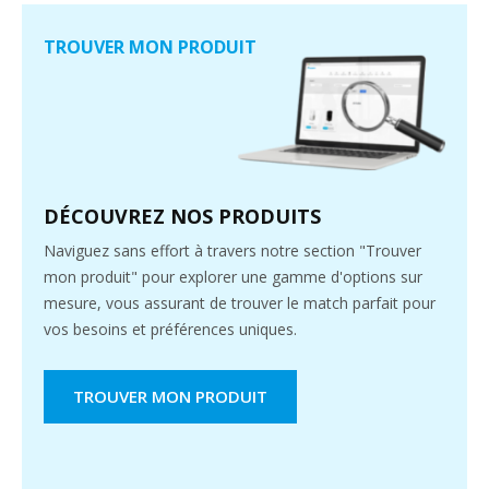
TROUVER MON PRODUIT
DÉCOUVREZ NOS PRODUITS
Naviguez sans effort à travers notre section "Trouver
mon produit" pour explorer une gamme d'options sur
mesure, vous assurant de trouver le match parfait pour
vos besoins et préférences uniques.
TROUVER MON PRODUIT