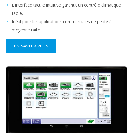
L'interface tactile intuitive garantit un contrôle climatique
facile.
Idéal pour les applications commerciales de petite à
moyenne taille.
EN SAVOIR PLUS