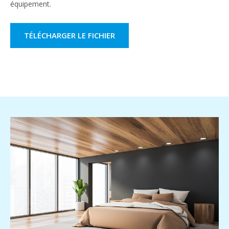
équipement.
TÉLÉCHARGER LE FICHIER