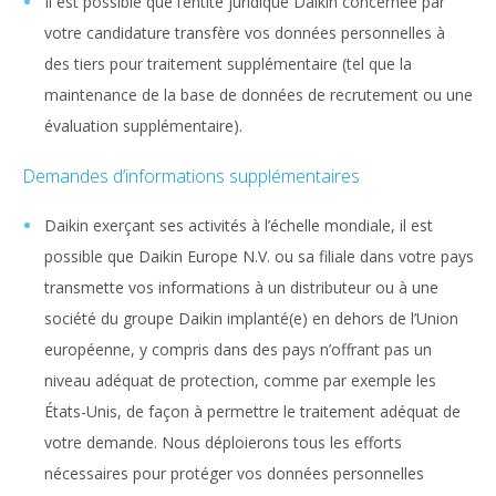
Il est possible que l’entité juridique Daikin concernée par
votre candidature transfère vos données personnelles à
des tiers pour traitement supplémentaire (tel que la
maintenance de la base de données de recrutement ou une
évaluation supplémentaire).
Demandes d’informations supplémentaires
Daikin exerçant ses activités à l’échelle mondiale, il est
possible que Daikin Europe N.V. ou sa filiale dans votre pays
transmette vos informations à un distributeur ou à une
société du groupe Daikin implanté(e) en dehors de l’Union
européenne, y compris dans des pays n’offrant pas un
niveau adéquat de protection, comme par exemple les
États-Unis, de façon à permettre le traitement adéquat de
votre demande. Nous déploierons tous les efforts
nécessaires pour protéger vos données personnelles