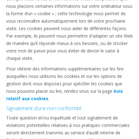
nous placions certaines informations sur votre ordinateur sous
la forme d’un « cookie » ; cette technologie nous permet de
vous reconnaître automatiquement lors de votre prochaine
visite. Les cookies peuvent nous aider de différentes façons.
Par exemple, ils peuvent nous permettre d'adapter un site Web
de manière qu’il réponde mieux à vos besoins, ou de stocker
votre mot de passe pour vous éviter de devoir le saisir à
chaque visite.
Pour obtenir des informations supplémentaires sur les fins
auxquelles nous utilisons les cookies et sur les options de
gestion dont vous disposez pour spécifier les cookies que
nous pouvons placer ou lire, rendez-vous sur la page
Avis
relatif aux cookies
.
Signalement d’une non-conformité
Toute question et/ou inquiétude et tout signalement de
violations potentielles relatives à nos pratiques commerciales
seront directement transmis au service d’audit interne de