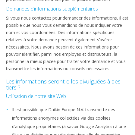
Demandes d’informations supplémentaires
Si vous nous contactez pour demander des informations, il est
possible que nous vous demandions de nous indiquer votre
nom et vos coordonnées. Des informations spécifiques
relatives à votre demande peuvent également s’avérer
nécessaires. Nous avons besoin de ces informations pour
pouvoir identifier, parmi nos employés et distributeurs, la
personne la mieux placée pour traiter votre demande et vous
transmettre les informations ou conseils nécessaires.
Les informations seront-elles divulguées à des
tiers ?
Utilisation de notre site Web
Il est possible que Daikin Europe N.V. transmette des
informations anonymes collectées via des cookies
d’analytique propriétaires (à savoir Google Analytics) à une
filiale, un distributeur ou d’autres tiers afin de permettre