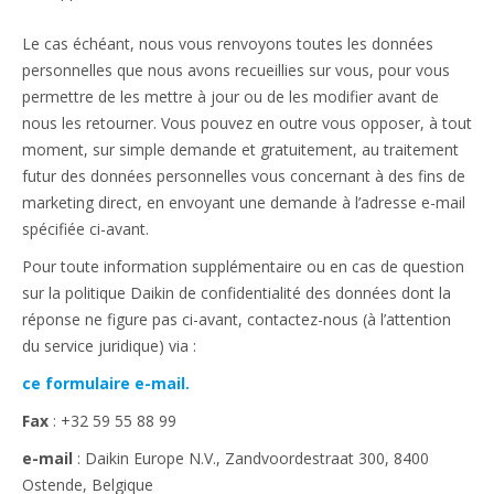
Le cas échéant, nous vous renvoyons toutes les données
personnelles que nous avons recueillies sur vous, pour vous
permettre de les mettre à jour ou de les modifier avant de
nous les retourner. Vous pouvez en outre vous opposer, à tout
moment, sur simple demande et gratuitement, au traitement
futur des données personnelles vous concernant à des fins de
marketing direct, en envoyant une demande à l’adresse e-mail
spécifiée ci-avant.
Pour toute information supplémentaire ou en cas de question
sur la politique Daikin de confidentialité des données dont la
réponse ne figure pas ci-avant, contactez-nous (à l’attention
du service juridique) via :
ce formulaire e-mail.
Fax
: +32 59 55 88 99
e-mail
: Daikin Europe N.V., Zandvoordestraat 300, 8400
Ostende, Belgique