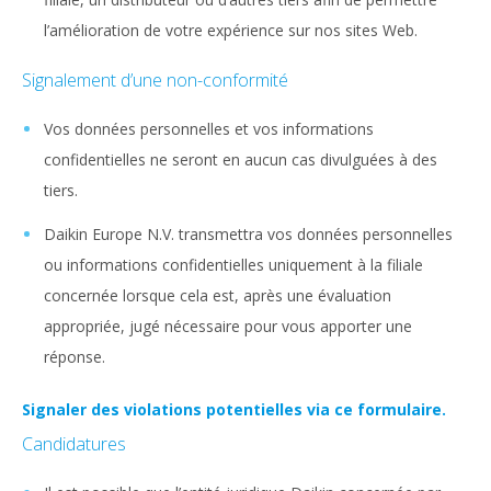
l’amélioration de votre expérience sur nos sites Web.
Signalement d’une non-conformité
Vos données personnelles et vos informations
confidentielles ne seront en aucun cas divulguées à des
tiers.
Daikin Europe N.V. transmettra vos données personnelles
ou informations confidentielles uniquement à la filiale
concernée lorsque cela est, après une évaluation
appropriée, jugé nécessaire pour vous apporter une
réponse.
Signaler des violations potentielles via ce formulaire.
Candidatures