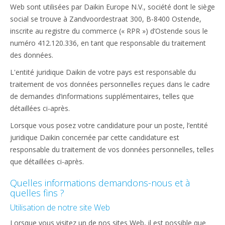
Web sont utilisées par Daikin Europe N.V., société dont le siège
social se trouve à Zandvoordestraat 300, B-8400 Ostende,
inscrite au registre du commerce (« RPR ») d’Ostende sous le
numéro 412.120.336, en tant que responsable du traitement
des données.
L'entité juridique Daikin de votre pays est responsable du
traitement de vos données personnelles reçues dans le cadre
de demandes d’informations supplémentaires, telles que
détaillées ci-après.
Lorsque vous posez votre candidature pour un poste, l’entité
juridique Daikin concernée par cette candidature est
responsable du traitement de vos données personnelles, telles
que détaillées ci-après.
Quelles informations demandons-nous et à
quelles fins ?
Utilisation de notre site Web
Lorsque vous visitez un de nos sites Web, il est possible que