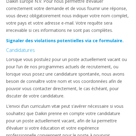
Daikin Europe N.V. Pour nous permettre d’évaluer
correctement votre demande et de vous fournir une réponse,
vous devez obligatoirement nous indiquer votre nom complet,
votre pays et votre adresse e-mail. Votre requête sera
irrecevable si ces informations ne sont pas complètes.
Signaler des violations potentielles via ce formulaire.
Candidatures
Lorsque vous postulez pour un poste actuellement vacant ou
pour l’un de nos programmes actuels de recrutement, ou
lorsque vous posez une candidature spontanée, nous avons
besoin de connaître votre nom et vos coordonnées afin de
pouvoir vous contacter directement, le cas échéant, pour
discuter de votre candidature.
L’envoi d’un curriculum vitæ peut s’avérer nécessaire si vous
souhaitez que Daikin prenne en compte votre candidature
pour un poste actuellement vacant, afin de lui permettre
d’évaluer si votre éducation et votre expérience
professionnelle conviennent pour le poste à pourvoir.