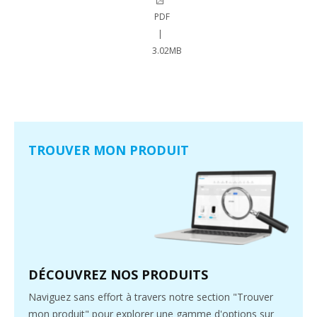
PDF
|
3.02MB
TROUVER MON PRODUIT
DÉCOUVREZ NOS PRODUITS
Naviguez sans effort à travers notre section "Trouver
mon produit" pour explorer une gamme d'options sur