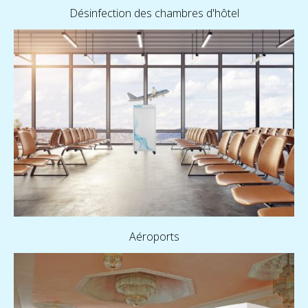
Désinfection des chambres d'hôtel
Aéroports