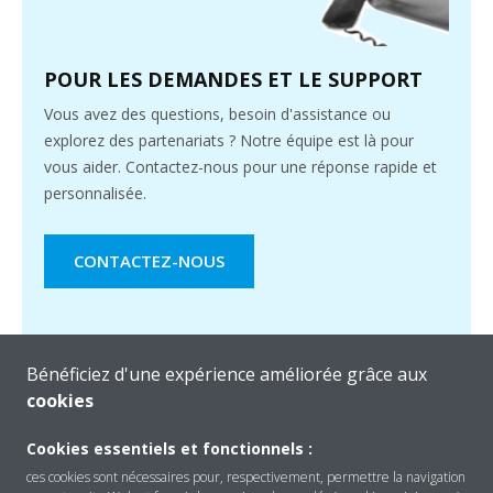
POUR LES DEMANDES ET LE SUPPORT
Vous avez des questions, besoin d'assistance ou
explorez des partenariats ? Notre équipe est là pour
vous aider. Contactez-nous pour une réponse rapide et
personnalisée.
CONTACTEZ-NOUS
Bénéficiez d'une expérience améliorée grâce aux
cookies
Cookies essentiels et fonctionnels :
ces cookies sont nécessaires pour, respectivement, permettre la navigation