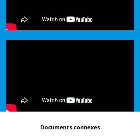
Documents connexes