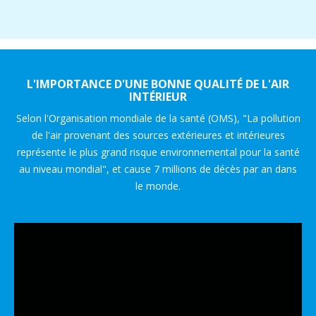
L'IMPORTANCE D'UNE BONNE QUALITÉ DE L'AIR
INTÉRIEUR
Selon l'Organisation mondiale de la santé (OMS), "La pollution
de l'air provenant des sources extérieures et intérieures
représente le plus grand risque environnemental pour la santé
au niveau mondial", et cause 7 millions de décès par an dans
le monde.