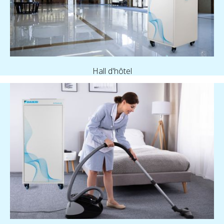
Hall d'hôtel