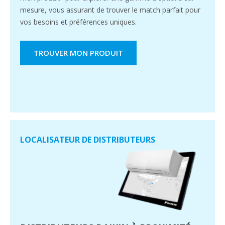
mesure, vous assurant de trouver le match parfait pour
vos besoins et préférences uniques.
TROUVER MON PRODUIT
LOCALISATEUR DE DISTRIBUTEURS