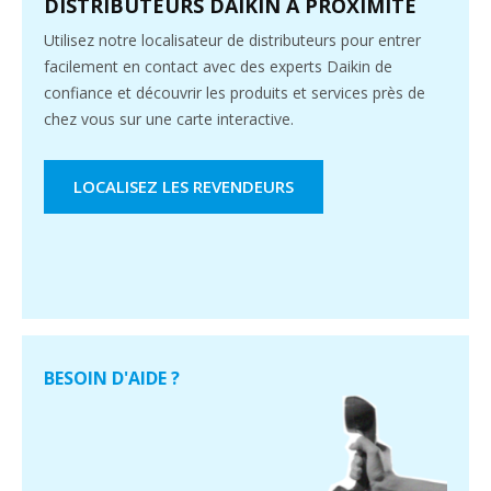
DISTRIBUTEURS DAIKIN À PROXIMITÉ
Utilisez notre localisateur de distributeurs pour entrer
facilement en contact avec des experts Daikin de
confiance et découvrir les produits et services près de
chez vous sur une carte interactive.
LOCALISEZ LES REVENDEURS
BESOIN D'AIDE ?