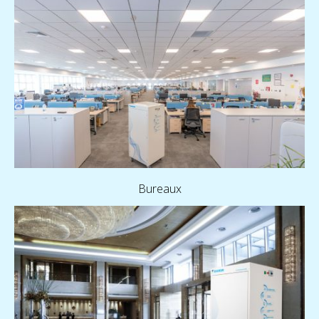
Bureaux