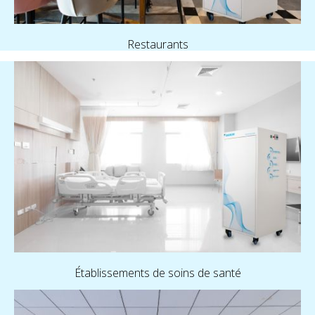
Restaurants
Établissements de soins de santé