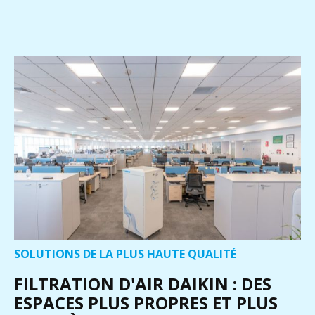
SOLUTIONS DE LA PLUS HAUTE QUALITÉ
FILTRATION D'AIR DAIKIN : DES
ESPACES PLUS PROPRES ET PLUS