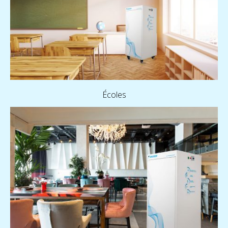
Écoles