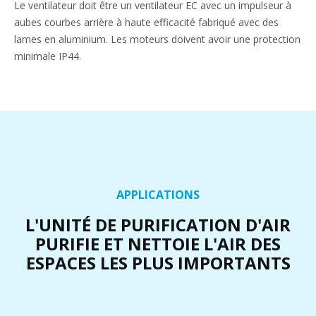
Le ventilateur doit être un ventilateur EC avec un impulseur à
aubes courbes arrière à haute efficacité fabriqué avec des
lames en aluminium. Les moteurs doivent avoir une protection
minimale IP44.
APPLICATIONS
L'UNITÉ DE PURIFICATION D'AIR
PURIFIE ET NETTOIE L'AIR DES
ESPACES LES PLUS IMPORTANTS