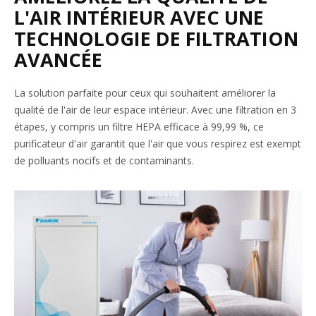
L'AIR INTÉRIEUR AVEC UNE
TECHNOLOGIE DE FILTRATION
AVANCÉE
La solution parfaite pour ceux qui souhaitent améliorer la
qualité de l'air de leur espace intérieur. Avec une filtration en 3
étapes, y compris un filtre HEPA efficace à 99,99 %, ce
purificateur d'air garantit que l'air que vous respirez est exempt
de polluants nocifs et de contaminants.