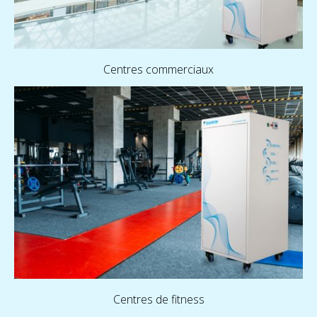
Centres commerciaux
Centres de fitness