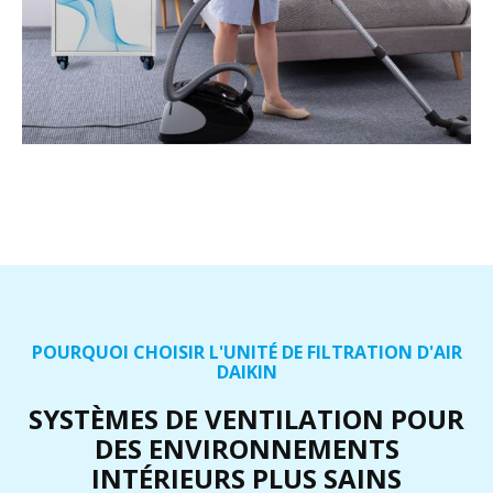
POURQUOI CHOISIR L'UNITÉ DE FILTRATION D'AIR
DAIKIN
SYSTÈMES DE VENTILATION POUR
DES ENVIRONNEMENTS
INTÉRIEURS PLUS SAINS