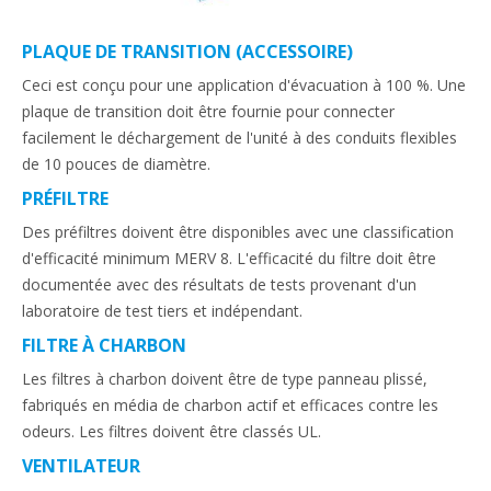
PLAQUE DE TRANSITION (ACCESSOIRE)
Ceci est conçu pour une application d'évacuation à 100 %. Une
plaque de transition doit être fournie pour connecter
facilement le déchargement de l'unité à des conduits flexibles
de 10 pouces de diamètre.
PRÉFILTRE
Des préfiltres doivent être disponibles avec une classification
d'efficacité minimum MERV 8. L'efficacité du filtre doit être
documentée avec des résultats de tests provenant d'un
laboratoire de test tiers et indépendant.
FILTRE À CHARBON
Les filtres à charbon doivent être de type panneau plissé,
fabriqués en média de charbon actif et efficaces contre les
odeurs. Les filtres doivent être classés UL.
VENTILATEUR