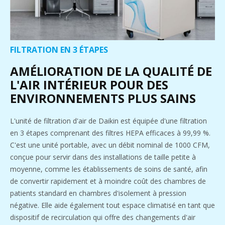
FILTRATION EN 3 ÉTAPES
AMÉLIORATION DE LA QUALITÉ DE
L'AIR INTÉRIEUR POUR DES
ENVIRONNEMENTS PLUS SAINS
L'unité de filtration d'air de Daikin est équipée d'une filtration
en 3 étapes comprenant des filtres HEPA efficaces à 99,99 %.
C'est une unité portable, avec un débit nominal de 1000 CFM,
conçue pour servir dans des installations de taille petite à
moyenne, comme les établissements de soins de santé, afin
de convertir rapidement et à moindre coût des chambres de
patients standard en chambres d'isolement à pression
négative. Elle aide également tout espace climatisé en tant que
dispositif de recirculation qui offre des changements d'air