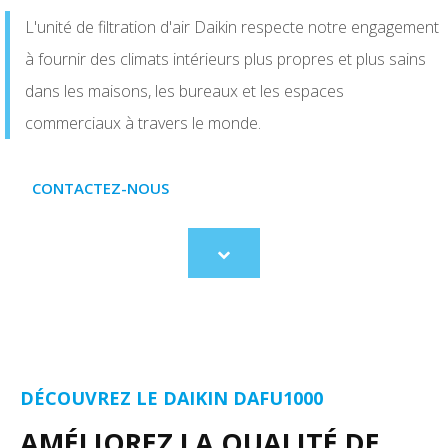
L'unité de filtration d'air Daikin respecte notre engagement
à fournir des climats intérieurs plus propres et plus sains
dans les maisons, les bureaux et les espaces
commerciaux à travers le monde.
CONTACTEZ-NOUS
Scroll
to
content
DÉCOUVREZ LE DAIKIN DAFU1000
AMÉLIOREZ LA QUALITÉ DE