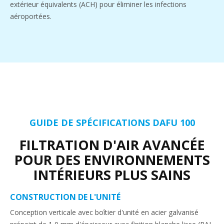
extérieur équivalents (ACH) pour éliminer les infections
aéroportées.
GUIDE DE SPÉCIFICATIONS DAFU 100
FILTRATION D'AIR AVANCÉE
POUR DES ENVIRONNEMENTS
INTÉRIEURS PLUS SAINS
CONSTRUCTION DE L'UNITÉ
Conception verticale avec boîtier d'unité en acier galvanisé