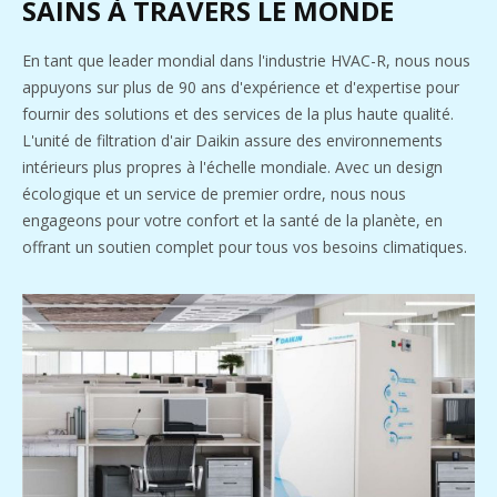
SAINS À TRAVERS LE MONDE
En tant que leader mondial dans l'industrie HVAC-R, nous nous
appuyons sur plus de 90 ans d'expérience et d'expertise pour
fournir des solutions et des services de la plus haute qualité.
L'unité de filtration d'air Daikin assure des environnements
intérieurs plus propres à l'échelle mondiale. Avec un design
écologique et un service de premier ordre, nous nous
engageons pour votre confort et la santé de la planète, en
offrant un soutien complet pour tous vos besoins climatiques.