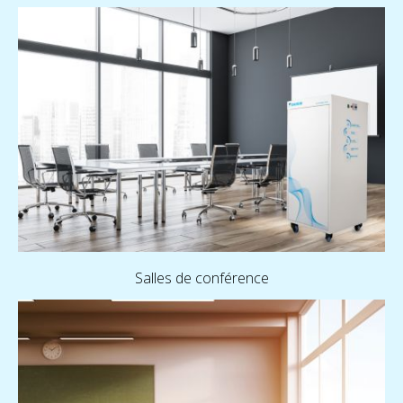
Salles de conférence