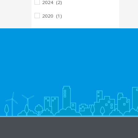
2024
(2)
2020
(1)