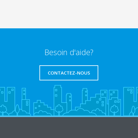
Besoin d'aide?
CONTACTEZ-NOUS