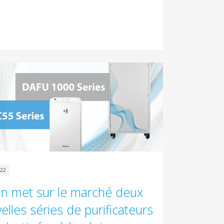
022
in met sur le marché deux
elles séries de purificateurs