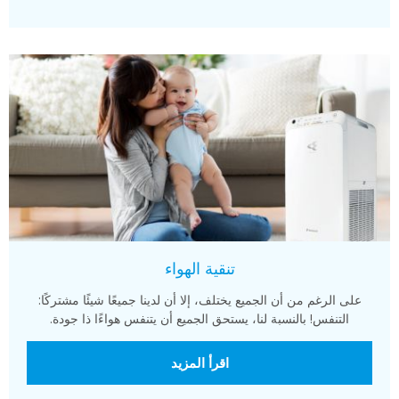
تنقية الهواء
على الرغم من أن الجميع يختلف، إلا أن لدينا جميعًا شيئًا مشتركًا:
التنفس! بالنسبة لنا، يستحق الجميع أن يتنفس هواءًا ذا جودة.
اقرأ المزيد