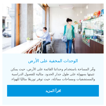
الوحدات المخفية على الأرض
وفّر المساحة باستخدام وحداتنا القائمة على الأرض، حيث يمكن
تثبيتها بسهولة على طول جدار الحدود. مثالية للفصول الدراسية
والمستشفيات ومساحات مماثلة، حيث توفر توزيعًا مثاليًا للهواء.
اقرأ المزيد