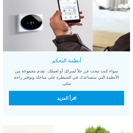
أنظمة التحكم
سواء كنت تبحث عن حلاً لمنزلك أو لعملك، نقدم مجموعة من
الأنظمة التي ستساعدك في السيطرة على مناخك وتوفير راحة
مثلى.
اقرأ المزيد