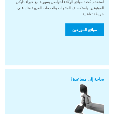
استخدم مُحدد مواقع الوكلاء للتواصل بسهولة مع خبراء دايكن
الموثوقين واستكشاف المنتجات والخدمات القريبة منك على
خريطة تفاعلية.
مواقع الموزعين
بحاجة إلى مساعدة؟