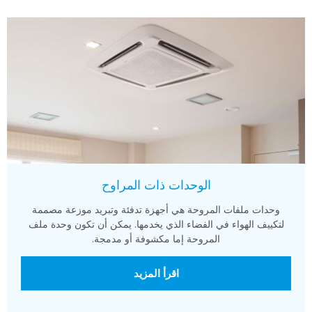
الوحدات ذات المراوح
وحدات ملفات المروحة هي أجهزة تدفئة وتبريد موزعة مصممة
لتكييف الهواء في الفضاء الذي يخدمها. يمكن أن تكون وحدة ملف
المروحة إما مكشوفة أو مدمجة.
اقرأ المزيد