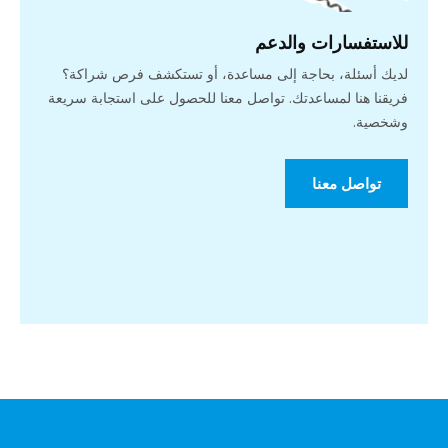
للاستفسارات والدعم
لديك أسئلة، بحاجة إلى مساعدة، أو تستكشف فرص شراكة؟
فريقنا هنا لمساعدتك. تواصل معنا للحصول على استجابة سريعة
وشخصية.
تواصل معنا