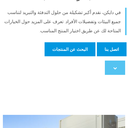
في دايكن، نقدم أكبر تشكيلة من حلول التدفئة والتبريد لتناسب
جميع البيئات وتفضيلات الأفراد. تعرف على المزيد حول الخيارات
المتاحة لك عن طريق اختيار المنتج المناسب.
اتصل بنا
البحث عن المنتجات
Scroll
to
content