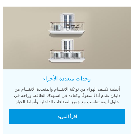
وحدات متعددة الأجزاء
أنظمة تكييف الهواء من نوعيّة الانقسام والمتعددة الانقسام من
دايكن تقدم أداءً متفوقًا وكفاءة في استهلاك الطاقة، وراحة في
حلول أنيقة تتناسب مع جميع الفضاءات الداخلية وأنماط الحياة.
اقرأ المزيد