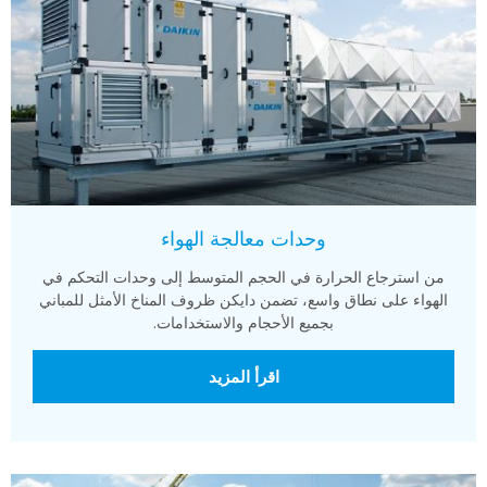
وحدات معالجة الهواء
من استرجاع الحرارة في الحجم المتوسط إلى وحدات التحكم في
الهواء على نطاق واسع، تضمن دايكن ظروف المناخ الأمثل للمباني
بجميع الأحجام والاستخدامات.
اقرأ المزيد