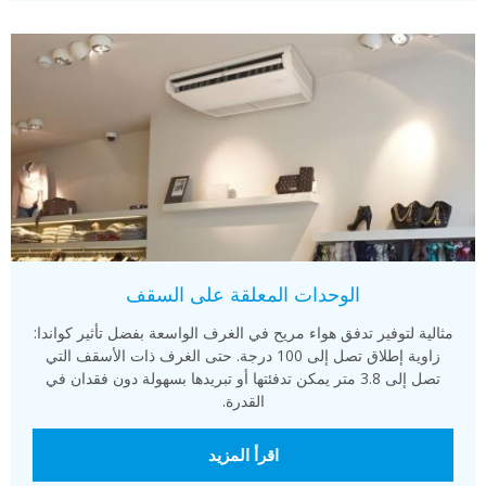
الوحدات المعلقة على السقف
مثالية لتوفير تدفق هواء مريح في الغرف الواسعة بفضل تأثير كواندا:
زاوية إطلاق تصل إلى 100 درجة. حتى الغرف ذات الأسقف التي
تصل إلى 3.8 متر يمكن تدفئتها أو تبريدها بسهولة دون فقدان في
القدرة.
اقرأ المزيد