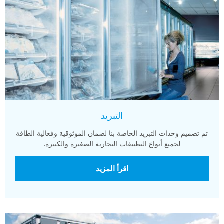
التبريد
تم تصميم وحدات التبريد الخاصة بنا لضمان الموثوقية وفعالية الطاقة
لجميع أنواع التطبيقات التجارية الصغيرة والكبيرة.
اقرأ المزيد