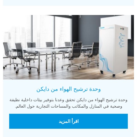
وحدة ترشيح الهواء من دايكن
وحدة ترشيح الهواء من دايكن تحقق وعدنا بتوفير بيئات داخلية نظيفة
وصحية في المنازل والمكاتب والمساحات التجارية حول العالم.
اقرأ المزيد