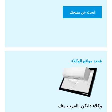
ابحث عن منتجك
مُحدد مواقع الوكلاء
وكلاء دايكن بالقرب منك