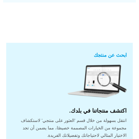
ابحث عن منتجك
اكتشف منتجاتنا في بلدك.
انتقل بسهولة من خلال قسم 'العثور على منتجي' لاستكشاف
مجموعة من الخيارات المصممة خصيصًا، مما يضمن أن تجد
الاختيار المثالي لاحتياجاتك وتفضيلاتك الفريدة.