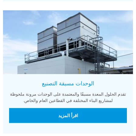
الوحدات مسبقة التصنيع
تقدم الحلول المعدة مسبقًا والمعتمدة على الوحدات مرونة ملحوظة
لمشاريع البناء المختلفة في القطاعين العام والخاص.
اقرأ المزيد