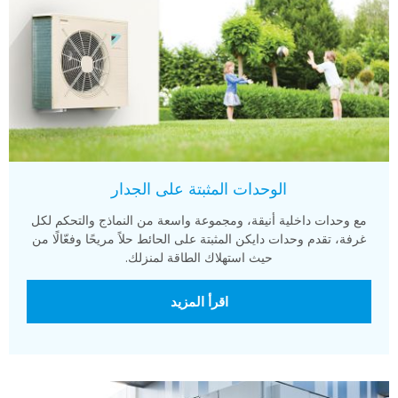
الوحدات المثبتة على الجدار
مع وحدات داخلية أنيقة، ومجموعة واسعة من النماذج والتحكم لكل
غرفة، تقدم وحدات دايكن المثبتة على الحائط حلاً مريحًا وفعّالًا من
حيث استهلاك الطاقة لمنزلك.
اقرأ المزيد