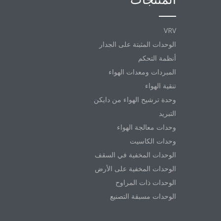
VRV
الوحدات المثبتة على الجدار
أنظمة التحكم
المبردات ومعدات الهواء
تنقية الهواء
وحدة ترشيح الهواء من دايكن
التبريد
وحدات معالجة الهواء
وحدات الكاسيت
الوحدات المخفية في السقف
الوحدات المخفية على الأرض
الوحدات ذات المراوح
الوحدات مسبقة التصنيع