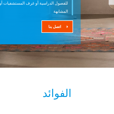
للفصول الدراسية أو غرف المستشفيات أو 
المشابهة
اتصل بنا
الفوائد