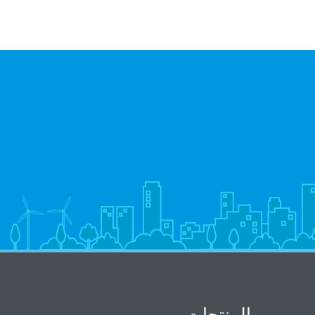
المنتجات