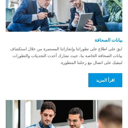
بيانات الصحافة
ابقَ على اطلاع على تطوراتنا وإنجازاتنا المستمرة من خلال استكشاف
بيانات الصحافة الخاصة بنا، حيث نشارك أحدث التحديثات والتطورات
لنبقيك على اتصال مع رحلتنا المتطورة.
اقرأ المزيد