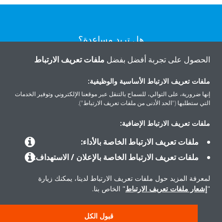
هل تريد مساعدة؟
الحصول على تجربة أفضل بفضل
ملفات تعريف الارتباط
اتصل بنا
ملفات تعريف الارتباط الأساسية والوظيفية:
إنها ضرورية، على التوالي، للسماح بالتنقل عبر موقعنا الإلكتروني وتوفير الخدمات
التي ستطلبها ("الحد الأدنى من ملفات تعريف الارتباط").
ملفات تعريف الارتباط الإضافية:
المنتجات
ملفات تعريف الارتباط الخاصة بالأداء:
ملفات تعريف الارتباط الخاصة بالإعلان / الاستهداف:
حلول
لمعرفة المزيد حول ملفات تعريف الارتباط لدينا، يمكنك زيارة
"
إشعار ملفات تعريف الارتباط
" الخاص بنا.
حول دايكن
قبول الكل