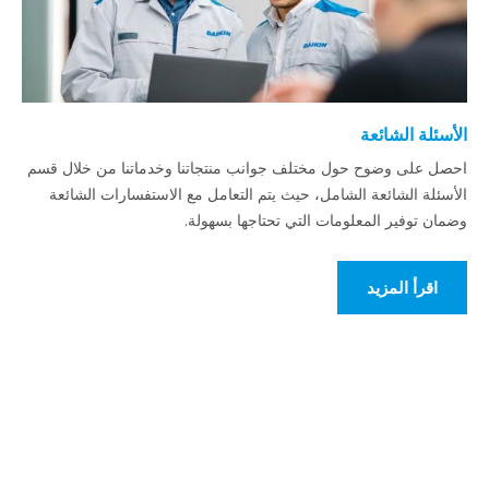
الأسئلة الشائعة
احصل على وضوح حول مختلف جوانب منتجاتنا وخدماتنا من خلال قسم
الأسئلة الشائعة الشامل، حيث يتم التعامل مع الاستفسارات الشائعة
وضمان توفير المعلومات التي تحتاجها بسهولة.
اقرأ المزيد