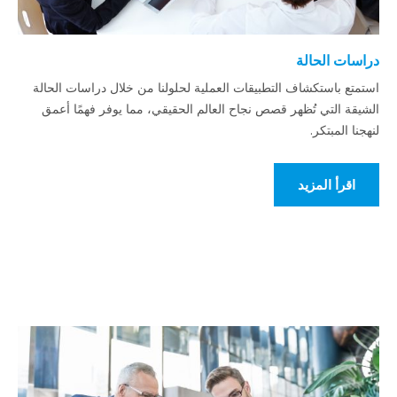
دراسات الحالة
استمتع باستكشاف التطبيقات العملية لحلولنا من خلال دراسات الحالة
الشيقة التي تُظهر قصص نجاح العالم الحقيقي، مما يوفر فهمًا أعمق
لنهجنا المبتكر.
اقرأ المزيد