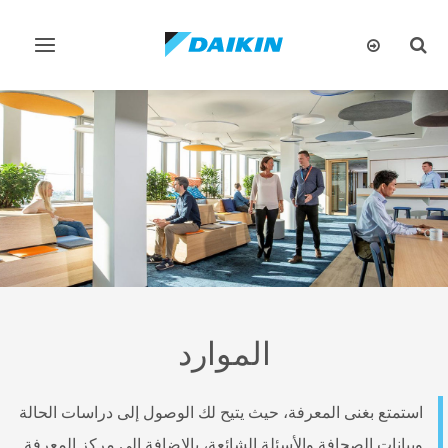
تبديل
تبديل
البحث
التنقل
الموارد
استمتع بغنى المعرفة، حيث يتيح لك الوصول إلى دراسات الحالة
وبيانات الصحافة والأسئلة الشائعة، بالإضافة إلى مركز المعرفة