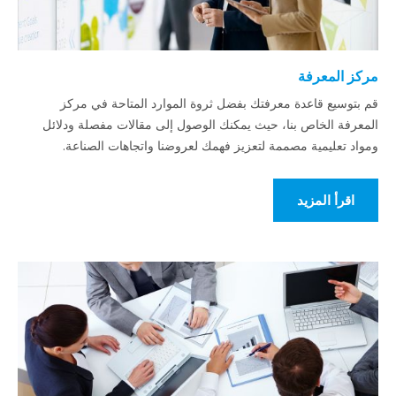
مركز المعرفة
قم بتوسيع قاعدة معرفتك بفضل ثروة الموارد المتاحة في مركز
المعرفة الخاص بنا، حيث يمكنك الوصول إلى مقالات مفصلة ودلائل
ومواد تعليمية مصممة لتعزيز فهمك لعروضنا واتجاهات الصناعة.
اقرأ المزيد