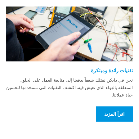
تقنيات رائدة ومبتكرة
نحن في دايكن نمتلك شغفاً يدفعنا إلى متابعة العمل على الحلول
المتعلقة بالهواء الذي نعيش فيه. اكتشف التقنيات التي نستخدمها لتحسين
حياة عملائنا.
اقرأ المزيد