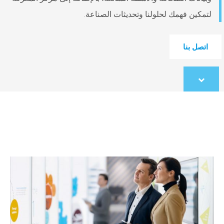
لتمكين فهمك لحلولنا وتحديثات الصناعة.
اتصل بنا
Scroll
to
content