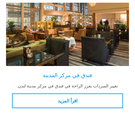
فندق في مركز المدينة
تغيير المبردات يعزز الراحة في فندق في مركز مدينة لندن.
اقرأ المزيد