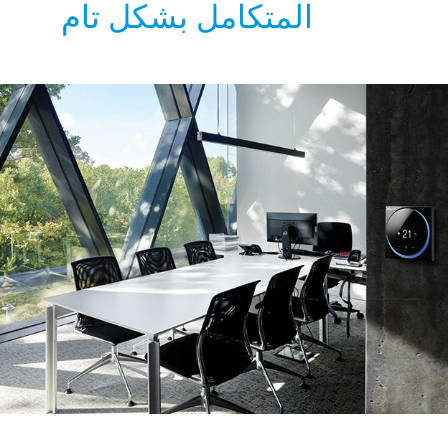
المتكامل بشكل تام