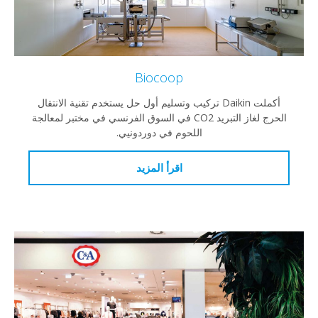
Biocoop
أكملت Daikin تركيب وتسليم أول حل يستخدم تقنية الانتقال
الحرج لغاز التبريد CO2 في السوق الفرنسي في مختبر لمعالجة
اللحوم في دوردونيي.
اقرأ المزيد