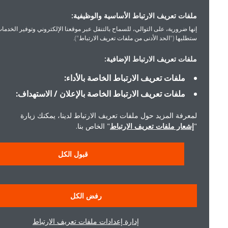
ملفات تعريف الارتباط الأساسية والوظيفية:
إنها ضرورية، على التوالي، للسماح بالتنقل عبر موقعنا الإلكتروني وتوفير الخدمات التي
ستطلبها ("الحد الأدنى من ملفات تعريف الارتباط").
ملفات تعريف الارتباط الإضافية:
ملفات تعريف الارتباط الخاصة بالأداء:
ملفات تعريف الارتباط الخاصة بالإعلان / الاستهداف:
لمعرفة المزيد حول ملفات تعريف الارتباط لدينا، يمكنك زيارة
"
إشعار ملفات تعريف الارتباط
" الخاص بنا.
قبول الكل
رفض الكل
إدارة إعدادات ملفات تعريف الارتباط