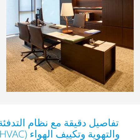
تفاصيل دقيقة مع نظام التدفئة
والتهوية وتكييف الهواء (HVAC)