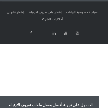
سياسة خصوصية البيانات
إشعار ملف تعريف الارتباط
إشعار قانوني
أخلاقيات الشركة
الحصول على تجربة أفضل بفضل
ملفات تعريف الارتباط