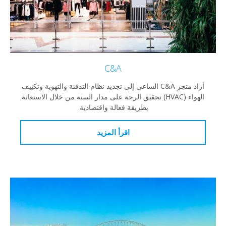
C&A
أراد متجر C&A الساعي إلى تجديد نظام التدفئة والتهوية وتكييف
الهواء (HVAC) تحقيق الرحة على مدار السنة من خلال الاستعانة
بطريقة فعالة واقتصادية.
اقرأ المزيد