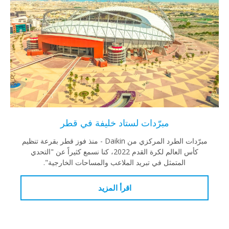
مبرّدات لستاد خليفة في قطر
مبرّدات الطرد المركزي من Daikin - منذ فوز قطر بقرعة تنظيم
كأس العالم لكرة القدم 2022، كنا نسمع كثيراً عن "التحدي
المتمثل في تبريد الملاعب والمساحات الخارجية".
اقرأ المزيد