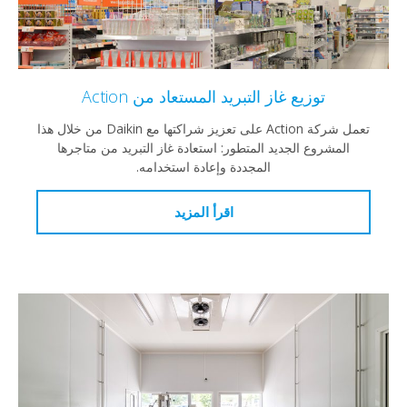
توزيع غاز التبريد المستعاد من Action
تعمل شركة Action على تعزيز شراكتها مع Daikin من خلال هذا
المشروع الجديد المتطور: استعادة غاز التبريد من متاجرها
المجددة وإعادة استخدامه.
اقرأ المزيد