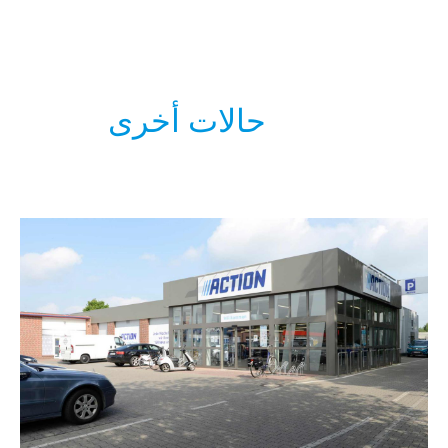
حالات أخرى