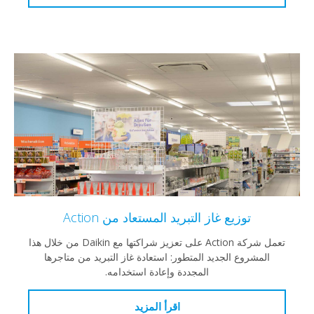
توزيع غاز التبريد المستعاد من Action
تعمل شركة Action على تعزيز شراكتها مع Daikin من خلال هذا
مشروع الجديد المتطور: استعادة غاز التبريد من متاجرها
المجددة وإعادة استخدامه.
اقرأ المزيد