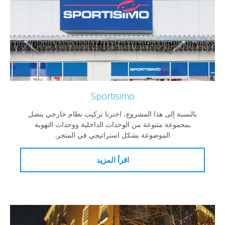
Sportisimo
نسبة إلى هذا المشروع، اخترنا تركيب نظام خارجي يتصل
مجموعة متنوعة من الوحدات الداخلية ووحدات التهوية
الموضوعة بشكل استراتيجي في المتجر.
اقرأ المزيد