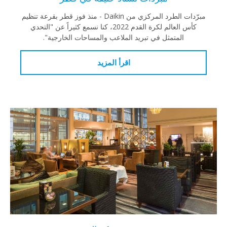
مبرّدات الطرد المركزي من Daikin - منذ فوز قطر بقرعة تنظيم
كأس العالم لكرة القدم 2022، كنا نسمع كثيراً عن "التحدي
المتمثل في تبريد الملاعب والمساحات الخارجية".
اقرأ المزيد