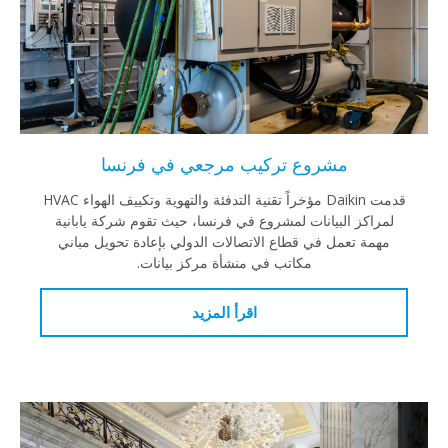
مشروع تركيب مرجعي في فرنسا
قدمت Daikin مؤخراً تقنية التدفئة والتهوية وتكييف الهواء HVAC
كز البيانات لمشروع في فرنسا، حيث تقوم شركة يابانية
ة تعمل في قطاع الاتصالات الدولي بإعادة تحويل مباني
مكاتب في منشأة مركز بيانات.
اقرأ المزيد