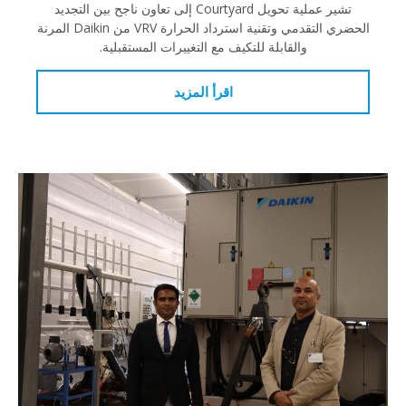
تشير عملية تحويل Courtyard إلى تعاون ناجح بين التجديد
الحضري التقدمي وتقنية استرداد الحرارة VRV من Daikin المرنة
والقابلة للتكيف مع التغييرات المستقبلية.
اقرأ المزيد