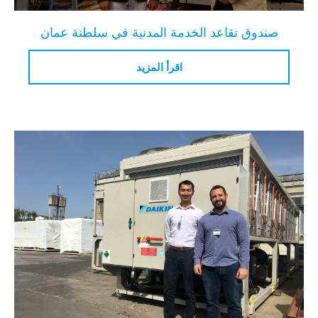
وق تقاعد الخدمة المدنية في سلطنة عمان
اقرأ المزيد