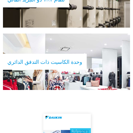
وحدة الكاسيت ذات التدفق الدائري