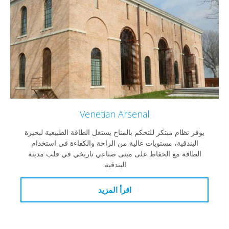
Venetian Arsenal
نظام مبتكر للتحكم بالمناخ يستغل الطاقة الطبيعية لبحيرة
ندقية، مستويات عالية من الراحة والكفاءة في استخدام
اقة مع الحفاظ على مبنى صناعي تاريخي في قلب مدينة
البندقية.
اقرأ المزيد