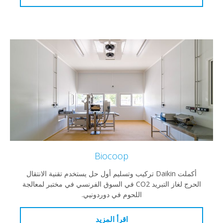
Biocoop
أكملت Daikin تركيب وتسليم أول حل يستخدم تقنية الانتقال
الحرج لغاز التبريد CO2 في السوق الفرنسي في مختبر لمعالجة
اللحوم في دوردونيي.
اقرأ المزيد