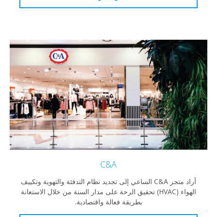
C&A
أراد متجر C&A الساعي إلى تجديد نظام التدفئة والتهوية وتكييف
الهواء (HVAC) تحقيق الرحة على مدار السنة من خلال الاستعانة
بطريقة فعالة واقتصادية.