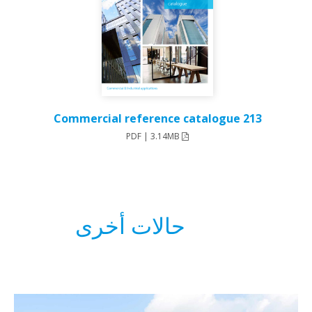
213 Commercial reference catalog
PDF | 3.14MB
حالات أخرى