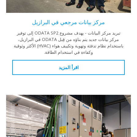
مركز بيانات مرجعي في البرازيل
تبريد مركز البيانات - يهدف مشروع ODATA SP2 إلى توفير
مركز بيانات جديد يتم بناؤه من قِبل ODATA في البرازيل،
باستخدام نظام تدفئة وتهوية وتكييف هواء (HVAC) الأكثر وثوقية
وكفاءة في استخدام الطاقة.
اقرأ المزيد