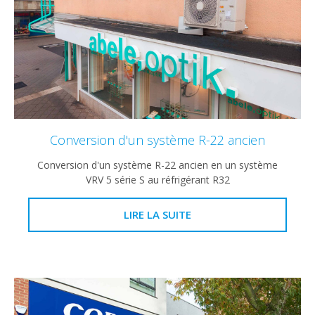
Conversion d'un système R-22 ancien
Conversion d'un système R-22 ancien en un système
VRV 5 série S au réfrigérant R32
LIRE LA SUITE