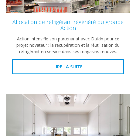
Allocation de réfrigérant régénéré du groupe
Action
Action intensifie son partenariat avec Daikin pour ce
projet novateur : la récupération et la réutilisation du
réfrigérant en service dans ses magasins rénovés.
LIRE LA SUITE