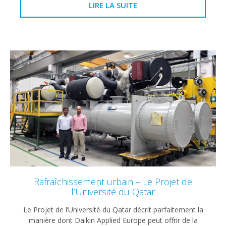
LIRE LA SUITE
Rafraîchissement urbain – Le Projet de
l’Université du Qatar
Le Projet de l’Université du Qatar décrit parfaitement la
manière dont Daikin Applied Europe peut offrir de la