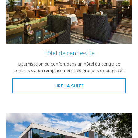
Hôtel de centre-ville
Optimisation du confort dans un hôtel du centre de
Londres via un remplacement des groupes d’eau glacée
LIRE LA SUITE