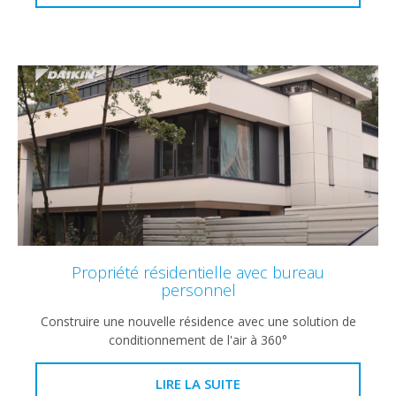
Propriété résidentielle avec bureau
personnel
Construire une nouvelle résidence avec une solution de
conditionnement de l'air à 360°
LIRE LA SUITE