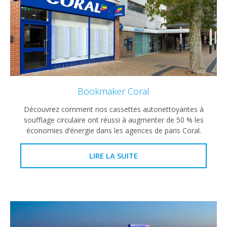
Bookmaker Coral
Découvrez comment nos cassettes autonettoyantes à
soufflage circulaire ont réussi à augmenter de 50 % les
économies d’énergie dans les agences de paris Coral.
LIRE LA SUITE