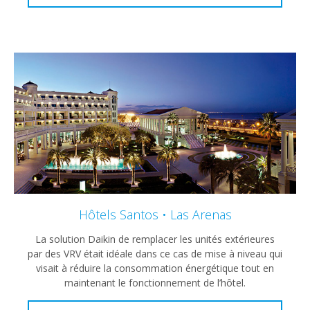
Hôtels Santos • Las Arenas
La solution Daikin de remplacer les unités extérieures
par des VRV était idéale dans ce cas de mise à niveau qui
visait à réduire la consommation énergétique tout en
maintenant le fonctionnement de l’hôtel.