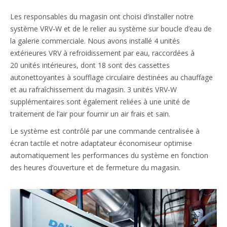
Les responsables du magasin ont choisi d’installer notre
système VRV-W et de le relier au système sur boucle d’eau de
la galerie commerciale. Nous avons installé 4 unités
extérieures VRV à refroidissement par eau, raccordées à
20 unités intérieures, dont 18 sont des cassettes
autonettoyantes à soufflage circulaire destinées au chauffage
et au rafraîchissement du magasin. 3 unités VRV-W
supplémentaires sont également reliées à une unité de
traitement de l’air pour fournir un air frais et sain.
Le système est contrôlé par une commande centralisée à
écran tactile et notre adaptateur économiseur optimise
automatiquement les performances du système en fonction
des heures d’ouverture et de fermeture du magasin.