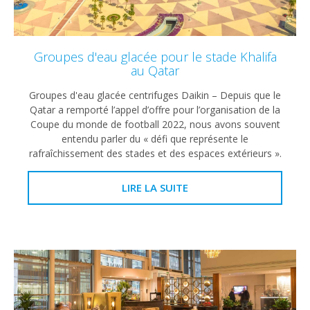
Groupes d'eau glacée pour le stade Khalifa
au Qatar
Groupes d'eau glacée centrifuges Daikin – Depuis que le
Qatar a remporté l’appel d’offre pour l’organisation de la
Coupe du monde de football 2022, nous avons souvent
entendu parler du « défi que représente le
rafraîchissement des stades et des espaces extérieurs ».
LIRE LA SUITE