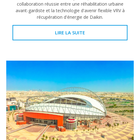
collaboration réussie entre une réhabilitation urbaine
avant-gardiste et la technologie d'avenir flexible VRV à
récupération d'énergie de Daikin.
LIRE LA SUITE