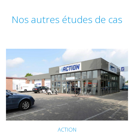
Nos autres études de cas
ACTION