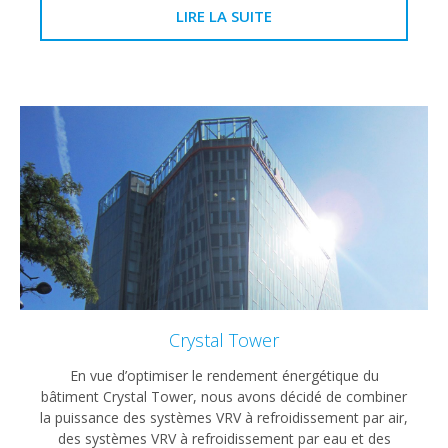
LIRE LA SUITE
Crystal Tower
En vue d’optimiser le rendement énergétique du
bâtiment Crystal Tower, nous avons décidé de combiner
la puissance des systèmes VRV à refroidissement par air,
des systèmes VRV à refroidissement par eau et des