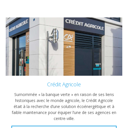
Crédit Agricole
Surnommée « la banque verte » en raison de ses liens
historiques avec le monde agricole, le Crédit Agricole
était à la recherche d’une solution écoénergétique et à
faible maintenance pour équiper l’une de ses agences en
centre-ville.