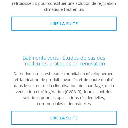
refroidisseurs pour constituer une solution de régulation
climatique tout en un.
LIRE LA SUITE
Bâtiments verts : Études de cas des
meilleures pratiques en rénovation
Daikin Industries est leader mondial en développement
et fabrication de produits avancés et de haute qualité
dans le secteur de la climatisation, du chauffage, de la
ventilation et réfrigération (CVCA-R), fournissant des
solutions pour les applications résidentielles,
commerciales et industrielles
LIRE LA SUITE