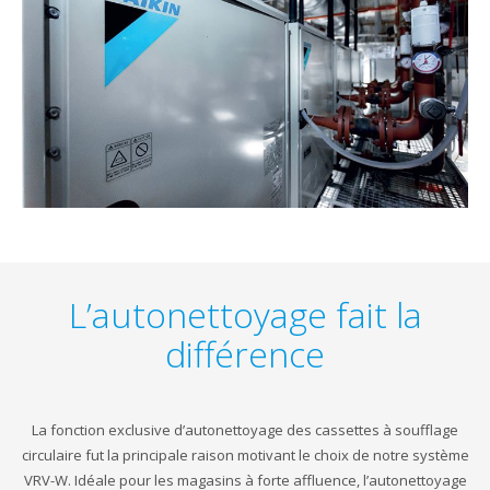
L’autonettoyage fait la
différence
La fonction exclusive d’autonettoyage des cassettes à soufflage
circulaire fut la principale raison motivant le choix de notre système
VRV-W. Idéale pour les magasins à forte affluence, l’autonettoyage