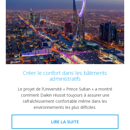
Créer le confort dans les bâtiments
administratifs
Le projet de l’Université « Prince Sultan » a montré
comment Daikin réussit toujours à assurer une
rafraîchissement confortable même dans les
environnements les plus difficiles.
LIRE LA SUITE