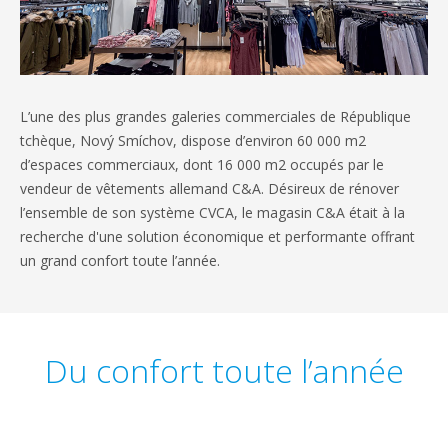
L’une des plus grandes galeries commerciales de République
tchèque, Nový Smíchov, dispose d’environ 60 000 m2
d’espaces commerciaux, dont 16 000 m2 occupés par le
vendeur de vêtements allemand C&A. Désireux de rénover
l’ensemble de son système CVCA, le magasin C&A était à la
recherche d'une solution économique et performante offrant
un grand confort toute l’année.
Du confort toute l’année