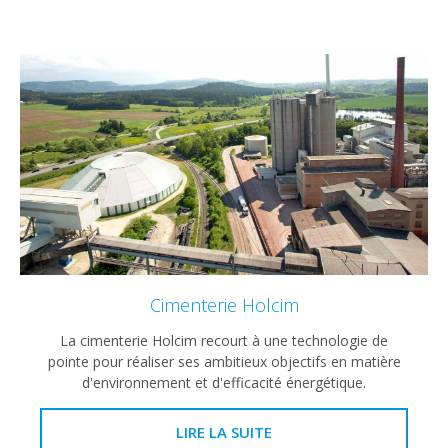
Cimenterie Holcim
La cimenterie Holcim recourt à une technologie de
pointe pour réaliser ses ambitieux objectifs en matière
d'environnement et d'efficacité énergétique.
LIRE LA SUITE