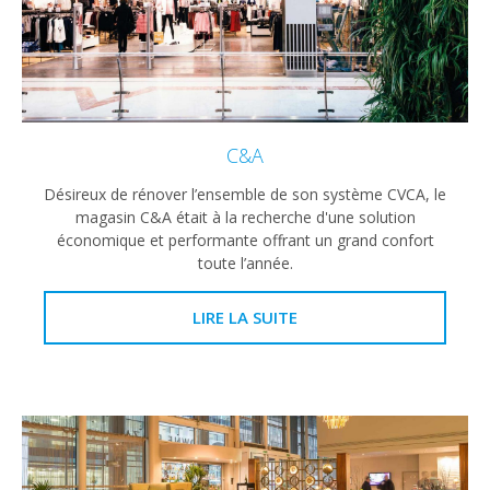
C&A
Désireux de rénover l’ensemble de son système CVCA, le
magasin C&A était à la recherche d'une solution
économique et performante offrant un grand confort
toute l’année.
LIRE LA SUITE