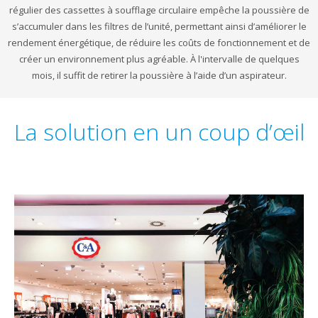
régulier des cassettes à soufflage circulaire empêche la poussière de
s’accumuler dans les filtres de l’unité, permettant ainsi d’améliorer le
rendement énergétique, de réduire les coûts de fonctionnement et de
créer un environnement plus agréable. À l'intervalle de quelques
mois, il suffit de retirer la poussière à l’aide d’un aspirateur.
La solution en un coup d’œil