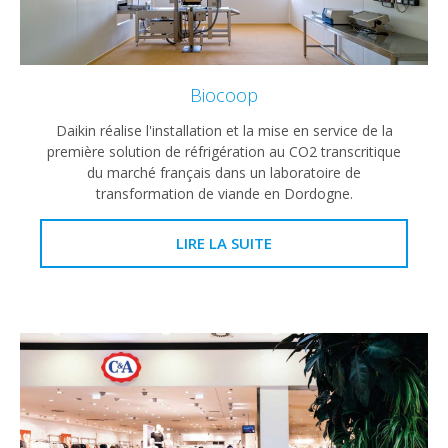
Biocoop
Daikin réalise l'installation et la mise en service de la
première solution de réfrigération au CO2 transcritique
du marché français dans un laboratoire de
transformation de viande en Dordogne.
LIRE LA SUITE