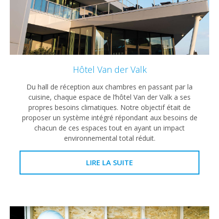
Hôtel Van der Valk
Du hall de réception aux chambres en passant par la
cuisine, chaque espace de l’hôtel Van der Valk a ses
propres besoins climatiques. Notre objectif était de
proposer un système intégré répondant aux besoins de
chacun de ces espaces tout en ayant un impact
environnemental total réduit.
LIRE LA SUITE