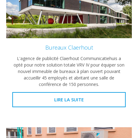
Bureaux Claerhout
L'agence de publicité Claerhout Communicatiehuis a
opté pour notre solution totale VRV IV pour équiper son
nouvel immeuble de bureaux à plan ouvert pouvant
accueillir 45 employés et abritant une salle de
conférence de 150 personnes.
LIRE LA SUITE