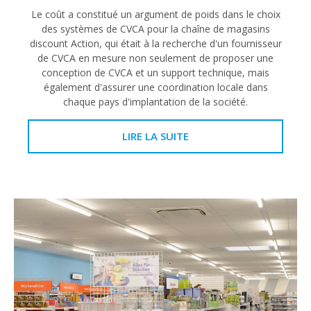
Le coût a constitué un argument de poids dans le choix
des systèmes de CVCA pour la chaîne de magasins
discount Action, qui était à la recherche d'un fournisseur
de CVCA en mesure non seulement de proposer une
conception de CVCA et un support technique, mais
également d'assurer une coordination locale dans
chaque pays d'implantation de la société.
LIRE LA SUITE