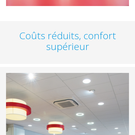
Coûts réduits, confort
supérieur