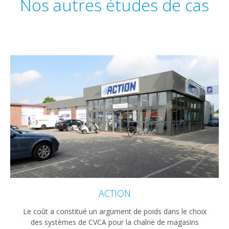
Nos autres études de cas
ACTION
Le coût a constitué un argument de poids dans le choix
des systèmes de CVCA pour la chaîne de magasins