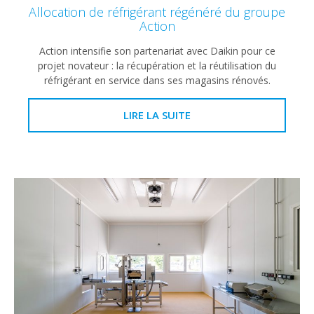
Allocation de réfrigérant régénéré du groupe
Action
Action intensifie son partenariat avec Daikin pour ce
projet novateur : la récupération et la réutilisation du
réfrigérant en service dans ses magasins rénovés.
LIRE LA SUITE