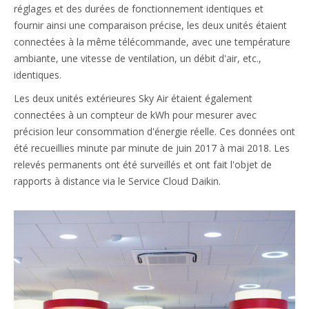
réglages et des durées de fonctionnement identiques et
fournir ainsi une comparaison précise, les deux unités étaient
connectées à la même télécommande, avec une température
ambiante, une vitesse de ventilation, un débit d'air, etc.,
identiques.
Les deux unités extérieures Sky Air étaient également
connectées à un compteur de kWh pour mesurer avec
précision leur consommation d'énergie réelle. Ces données ont
été recueillies minute par minute de juin 2017 à mai 2018. Les
relevés permanents ont été surveillés et ont fait l'objet de
rapports à distance via le Service Cloud Daikin.