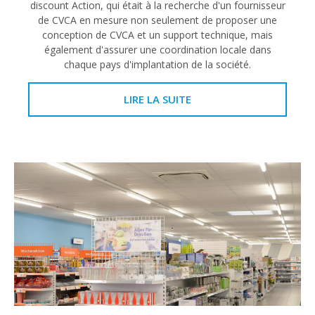
discount Action, qui était à la recherche d'un fournisseur
de CVCA en mesure non seulement de proposer une
conception de CVCA et un support technique, mais
également d'assurer une coordination locale dans
chaque pays d'implantation de la société.
LIRE LA SUITE