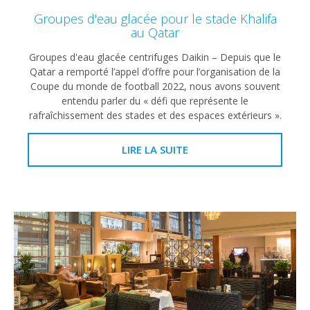
Groupes d'eau glacée pour le stade Khalifa
au Qatar
Groupes d'eau glacée centrifuges Daikin – Depuis que le
Qatar a remporté l’appel d’offre pour l’organisation de la
Coupe du monde de football 2022, nous avons souvent
entendu parler du « défi que représente le
rafraîchissement des stades et des espaces extérieurs ».
LIRE LA SUITE