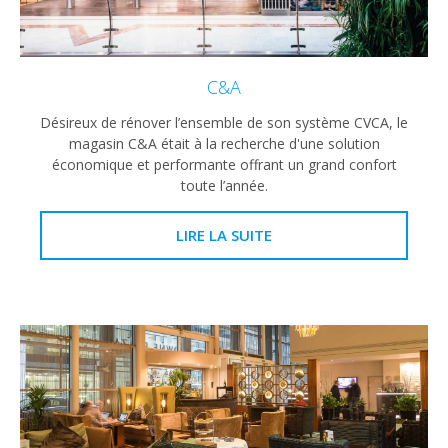
C&A
Désireux de rénover l’ensemble de son système CVCA, le
magasin C&A était à la recherche d'une solution
économique et performante offrant un grand confort
toute l’année.
LIRE LA SUITE