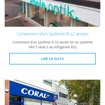
Conversion d'un système R-22 ancien
Conversion d'un système R-22 ancien en un système
VRV 5 série S au réfrigérant R32
LIRE LA SUITE