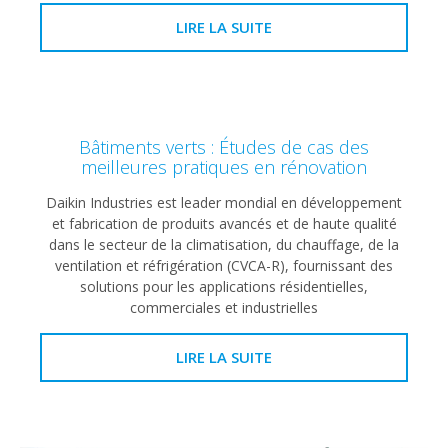
LIRE LA SUITE
Bâtiments verts : Études de cas des
meilleures pratiques en rénovation
Daikin Industries est leader mondial en développement
et fabrication de produits avancés et de haute qualité
dans le secteur de la climatisation, du chauffage, de la
ventilation et réfrigération (CVCA-R), fournissant des
solutions pour les applications résidentielles,
commerciales et industrielles
LIRE LA SUITE