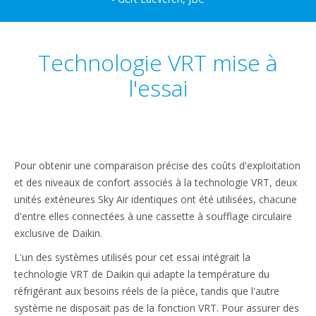
Technologie VRT mise à
l'essai
Pour obtenir une comparaison précise des coûts d'exploitation
et des niveaux de confort associés à la technologie VRT, deux
unités extérieures Sky Air identiques ont été utilisées, chacune
d'entre elles connectées à une cassette à soufflage circulaire
exclusive de Daikin.
L'un des systèmes utilisés pour cet essai intégrait la
technologie VRT de Daikin qui adapte la température du
réfrigérant aux besoins réels de la pièce, tandis que l'autre
système ne disposait pas de la fonction VRT. Pour assurer des