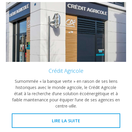
Crédit Agricole
Surnommée « la banque verte » en raison de ses liens
historiques avec le monde agricole, le Crédit Agricole
était à la recherche d’une solution écoénergétique et à
faible maintenance pour équiper l’une de ses agences en
centre-ville.
LIRE LA SUITE