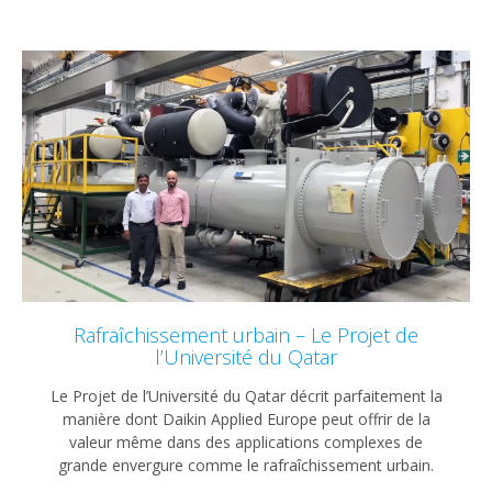
Rafraîchissement urbain – Le Projet de
l’Université du Qatar
Le Projet de l’Université du Qatar décrit parfaitement la
manière dont Daikin Applied Europe peut offrir de la
valeur même dans des applications complexes de
grande envergure comme le rafraîchissement urbain.