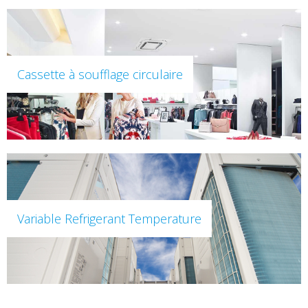
Cassette à soufflage circulaire
Variable Refrigerant Temperature