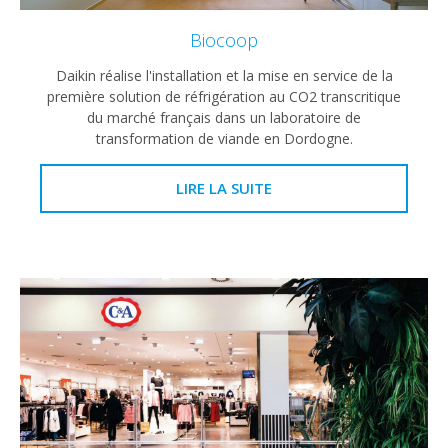
Biocoop
Daikin réalise l'installation et la mise en service de la
première solution de réfrigération au CO2 transcritique
du marché français dans un laboratoire de
transformation de viande en Dordogne.
LIRE LA SUITE