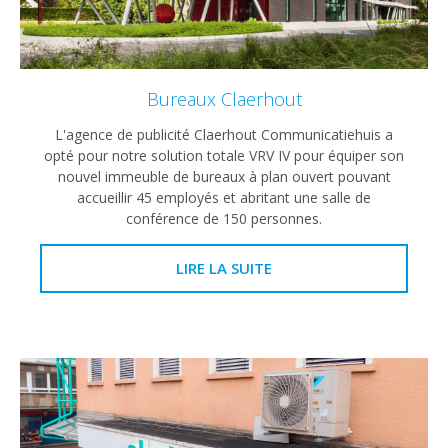
Bureaux Claerhout
L'agence de publicité Claerhout Communicatiehuis a
opté pour notre solution totale VRV IV pour équiper son
nouvel immeuble de bureaux à plan ouvert pouvant
accueillir 45 employés et abritant une salle de
conférence de 150 personnes.
LIRE LA SUITE