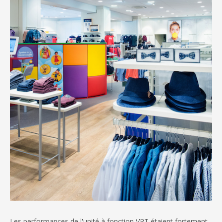
Les performances de l'unité à fonction VRT étaient fortement