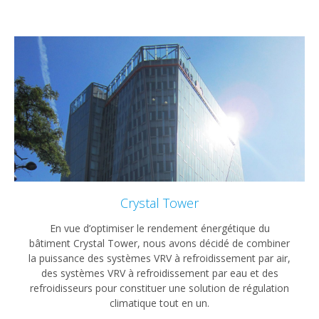
Crystal Tower
En vue d’optimiser le rendement énergétique du
bâtiment Crystal Tower, nous avons décidé de combiner
la puissance des systèmes VRV à refroidissement par air,
des systèmes VRV à refroidissement par eau et des
refroidisseurs pour constituer une solution de régulation
climatique tout en un.