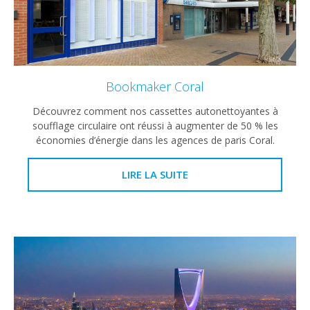
Bookmaker Coral
Découvrez comment nos cassettes autonettoyantes à
soufflage circulaire ont réussi à augmenter de 50 % les
économies d’énergie dans les agences de paris Coral.
LIRE LA SUITE