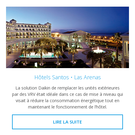
Hôtels Santos • Las Arenas
La solution Daikin de remplacer les unités extérieures
par des VRV était idéale dans ce cas de mise à niveau qui
visait à réduire la consommation énergétique tout en
maintenant le fonctionnement de l’hôtel.
LIRE LA SUITE