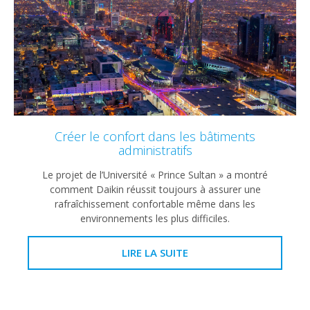
Créer le confort dans les bâtiments
administratifs
Le projet de l’Université « Prince Sultan » a montré
comment Daikin réussit toujours à assurer une
rafraîchissement confortable même dans les
environnements les plus difficiles.
LIRE LA SUITE