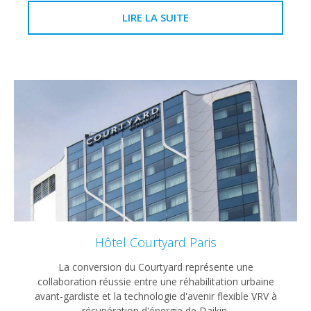
LIRE LA SUITE
Hôtel Courtyard Paris
La conversion du Courtyard représente une
collaboration réussie entre une réhabilitation urbaine
avant-gardiste et la technologie d'avenir flexible VRV à
récupération d'énergie de Daikin.