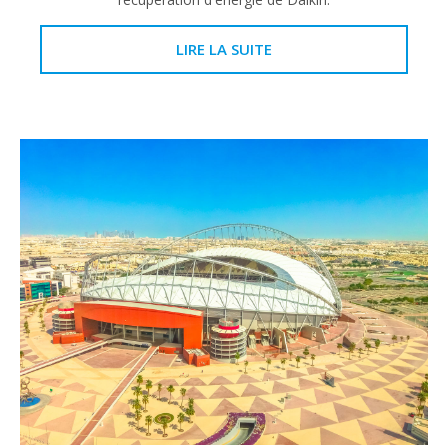
LIRE LA SUITE