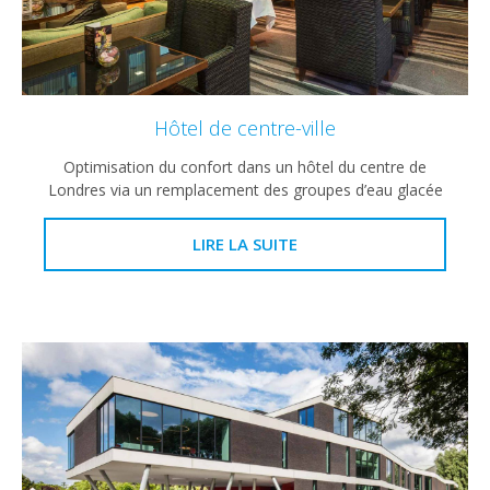
Hôtel de centre-ville
Optimisation du confort dans un hôtel du centre de
Londres via un remplacement des groupes d’eau glacée
LIRE LA SUITE