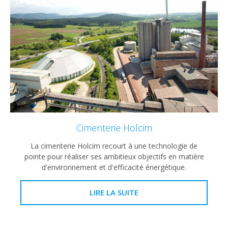
Cimenterie Holcim
La cimenterie Holcim recourt à une technologie de
pointe pour réaliser ses ambitieux objectifs en matière
d'environnement et d'efficacité énergétique.
LIRE LA SUITE