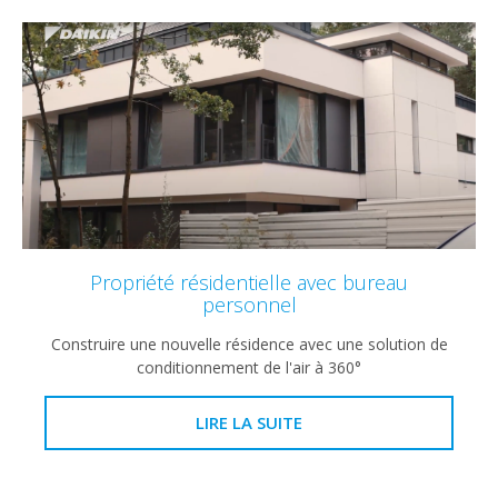
Propriété résidentielle avec bureau
personnel
Construire une nouvelle résidence avec une solution de
conditionnement de l'air à 360°
LIRE LA SUITE