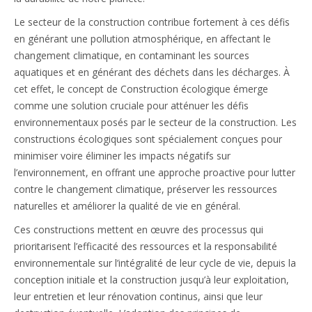
Le secteur de la construction contribue fortement à ces défis
en générant une pollution atmosphérique, en affectant le
changement climatique, en contaminant les sources
aquatiques et en générant des déchets dans les décharges. À
cet effet, le concept de Construction écologique émerge
comme une solution cruciale pour atténuer les défis
environnementaux posés par le secteur de la construction. Les
constructions écologiques sont spécialement conçues pour
minimiser voire éliminer les impacts négatifs sur
l’environnement, en offrant une approche proactive pour lutter
contre le changement climatique, préserver les ressources
naturelles et améliorer la qualité de vie en général.
Ces constructions mettent en œuvre des processus qui
prioritarisent l’efficacité des ressources et la responsabilité
environnementale sur l’intégralité de leur cycle de vie, depuis la
conception initiale et la construction jusqu’à leur exploitation,
leur entretien et leur rénovation continus, ainsi que leur