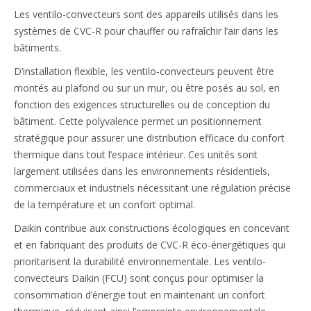
Les ventilo-convecteurs sont des appareils utilisés dans les
systèmes de CVC-R pour chauffer ou rafraîchir l’air dans les
bâtiments.
D’installation flexible, les ventilo-convecteurs peuvent être
montés au plafond ou sur un mur, ou être posés au sol, en
fonction des exigences structurelles ou de conception du
bâtiment. Cette polyvalence permet un positionnement
stratégique pour assurer une distribution efficace du confort
thermique dans tout l’espace intérieur. Ces unités sont
largement utilisées dans les environnements résidentiels,
commerciaux et industriels nécessitant une régulation précise
de la température et un confort optimal.
Daikin contribue aux constructions écologiques en concevant
et en fabriquant des produits de CVC-R éco-énergétiques qui
prioritarisent la durabilité environnementale. Les ventilo-
convecteurs Daikin (FCU) sont conçus pour optimiser la
consommation d’énergie tout en maintenant un confort