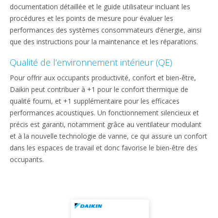
documentation détaillée et le guide utilisateur incluant les
procédures et les points de mesure pour évaluer les
performances des systèmes consommateurs d’énergie, ainsi
que des instructions pour la maintenance et les réparations.
Qualité de l’environnement intérieur (QE)
Pour offrir aux occupants productivité, confort et bien-être,
Daikin peut contribuer à +1 pour le confort thermique de
qualité fourni, et +1 supplémentaire pour les efficaces
performances acoustiques. Un fonctionnement silencieux et
précis est garanti, notamment grâce au ventilateur modulant
et à la nouvelle technologie de vanne, ce qui assure un confort
dans les espaces de travail et donc favorise le bien-être des
occupants.