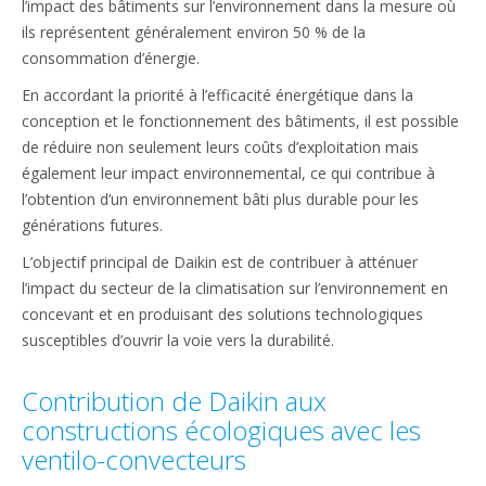
l’impact des bâtiments sur l’environnement dans la mesure où
ils représentent généralement environ 50 % de la
consommation d’énergie.
En accordant la priorité à l’efficacité énergétique dans la
conception et le fonctionnement des bâtiments, il est possible
de réduire non seulement leurs coûts d’exploitation mais
également leur impact environnemental, ce qui contribue à
l’obtention d’un environnement bâti plus durable pour les
générations futures.
L’objectif principal de Daikin est de contribuer à atténuer
l’impact du secteur de la climatisation sur l’environnement en
concevant et en produisant des solutions technologiques
susceptibles d’ouvrir la voie vers la durabilité.
Contribution de Daikin aux
constructions écologiques avec les
ventilo-convecteurs