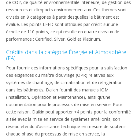
de CO2, de qualité environnementale intérieure, de gestion des
ressources et d’impacts environnementaux. Ces thèmes sont
divisés en 9 catégories à partir desquelles le bâtiment est
évalué. Les points LEED sont attribués par crédit sur une
échelle de 110 points, ce qui résulte en quatre niveaux de
performance : Certified, Silver, Gold et Platinum.
Crédits dans la catégorie Énergie et Atmosphère
(EA)
Pour fournir des informations spécifiques pour la satisfaction
des exigences du maître d’ouvrage (OPR) relatives aux
systèmes de chauffage, de climatisation et de réfrigération
dans les bâtiments, Daikin fournit des manuels IOM
(Installation, Opération et Maintenance), ainsi qu’une
documentation pour le processus de mise en service. Pour
cette raison, Daikin peut apporter +4 points pour la conformité
aisée avec la mise en service de systèmes améliorés, son
réseau étendu d’assistance technique en mesure de soutenir
chaque phase du processus de mise en service, la