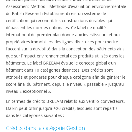
Assessment Method - Méthode d’évaluation environnementale
du British Research Establisment) est un système de
certification qui reconnaît les constructions durables qui
dépassent les normes nationales. Ce label de qualité
international de premier plan donne aux investisseurs et aux
propriétaires immobiliers des lignes directrices pour mettre
l'accent sur la durabilité dans la conception des bâtiments ainsi
que sur l’impact environnemental des produits utilisés dans les
bâtiments. Le label BREEAM évalue le concept global d’un
bâtiment dans 10 catégories distinctes. Des crédits sont
attribués et pondérés pour chaque catégorie afin de générer le
score final du bâtiment, depuis le niveau « passable » jusqu’au
niveau « exceptionnel ».
En termes de crédits BREEAM relatifs aux ventilo-convecteurs,
Daikin peut offrir jusqu’à +20 crédits, lesquels sont répartis
dans les catégories suivantes :
Crédits dans la catégorie Gestion