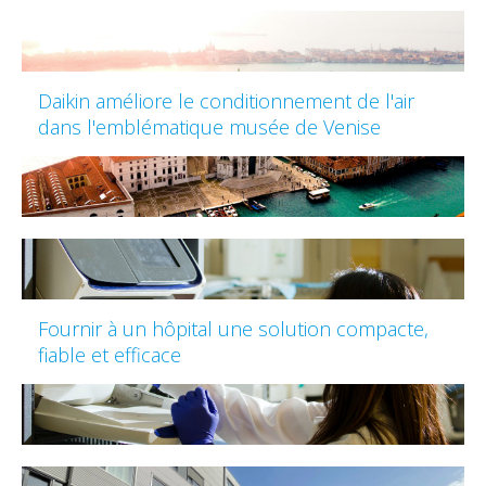
Daikin améliore le conditionnement de l'air
dans l'emblématique musée de Venise
Fournir à un hôpital une solution compacte,
fiable et efficace