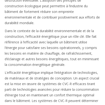
destruction éventuelle. L’adoption des principes de
construction écologique peut permettre à l’industrie du
bâtiment de fortement réduire son empreinte
environnementale et de contribuer positivement aux efforts de
durabilité mondiale.
Dans le contexte de la durabilité environnementale et de la
construction, l’efficacité énergétique joue un rôle clé. Elle fait
référence à l’efficacité avec laquelle un bâtiment utilise
l’énergie pour satisfaire ses besoins opérationnels, y compris
les besoins en matière de chauffage, de rafraîchissement,
d’éclairage et autres besoins énergétiques, tout en minimisant
la consommation énergétique générale.
L’efficacité énergétique implique l’intégration de technologies,
de matériaux et de stratégies de conception. Un aspect crucial
est la mise en œuvre de systèmes de CVC-R efficaces tirant
parti de technologies avancées pour réduire la consommation
d’énergie tout en maintenant un confort thermique optimal
dans le bâtiment. Les systèmes de CVC-R peuvent déterminer