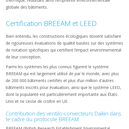
thermique, réduisant ainsi l’empreinte environnementale
globale des bâtiments.
Certification BREEAM et LEED
Bien entendu, les constructions écologiques doivent satisfaire
de rigoureuses évaluations de qualité basées sur des systèmes
de notation spécifiques qui certifient l’impact environnemental
de leur conception.
Parmi les systèmes les plus connus figurent le système
BREEAM qui est largement utilisé de par le monde, avec plus
de 200 000 bâtiments certifiés et plus d’un million d'autres
bâtiments inscrits pour évaluation, ainsi que le système LEED,
dont la popularité est particulièrement importante aux États-
Unis et ne cesse de croître en UE.
Contribution des ventilo-convecteurs Daikin dans
le cadre du protocole BREEAM
BREEAM (British Research Establishment Environmental