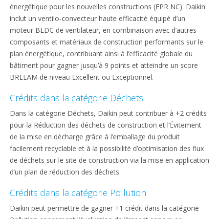
énergétique pour les nouvelles constructions (EPR NC). Daikin
inclut un ventilo-convecteur haute efficacité équipé d’un
moteur BLDC de ventilateur, en combinaison avec d’autres
composants et matériaux de construction performants sur le
plan énergétique, contribuant ainsi à l’efficacité globale du
bâtiment pour gagner jusqu’à 9 points et atteindre un score
BREEAM de niveau Excellent ou Exceptionnel.
Crédits dans la catégorie Déchets
Dans la catégorie Déchets, Daikin peut contribuer à +2 crédits
pour la Réduction des déchets de construction et l’Évitement
de la mise en décharge grâce à l’emballage du produit
facilement recyclable et à la possibilité d’optimisation des flux
de déchets sur le site de construction via la mise en application
d’un plan de réduction des déchets.
Crédits dans la catégorie Pollution
Daikin peut permettre de gagner +1 crédit dans la catégorie