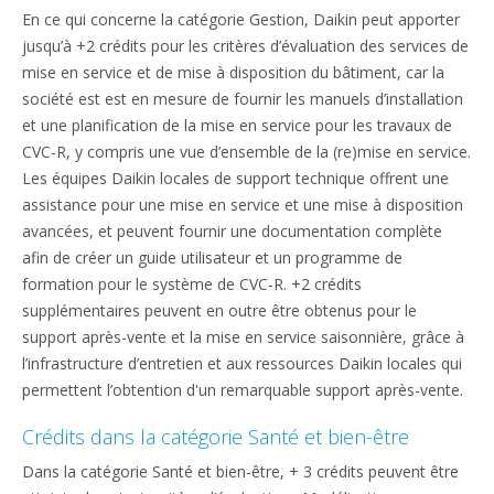
En ce qui concerne la catégorie Gestion, Daikin peut apporter
jusqu’à +2 crédits pour les critères d’évaluation des services de
mise en service et de mise à disposition du bâtiment, car la
société est est en mesure de fournir les manuels d’installation
et une planification de la mise en service pour les travaux de
CVC-R, y compris une vue d’ensemble de la (re)mise en service.
Les équipes Daikin locales de support technique offrent une
assistance pour une mise en service et une mise à disposition
avancées, et peuvent fournir une documentation complète
afin de créer un guide utilisateur et un programme de
formation pour le système de CVC-R. +2 crédits
supplémentaires peuvent en outre être obtenus pour le
support après-vente et la mise en service saisonnière, grâce à
l’infrastructure d’entretien et aux ressources Daikin locales qui
permettent l’obtention d'un remarquable support après-vente.
Crédits dans la catégorie Santé et bien-être
Dans la catégorie Santé et bien-être, + 3 crédits peuvent être