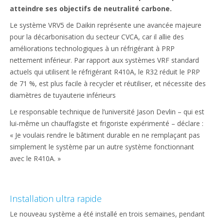
atteindre ses objectifs de neutralité carbone.
Le système VRV5 de Daikin représente une avancée majeure
pour la décarbonisation du secteur CVCA, car il allie des
améliorations technologiques à un réfrigérant à PRP
nettement inférieur. Par rapport aux systèmes VRF standard
actuels qui utilisent le réfrigérant R410A, le R32 réduit le PRP
de 71 %, est plus facile à recycler et réutiliser, et nécessite des
diamètres de tuyauterie inférieurs
Le responsable technique de l’université Jason Devlin – qui est
lui-même un chauffagiste et frigoriste expérimenté – déclare :
« Je voulais rendre le bâtiment durable en ne remplaçant pas
simplement le système par un autre système fonctionnant
avec le R410A. »
Installation ultra rapide
Le nouveau système a été installé en trois semaines, pendant