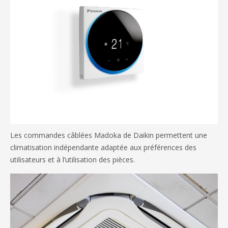
Les commandes câblées Madoka de Daikin permettent une
climatisation indépendante adaptée aux préférences des
utilisateurs et à l’utilisation des pièces.