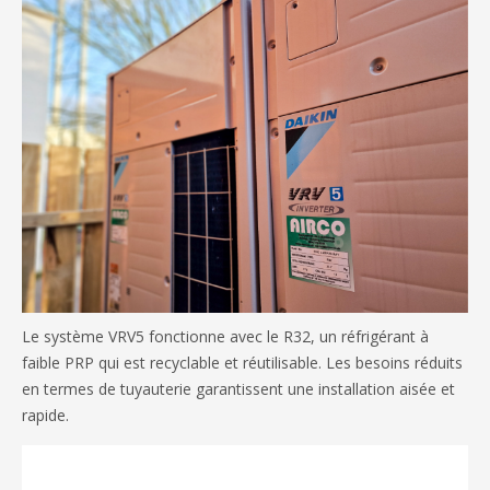
Le système VRV5 fonctionne avec le R32, un réfrigérant à
faible PRP qui est recyclable et réutilisable. Les besoins réduits
en termes de tuyauterie garantissent une installation aisée et
rapide.