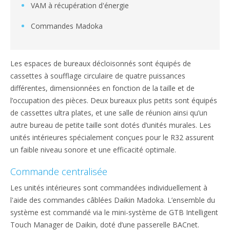
VAM à récupération d'énergie
Commandes Madoka
Les espaces de bureaux décloisonnés sont équipés de
cassettes à soufflage circulaire de quatre puissances
différentes, dimensionnées en fonction de la taille et de
l’occupation des pièces. Deux bureaux plus petits sont équipés
de cassettes ultra plates, et une salle de réunion ainsi qu’un
autre bureau de petite taille sont dotés d’unités murales. Les
unités intérieures spécialement conçues pour le R32 assurent
un faible niveau sonore et une efficacité optimale.
Commande centralisée
Les unités intérieures sont commandées individuellement à
l'aide des commandes câblées Daikin Madoka. L’ensemble du
système est commandé via le mini-système de GTB Intelligent
Touch Manager de Daikin, doté d’une passerelle BACnet.