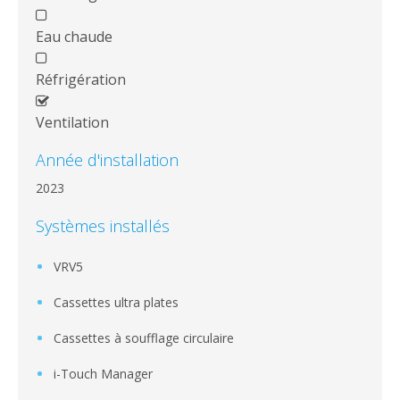
Eau chaude
Réfrigération
Ventilation
Année d'installation
2023
Systèmes installés
VRV5
Cassettes ultra plates
Cassettes à soufflage circulaire
i-Touch Manager