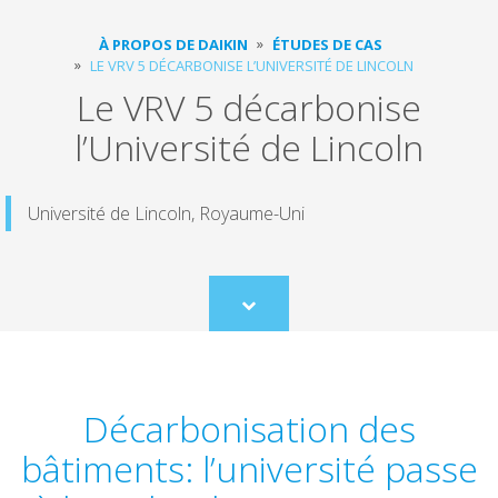
À PROPOS DE DAIKIN
ÉTUDES DE CAS
LE VRV 5 DÉCARBONISE L’UNIVERSITÉ DE LINCOLN
Le VRV 5 décarbonise
l’Université de Lincoln
Université de Lincoln, Royaume-Uni
Scroll
to
content
Décarbonisation des
bâtiments: l’université passe