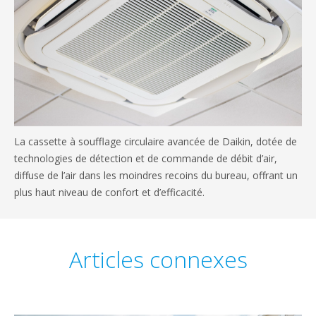
La cassette à soufflage circulaire avancée de Daikin, dotée de
technologies de détection et de commande de débit d’air,
diffuse de l’air dans les moindres recoins du bureau, offrant un
plus haut niveau de confort et d’efficacité.
Articles connexes