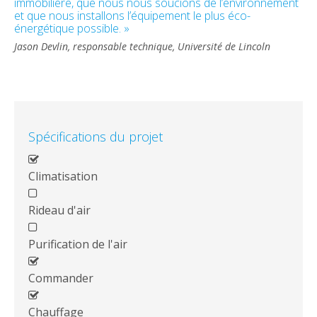
immobilière, que nous nous soucions de l’environnement
et que nous installons l’équipement le plus éco-
énergétique possible. »
Jason Devlin, responsable technique,
Université de Lincoln
Spécifications du projet
Climatisation
Rideau d'air
Purification de l'air
Commander
Chauffage