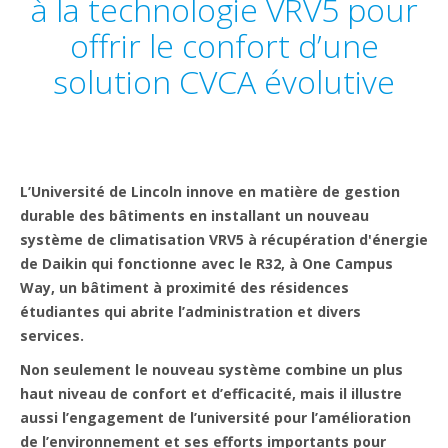
à la technologie VRV5 pour
offrir le confort d’une
solution CVCA évolutive
L’Université de Lincoln innove en matière de gestion
durable des bâtiments en installant un nouveau
système de climatisation VRV5 à récupération d'énergie
de Daikin qui fonctionne avec le R32, à One Campus
Way, un bâtiment à proximité des résidences
étudiantes qui abrite l’administration et divers
services.
Non seulement le nouveau système combine un plus
haut niveau de confort et d’efficacité, mais il illustre
aussi l’engagement de l’université pour l’amélioration
de l’environnement et ses efforts importants pour