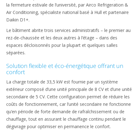
la fermeture estivale de l’université, par Airco Refrigeration &
Air Conditioning, spécialiste national basé à Hull et partenaire
Daikin D1+.
Le bâtiment abrite trois services administratifs – le premier au
rez-de-chaussée et les deux autres à l’étage – dans des
espaces décloisonnés pour la plupart et quelques salles
séparées.
Solution flexible et éco-énergétique offrant un
confort
La charge totale de 33,5 kW est fournie par un système
extérieur composé d’une unité principale de 8 CV et d’une unité
secondaire de 5 CV. Cette configuration permet de réduire les
coûts de fonctionnement, car l’unité secondaire ne fonctionne
qu’en période de forte demande de rafraîchissement ou de
chauffage, tout en assurant le chauffage continu pendant le
dégivrage pour optimiser en permanence le confort.