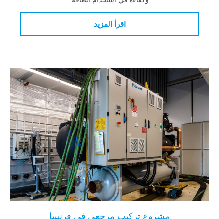
اقرأ المزيد
مشروع تركيب مرجعي في فرنسا