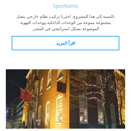
Sportisimo
بالنسبة إلى هذا المشروع، اخترنا تركيب نظام خارجي يتصل
بمجموعة متنوعة من الوحدات الداخلية ووحدات التهوية
الموضوعة بشكل استراتيجي في المتجر.
اقرأ المزيد