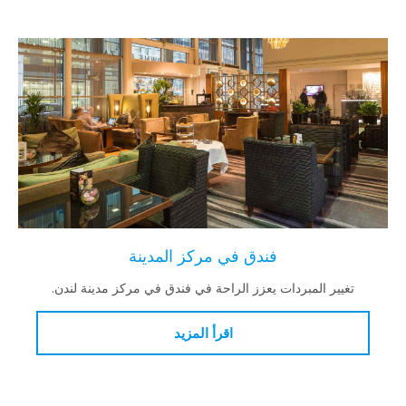
فندق في مركز المدينة
تغيير المبردات يعزز الراحة في فندق في مركز مدينة لندن.
اقرأ المزيد