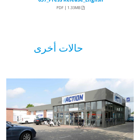
PDF | 1.33MB
حالات أخرى