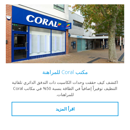
مكتب Coral للمراهنة
اكتشف كيف حققت وحدات الكاسيت ذات التدفق الدائري تلقائية
التنظيف توفيراً إضافياً في الطاقة بنسبة 50% في مكاتب Coral
للمراهنات.
اقرأ المزيد