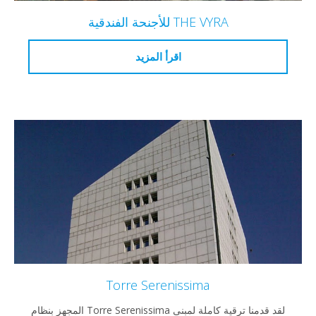
THE VYRA للأجنحة الفندقية
اقرأ المزيد
Torre Serenissima
لقد قدمنا ترقية كاملة لمبنى Torre Serenissima المجهز بنظام