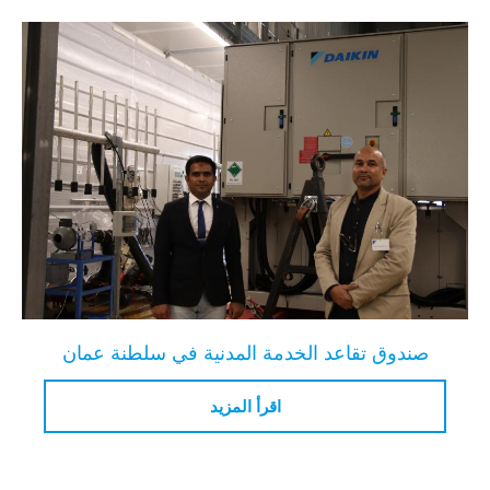
صندوق تقاعد الخدمة المدنية في سلطنة عمان
اقرأ المزيد