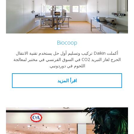
Biocoop
أكملت Daikin تركيب وتسليم أول حل يستخدم تقنية الانتقال
الحرج لغاز التبريد CO2 في السوق الفرنسي في مختبر لمعالجة
اللحوم في دوردونيي.
اقرأ المزيد