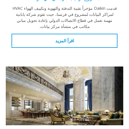
قدمت Daikin مؤخراً تقنية التدفئة والتهوية وتكييف الهواء HVAC
لمراكز البيانات لمشروع في فرنسا، حيث تقوم شركة يابانية
مهمة تعمل في قطاع الاتصالات الدولي بإعادة تحويل مباني
مكاتب في منشأة مركز بيانات.
اقرأ المزيد