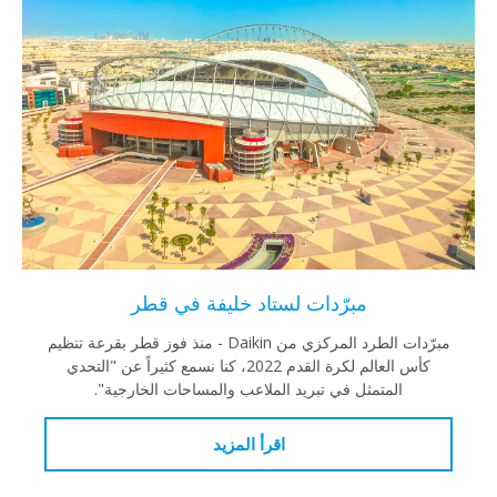
مبرّدات لستاد خليفة في قطر
مبرّدات الطرد المركزي من Daikin - منذ فوز قطر بقرعة تنظيم
كأس العالم لكرة القدم 2022، كنا نسمع كثيراً عن "التحدي
المتمثل في تبريد الملاعب والمساحات الخارجية".
اقرأ المزيد