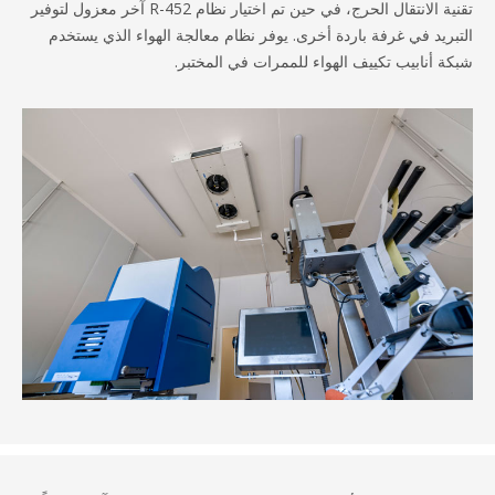
تقنية الانتقال الحرج، في حين تم اختيار نظام R-452 آخر معزول لتوفير
بريد في غرفة باردة أخرى. يوفر نظام معالجة الهواء الذي يستخدم
ة أنابيب تكييف الهواء للممرات في المختبر.