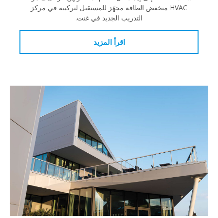
HVAC منخفض الطاقة مجهّز للمستقبل لتركيبه في مركز
التدريب الجديد في غنت.
اقرأ المزيد