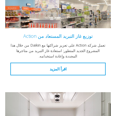
توزيع غاز التبريد المستعاد من Action
تعمل شركة Action على تعزيز شراكتها مع Daikin من خلال هذا
المشروع الجديد المتطور: استعادة غاز التبريد من متاجرها
المجددة وإعادة استخدامه.
اقرأ المزيد