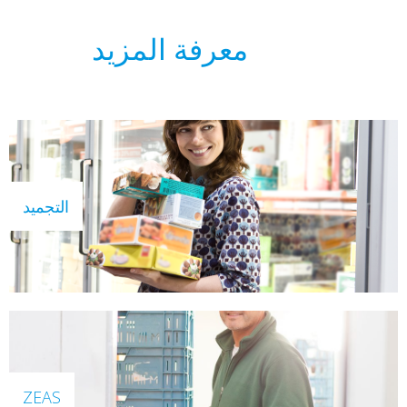
معرفة المزيد
التجميد
ZEAS