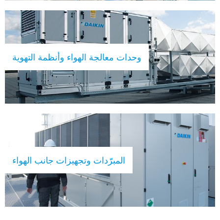
وحدات معالجة الهواء وأنظمة التهوية
المبرّدات وتجهيزات جانب الهواء