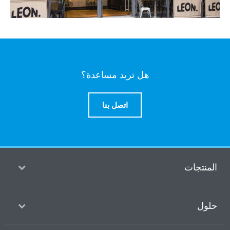
هل تريد مساعدة؟
اتصل بنا
منتجات
ول