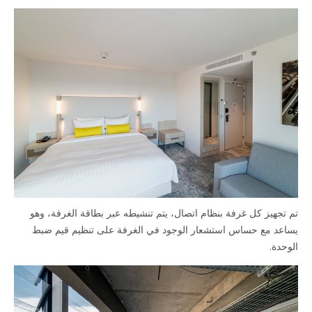
تجهيز كل غرفة بنظام اتصال، يتم تنشيطه عبر بطاقة الغرفة، وهو
عد مع حساس استشعار الوجود في الغرفة على تنظيم قيم ضبط
حدة.