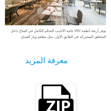
توفر أربعة أنظمة VRV ثنائية الأنابيب التحكم الكامل في المناخ داخل
ناطق المشتركة في الطابق الأول، مثل مطعم وبار الفندق.
معرفة المزيد