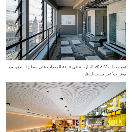
تقع وحدات VRV IV الخارجية في غرفة المعدات على سطح الفندق، مما
ر حلاً غير ملفت للنظر.