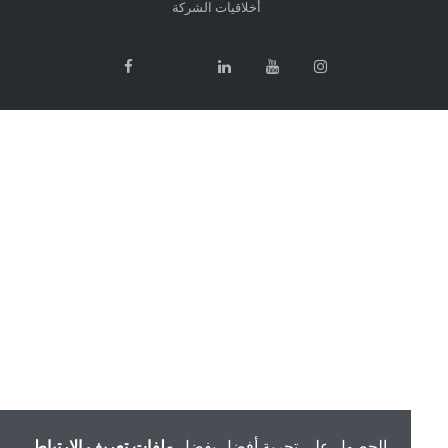
أخلاقيات الشركة
الحصول على تجربة أفضل بفضل
ملفات تعريف الارتباط