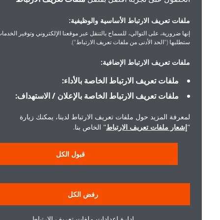
ملفات تعريف الارتباط الأساسية والوظيفية:
إنها ضرورية، على التوالي، للسماح بالتنقل عبر موقعنا الإلكتروني وتوفير الخدمات التي
ستطلبها ("الحد الأدنى من ملفات تعريف الارتباط").
ملفات تعريف الارتباط الإضافية:
ملفات تعريف الارتباط الخاصة بالأداء:
ملفات تعريف الارتباط الخاصة بالإعلان / الاستهداف:
لمعرفة المزيد حول ملفات تعريف الارتباط لدينا، يمكنك زيارة
"
إشعار ملفات تعريف الارتباط
" الخاص بنا.
قبول الكل
رفض الكل
إدارة إعدادات ملفات تعريف الارتباط