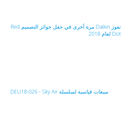
تفوز Daikin مرة أخرى في حفل جوائز التصميم Red
Do لعام 2018
مبيعات قياسية لسلسلة Sky Air‏ - DEU18-026