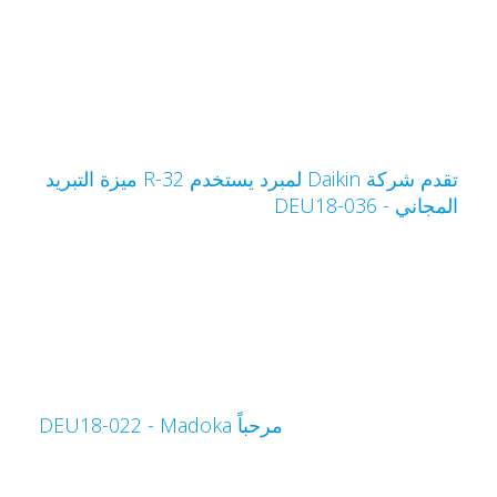
تقدم شركة Daikin لمبرد يستخدم R-32 ميزة التبريد
لمجاني - DEU18-036
مرحباً Madoka‏ - DEU18-022