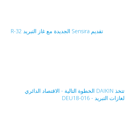
تقديم Sensira الجديدة مع غاز التبريد R-32
تتخذ DAIKIN الخطوة التالية - الاقتصاد الدائري
غازات التبريد - DEU18-016