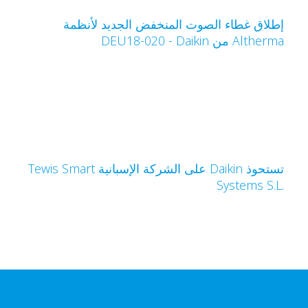
طلاق غطاء الصوت المنخفض الجديد لأنظمة
Altherm من Daikin‏ - DEU18-020
تستحوذ Daikin على الشركة الإسبانية Tewis Smart
Systems S.L.