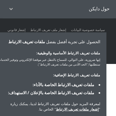
ل دايكن
سياسة خصوصية البيانات
إشعار ملف تعريف الارتباط
إشعار قانوني
أخلاقيات الشركة
الحصول على تجربة أفضل بفضل
ملفات تعريف الارتباط
ملفات تعريف الارتباط الأساسية والوظيفية:
إنها ضرورية، على التوالي، للسماح بالتنقل عبر موقعنا الإلكتروني وتوفير الخدمات التي
ستطلبها ("الحد الأدنى من ملفات تعريف الارتباط").
ملفات تعريف الارتباط الإضافية:
ملفات تعريف الارتباط الخاصة بالأداء:
ملفات تعريف الارتباط الخاصة بالإعلان / الاستهداف:
لمعرفة المزيد حول ملفات تعريف الارتباط لدينا، يمكنك زيارة
"
إشعار ملفات تعريف الارتباط
" الخاص بنا.