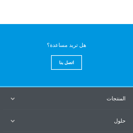
هل تريد مساعدة؟
اتصل بنا
منتجات
ول