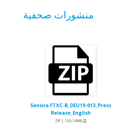
منشورات صحفية
Sensira FTXC-B_DEU19-013_Press
Release_English
ZIP | 150.14MB