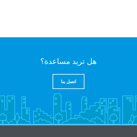
هل تريد مساعدة؟
اتصل بنا