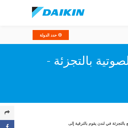
حدد الدولة
وتية بالتجزئة -
التجزئة في لندن يقوم بالترقية إلى