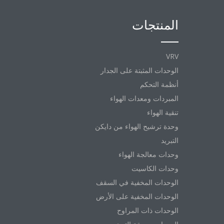
المنتجات
VRV
الوحدات المثبتة على الجدار
أنظمة التحكم
المبردات ومعدات الهواء
تنقية الهواء
وحدة ترشيح الهواء من دايكن
التبريد
وحدات معالجة الهواء
وحدات الكاسيت
الوحدات المخفية في السقف
الوحدات المخفية على الأرض
الوحدات ذات المراوح