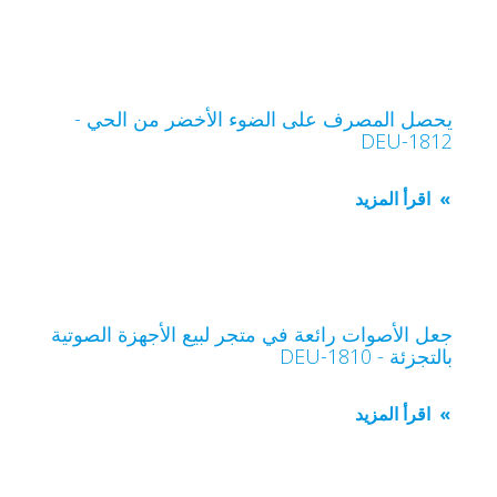
يحصل المصرف على الضوء الأخضر من الحي -
DEU-1812
اقرأ المزيد
جعل الأصوات رائعة في متجر لبيع الأجهزة الصوتية
بالتجزئة - DEU-1810
اقرأ المزيد