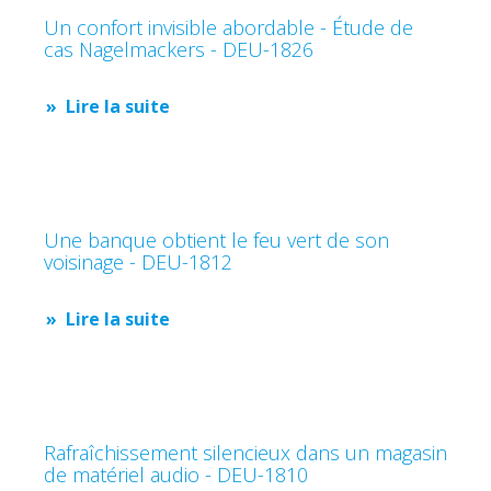
Un confort invisible abordable - Étude de
cas Nagelmackers - DEU-1826
Lire la suite
Une banque obtient le feu vert de son
voisinage - DEU-1812
Lire la suite
Rafraîchissement silencieux dans un magasin
de matériel audio - DEU-1810