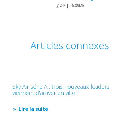
ZIP | 46.09MB
Articles connexes
Sky Air série A : trois nouveaux leaders
viennent d'arriver en ville !
Lire la suite