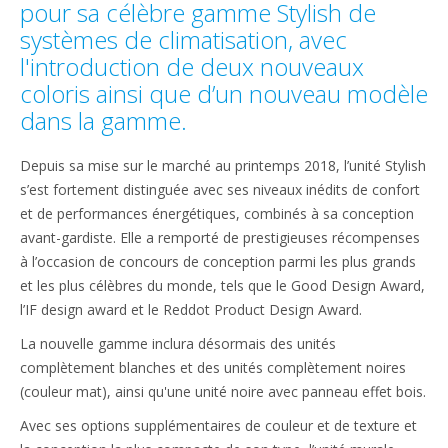
pour sa célèbre gamme Stylish de
systèmes de climatisation, avec
l'introduction de deux nouveaux
coloris ainsi que d’un nouveau modèle
dans la gamme.
Depuis sa mise sur le marché au printemps 2018, l’unité Stylish
s’est fortement distinguée avec ses niveaux inédits de confort
et de performances énergétiques, combinés à sa conception
avant-gardiste. Elle a remporté de prestigieuses récompenses
à l’occasion de concours de conception parmi les plus grands
et les plus célèbres du monde, tels que le Good Design Award,
l’IF design award et le Reddot Product Design Award.
La nouvelle gamme inclura désormais des unités
complètement blanches et des unités complètement noires
(couleur mat), ainsi qu'une unité noire avec panneau effet bois.
Avec ses options supplémentaires de couleur et de texture et