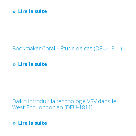
Lire la suite
Bookmaker Coral - Étude de cas (DEU-1811)
Lire la suite
Daikin introduit la technologie VRV dans le
West End londonien (DEU-1811)
Lire la suite