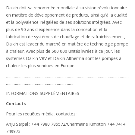
Daikin doit sa renommée mondiale à sa vision révolutionnaire
en matière de développement de produits, ainsi qu'à la qualité
et la polyvalence inégalées de ses solutions intégrées. Avec
plus de 90 ans d'expérience dans la conception et la
fabrication de systèmes de chauffage et de rafraîchissement,
Daikin est leader du marché en matière de technologie pompe
à chaleur. Avec plus de 500 000 unités livrées à ce jour, les
systèmes Daikin VRV et Daikin Altherma sont les pompes à
chaleur les plus vendues en Europe.
…………………………………………………………………………………………………
…………………………………………………….
INFORMATIONS SUPPLÉMENTAIRES
Contacts
Pour les requêtes média, contactez :
Anju Sarpal : +44 7980 785572/Charmaine Kimpton +44 7414
749973