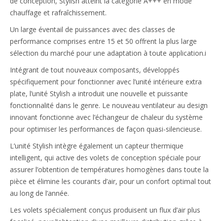
de conception, Stylish atteint la catégorie A+++ en mode
chauffage et rafraîchissement.
Un large éventail de puissances avec des classes de
performance comprises entre 15 et 50 offrent la plus large
sélection du marché pour une adaptation à toute application.i
Intégrant de tout nouveaux composants, développés
spécifiquement pour fonctionner avec l’unité intérieure extra
plate, l’unité Stylish a introduit une nouvelle et puissante
fonctionnalité dans le genre. Le nouveau ventilateur au design
innovant fonctionne avec l’échangeur de chaleur du système
pour optimiser les performances de façon quasi-silencieuse.
L’unité Stylish intègre également un capteur thermique
intelligent, qui active des volets de conception spéciale pour
assurer l’obtention de températures homogènes dans toute la
pièce et élimine les courants d’air, pour un confort optimal tout
au long de l’année.
Les volets spécialement conçus produisent un flux d’air plus