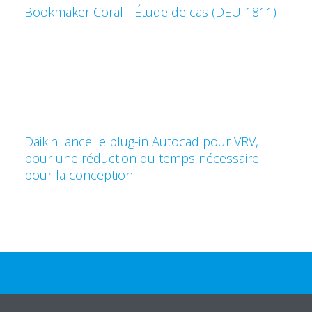
Bookmaker Coral - Étude de cas (DEU-1811)
Daikin lance le plug-in Autocad pour VRV,
pour une réduction du temps nécessaire
pour la conception
Besoin d'aide?