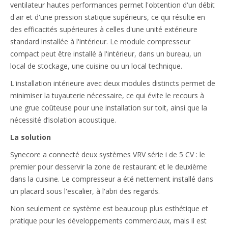
ventilateur hautes performances permet l'obtention d'un débit
d'air et d'une pression statique supérieurs, ce qui résulte en
des efficacités supérieures à celles d'une unité extérieure
standard installée à l'intérieur. Le module compresseur
compact peut être installé à l'intérieur, dans un bureau, un
local de stockage, une cuisine ou un local technique.
L'installation intérieure avec deux modules distincts permet de
minimiser la tuyauterie nécessaire, ce qui évite le recours à
une grue coûteuse pour une installation sur toit, ainsi que la
nécessité d’isolation acoustique.
La solution
Synecore a connecté deux systèmes VRV série i de 5 CV : le
premier pour desservir la zone de restaurant et le deuxième
dans la cuisine. Le compresseur a été nettement installé dans
un placard sous l'escalier, à l'abri des regards.
Non seulement ce système est beaucoup plus esthétique et
pratique pour les développements commerciaux, mais il est