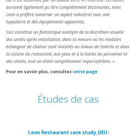
auraient également pu être complètement dissimulées, mais
Leon a préféré conserver un aspect industriel avec une
tuyauterie et des équipements apparents.
Ceci constitue un fantastique exemple de la discrétion visuelle
des unités après installation, dans la mesure où les modules
échangeur de chaleur sont installés au niveau de l’entrée et dans
la cuisine du restaurant, aux yeux et à la barbe du personnel et
des clients, tout en étant complètement imperceptibles. »
Pour en savoir plus, consultez
cette page
Études de cas
Leon Restaurant case study_DEU-