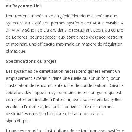
du Royaume-Uni.
L’entrepreneur spécialisé en génie électrique et mécanique
Synecore a installé son premier système de CVCA « invisible »,
un VRV IV série i de Daikin, dans le restaurant Leon, au centre
de Londres, pour s’adapter aux contraintes d’espace restreint
et atteindre une efficacité maximale en matière de régulation
climatique.
Spécifications du projet
Les systèmes de climatisation nécessitent généralement un
emplacement extérieur (dans une ruelle ou sur un toit) pour
l'installation de l'encombrante unité de condensation. Daikin a
toutefois développé un système unique en son genre qui est
complètement installé à l'intérieur, avec seulement les grilles
visibles à l'extérieur, lesquelles peuvent être discrètement
dissimulées dans l'architecture existante ou avec la
signalétique.
L'une des premières installations de ce tout nouveau système