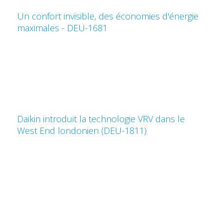
Un confort invisible, des économies d'énergie
maximales - DEU-1681
Daikin introduit la technologie VRV dans le
West End londonien (DEU-1811)