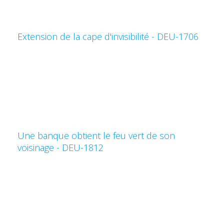
Extension de la cape d'invisibilité - DEU-1706
Une banque obtient le feu vert de son
voisinage - DEU-1812