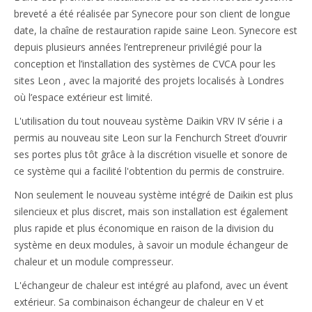
breveté a été réalisée par Synecore pour son client de longue
date, la chaîne de restauration rapide saine Leon. Synecore est
depuis plusieurs années l’entrepreneur privilégié pour la
conception et l’installation des systèmes de CVCA pour les
sites Leon , avec la majorité des projets localisés à Londres
où l’espace extérieur est limité.
L'utilisation du tout nouveau système Daikin VRV IV série i a
permis au nouveau site Leon sur la Fenchurch Street d’ouvrir
ses portes plus tôt grâce à la discrétion visuelle et sonore de
ce système qui a facilité l'obtention du permis de construire.
Non seulement le nouveau système intégré de Daikin est plus
silencieux et plus discret, mais son installation est également
plus rapide et plus économique en raison de la division du
système en deux modules, à savoir un module échangeur de
chaleur et un module compresseur.
L'échangeur de chaleur est intégré au plafond, avec un évent
extérieur. Sa combinaison échangeur de chaleur en V et