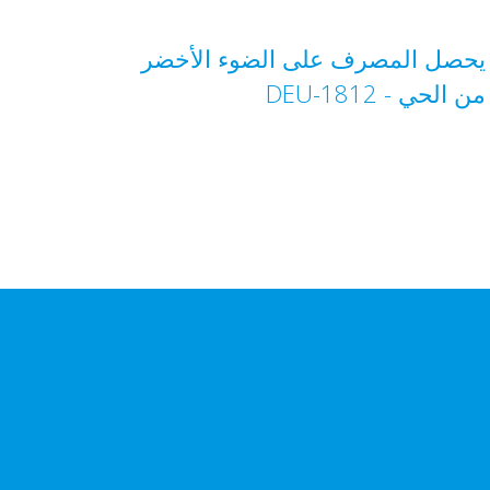
يحصل المصرف على الضوء الأخضر
من الحي - DEU-1812