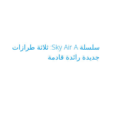
سلسلة Sky Air A: ثلاثة طرازات
جديدة رائدة قادمة