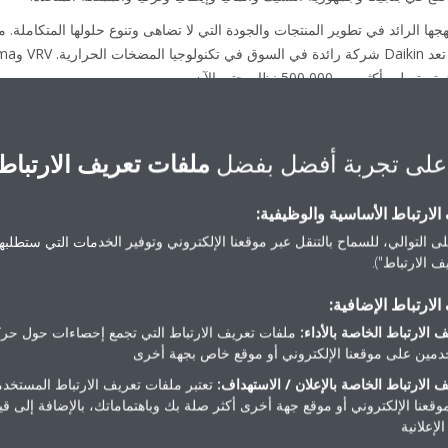
 من 500,000 نظام حتى الآن.
……………………………………………………………………………………………………
على تجربة أفضل بفضل
ملفات تعريف الارتباط
لارتباط الأساسية والوظيفية:
Daikin-News@she
ى التوالي، للسماح بالتنقل عبر موقعنا الإلكتروني وتوفير الخدمات التي ستطلبها 
 الارتباط").
لارتباط الإضافية:
 الارتباط الخاصة بالأداء:
ملفات تعريف الارتباط التي تجمع إحصاءات حول حرك
مين على موقعنا الإلكتروني أو موقع خاص بجهة أخرى
منشورات إعلامية
 الارتباط الخاصة بالإعلان / الاستهداف:
تعتبر ملفات تعريف الارتباط المستخدم
موقعنا الإلكتروني أو موقع جهة أخرى أكثر صلة بك وباهتماماتك، بالإضافة إلى ق
لإعلانية