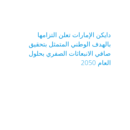
دايكن الإمارات تعلن التزامها
بالهدف الوطني المتمثل بتحقيق
صافي الانبعاثات الصفري بحلول
العام 2050