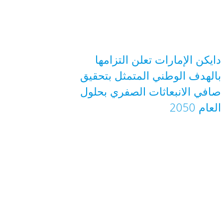
دايكن الإمارات تعلن التزامها
بالهدف الوطني المتمثل بتحقيق
صافي الانبعاثات الصفري بحلول
العام 2050