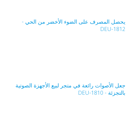
حصل المصرف على الضوء الأخضر من الحي -
DEU-181
عل الأصوات رائعة في متجر لبيع الأجهزة الصوتية
التجزئة - DEU-1810