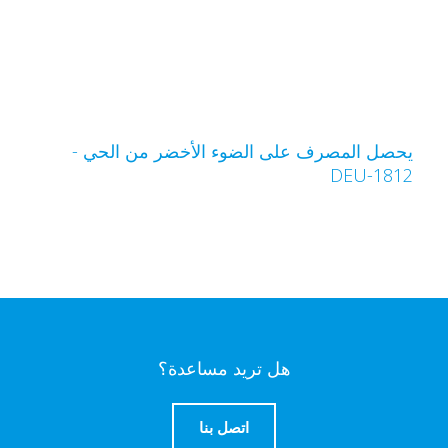
حصل المصرف على الضوء الأخضر من الحي -
DEU-181
هل تريد مساعدة؟
اتصل بنا