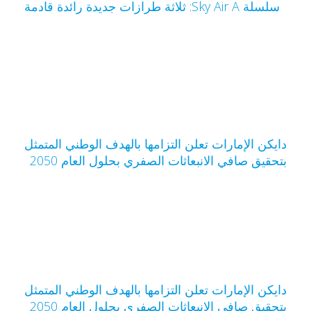
سلسلة Sky Air A: ثلاثة طرازات جديدة رائدة قادمة
ايكن الإمارات تعلن التزامها بالهدف الوطني المتمثل
تحقيق صافي الانبعاثات الصفري بحلول العام 2050
ايكن الإمارات تعلن التزامها بالهدف الوطني المتمثل
تحقيق صافي الانبعاثات الصفري بحلول العام 2050