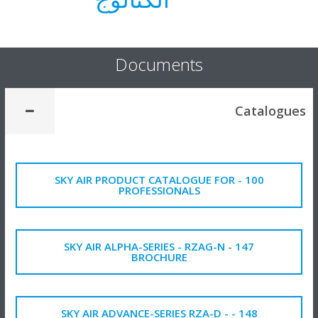
Documents
Catalog
100 - SKY AIR PRODUCT CATALOGUE FOR
PROFESSIONALS
147 - SKY AIR ALPHA-SERIES - RZAG-N
BROCHURE
148 - SKY AIR ADVANCE-SERIES RZA-D -