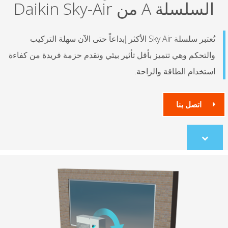
لسلة A من Daikin Sky-Air
تُعتبر سلسلة Sky Air الأكثر إبداعاً حتى الآن سهلة التركيب
لتحكم وهي تتميز بأقل تأثير بيئي وتقدم حزمة فريدة من كفاءة
تخدام الطاقة والراحة.
اتصل بنا
Scroll
to
content