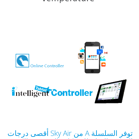
توفر السلسلة A من Sky Air أقصى درجات