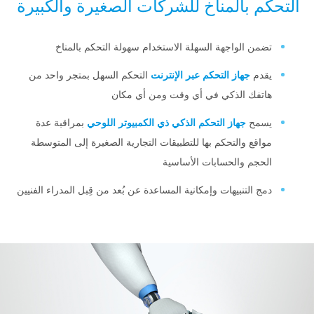
تحكم بالمناخ للشركات الصغيرة والكبيرة
تضمن الواجهة السهلة الاستخدام سهولة التحكم بالمناخ
يقدم
جهاز التحكم عبر الإنترنت
التحكم السهل بمتجر واحد من
هاتفك الذكي في أي وقت ومن أي مكان
يسمح
جهاز التحكم الذكي ذي الكمبيوتر اللوحي
بمراقبة عدة
مواقع والتحكم بها للتطبيقات التجارية الصغيرة إلى المتوسطة
الحجم والحسابات الأساسية
دمج التنبيهات وإمكانية المساعدة عن بُعد من قِبل المدراء الفنيين