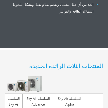
الحد من أي خلل محتمل وتقديم نظام يقلل وبشكل ملحوظ
استهلاك الطاقة والفواتير
منتجات الثلاث الرائدة الجديدة
السلسلة Sky Air
السلسلة Sky Air
السلسلة
Sky Air
Advance
Alpha