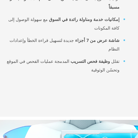
مسبقاً
إمكانيات خدمة ومناولة رائدة في السوق
مع سهولة الوصول إلى
كافة المكونات
شاشة عرض من 7 أجزاء
جديدة لتسهيل قراءة الخطأ وإعدادات
النظام
تقلل
وظيفة فحص التسريب
المدمجة عمليات الفحص في الموقع
وتحسّن الوثوقية