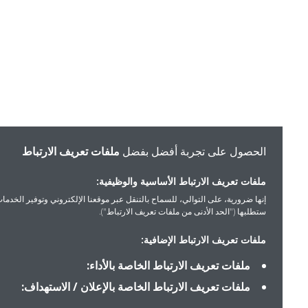
الحصول على تجربة أفضل بفضل
ملفات تعريف الارتباط
ملفات تعريف الارتباط الأساسية والوظيفية:
إنها ضرورية، على التوالي، للسماح بالتنقل عبر موقعنا الإلكتروني وتوفير الخدمات التي
ستطلبها ("الحد الأدنى من ملفات تعريف الارتباط").
ملفات تعريف الارتباط الإضافية:
ملفات تعريف الارتباط الخاصة بالأداء:
ملفات تعريف الارتباط الخاصة بالإعلان / الاستهداف: