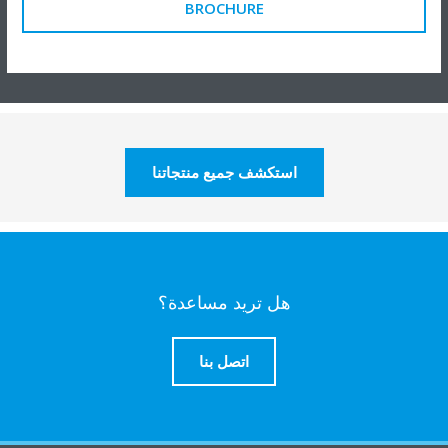
BROCHURE
استكشف جميع منتجاتنا
هل تريد مساعدة؟
اتصل بنا