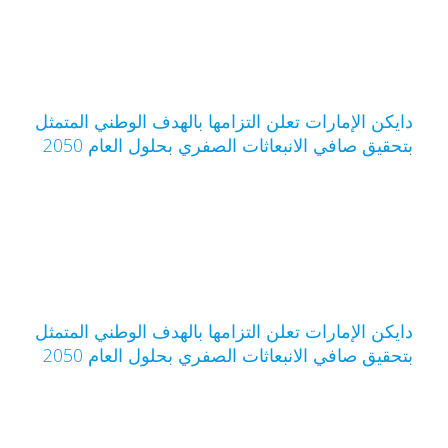
ايكن الإمارات تعلن التزامها بالهدف الوطني المتمثل
تحقيق صافي الانبعاثات الصفري بحلول العام 2050
ايكن الإمارات تعلن التزامها بالهدف الوطني المتمثل
تحقيق صافي الانبعاثات الصفري بحلول العام 2050