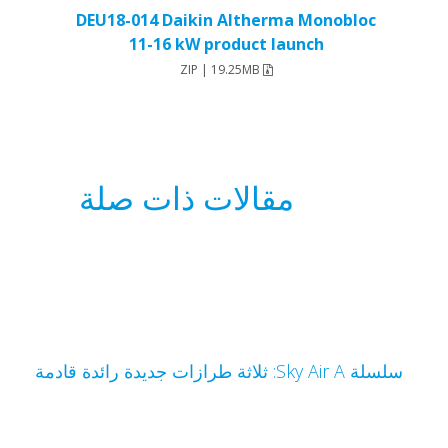
DEU18-014 Daikin Altherma Monobloc
11-16 kW product launch
ZIP | 19.25MB
مقالات ذات صلة
سلسلة Sky Air A: ثلاثة طرازات جديدة رائدة قادمة