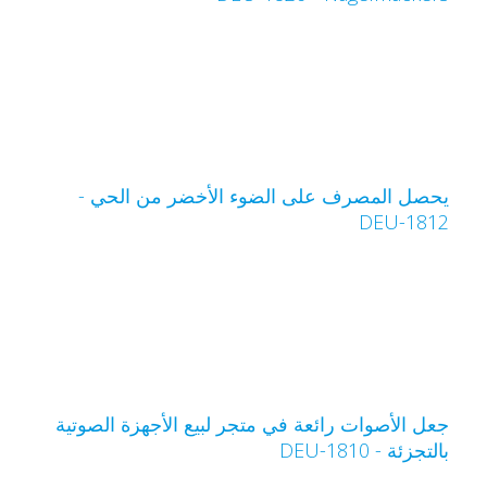
حصل المصرف على الضوء الأخضر من الحي -
DEU-181
عل الأصوات رائعة في متجر لبيع الأجهزة الصوتية
التجزئة - DEU-1810