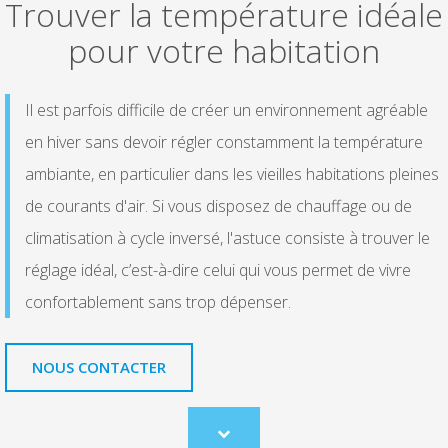
Trouver la température idéale
pour votre habitation
Il est parfois difficile de créer un environnement agréable
en hiver sans devoir régler constamment la température
ambiante, en particulier dans les vieilles habitations pleines
de courants d'air. Si vous disposez de chauffage ou de
climatisation à cycle inversé, l'astuce consiste à trouver le
réglage idéal, c’est-à-dire celui qui vous permet de vivre
confortablement sans trop dépenser.
NOUS CONTACTER
Scroll