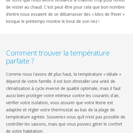
de rester au chaud. C'est peut-être pour cela que bon nombre
d’entre nous essaient de se débarrasser des « kilos de l’hiver »
lorsque le printemps montre le bout de son nez !
Comment trouver la température
parfaite ?
Comme nous l'avons dit plus haut, la température « idéale »
dépend de votre famille. Il est bon d’installer une unité de
climatisation à cycle inversé de qualité optimale, mais il faut
aussi bien protéger votre intérieur contre les courants d'air,
vérifier votre isolation, vous assurer que votre literie est
adaptée et régler votre thermostat au bas de la plage de
température agréée. Souvenez-vous qu’il n’est pas possible de
contrôler les saisons, mais que vous pouvez gérer le confort
de votre habitation.