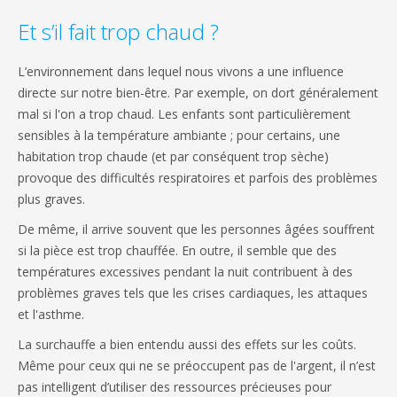
Et s’il fait trop chaud ?
L’environnement dans lequel nous vivons a une influence
directe sur notre bien-être. Par exemple, on dort généralement
mal si l'on a trop chaud. Les enfants sont particulièrement
sensibles à la température ambiante ; pour certains, une
habitation trop chaude (et par conséquent trop sèche)
provoque des difficultés respiratoires et parfois des problèmes
plus graves.
De même, il arrive souvent que les personnes âgées souffrent
si la pièce est trop chauffée. En outre, il semble que des
températures excessives pendant la nuit contribuent à des
problèmes graves tels que les crises cardiaques, les attaques
et l'asthme.
La surchauffe a bien entendu aussi des effets sur les coûts.
Même pour ceux qui ne se préoccupent pas de l'argent, il n’est
pas intelligent d’utiliser des ressources précieuses pour