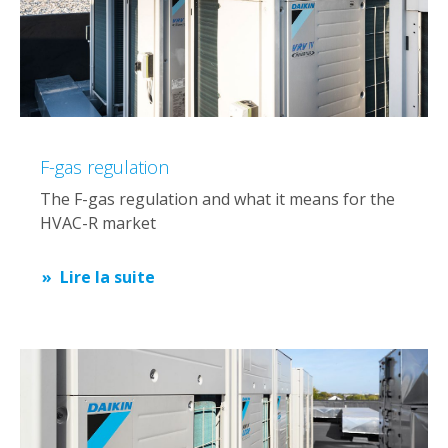
F-gas regulation
The F-gas regulation and what it means for the
HVAC-R market
Lire la suite