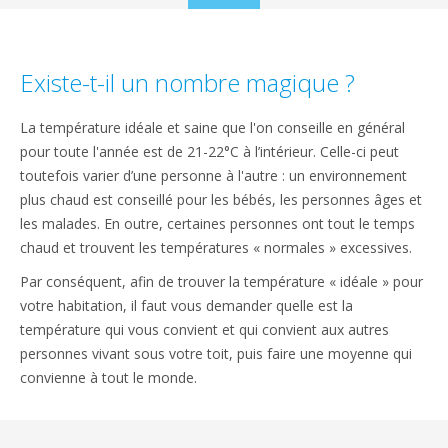
to
content
Existe-t-il un nombre magique ?
La température idéale et saine que l'on conseille en général
pour toute l'année est de 21-22°C à l’intérieur. Celle-ci peut
toutefois varier d’une personne à l'autre : un environnement
plus chaud est conseillé pour les bébés, les personnes âges et
les malades. En outre, certaines personnes ont tout le temps
chaud et trouvent les températures « normales » excessives.
Par conséquent, afin de trouver la température « idéale » pour
votre habitation, il faut vous demander quelle est la
température qui vous convient et qui convient aux autres
personnes vivant sous votre toit, puis faire une moyenne qui
convienne à tout le monde.