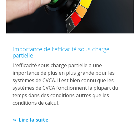
Importance de l’efficacité sous charge
partielle
L’efficacité sous charge partielle a une
importance de plus en plus grande pour les
systèmes de CVCA. Il est bien connu que les
systèmes de CVCA fonctionnent la plupart du
temps dans des conditions autres que les
conditions de calcul.
Lire la suite