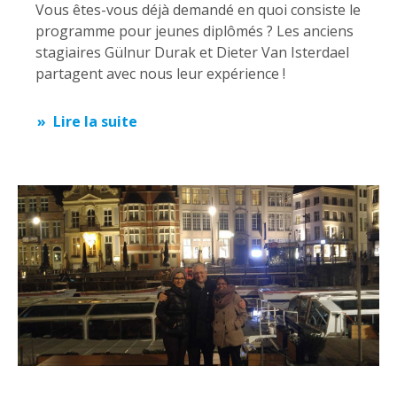
Vous êtes-vous déjà demandé en quoi consiste le
programme pour jeunes diplômés ? Les anciens
stagiaires Gülnur Durak et Dieter Van Isterdael
partagent avec nous leur expérience !
Lire la suite