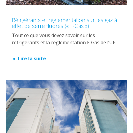
Réfrigérants et réglementation sur les gaz à
effet de serre fluorés (« F-Gas »)
Tout ce que vous devez savoir sur les
réfrigérants et la réglementation F-Gas de l’UE
Lire la suite