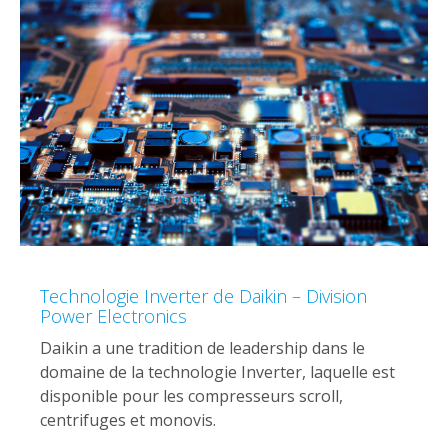
Technologie Inverter de Daikin – Division
Power Electronics
Daikin a une tradition de leadership dans le
domaine de la technologie Inverter, laquelle est
disponible pour les compresseurs scroll,
centrifuges et monovis.