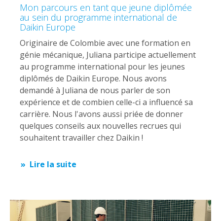
Mon parcours en tant que jeune diplômée
au sein du programme international de
Daikin Europe
Originaire de Colombie avec une formation en
génie mécanique, Juliana participe actuellement
au programme international pour les jeunes
diplômés de Daikin Europe. Nous avons
demandé à Juliana de nous parler de son
expérience et de combien celle-ci a influencé sa
carrière. Nous l'avons aussi priée de donner
quelques conseils aux nouvelles recrues qui
souhaitent travailler chez Daikin !
Lire la suite