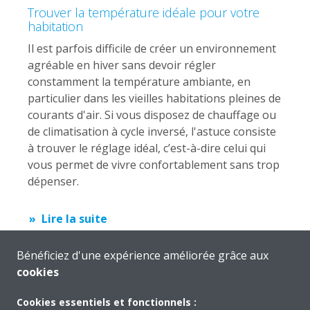
Trouver la température idéale pour votre
habitation
Il est parfois difficile de créer un environnement
agréable en hiver sans devoir régler
constamment la température ambiante, en
particulier dans les vieilles habitations pleines de
courants d'air. Si vous disposez de chauffage ou
de climatisation à cycle inversé, l'astuce consiste
à trouver le réglage idéal, c’est-à-dire celui qui
vous permet de vivre confortablement sans trop
dépenser.
Lire la suite
Bénéficiez d'une expérience améliorée grâce aux
cookies
Cookies essentiels et fonctionnels :