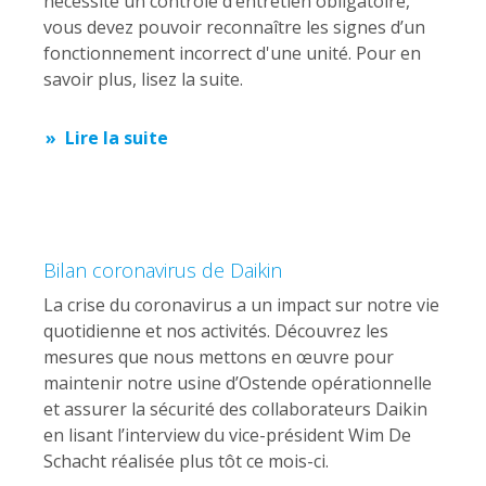
nécessite un contrôle d’entretien obligatoire,
vous devez pouvoir reconnaître les signes d’un
fonctionnement incorrect d'une unité. Pour en
savoir plus, lisez la suite.
Lire la suite
Bilan coronavirus de Daikin
La crise du coronavirus a un impact sur notre vie
quotidienne et nos activités. Découvrez les
mesures que nous mettons en œuvre pour
maintenir notre usine d’Ostende opérationnelle
et assurer la sécurité des collaborateurs Daikin
en lisant l’interview du vice-président Wim De
Schacht réalisée plus tôt ce mois-ci.