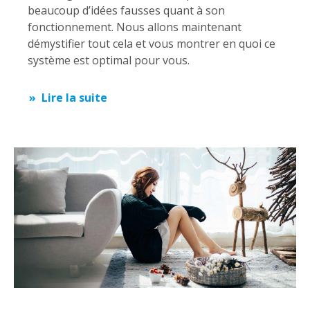
beaucoup d’idées fausses quant à son
fonctionnement. Nous allons maintenant
démystifier tout cela et vous montrer en quoi ce
système est optimal pour vous.
Lire la suite