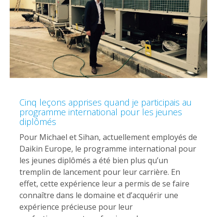
Cinq leçons apprises quand je participais au
programme international pour les jeunes
diplômés
Pour Michael et Sihan, actuellement employés de
Daikin Europe, le programme international pour
les jeunes diplômés a été bien plus qu’un
tremplin de lancement pour leur carrière. En
effet, cette expérience leur a permis de se faire
connaître dans le domaine et d’acquérir une
expérience précieuse pour leur