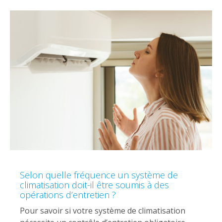
Selon quelle fréquence un système de
climatisation doit-il être soumis à des
opérations d’entretien ?
Pour savoir si votre système de climatisation