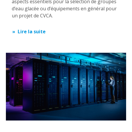
aspects essentiels pour la sélection de groupes
d’eau glacée ou d’équipements en général pour
un projet de CVCA.
Lire la suite