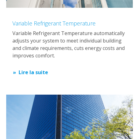
Variable Refrigerant Temperature
Variable Refrigerant Temperature automatically
adjusts your system to meet individual building
and climate requirements, cuts energy costs and
improves comfort.
Lire la suite