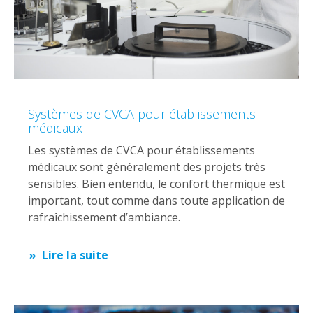
Systèmes de CVCA pour établissements
médicaux
Les systèmes de CVCA pour établissements
médicaux sont généralement des projets très
sensibles. Bien entendu, le confort thermique est
important, tout comme dans toute application de
rafraîchissement d’ambiance.
Lire la suite