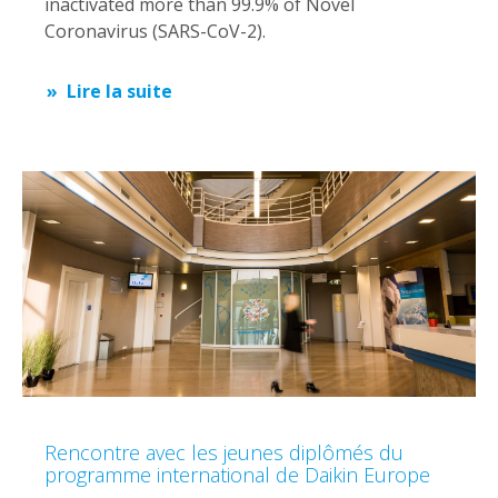
inactivated more than 99.9% of Novel
Coronavirus (SARS-CoV-2).
Lire la suite
Rencontre avec les jeunes diplômés du
programme international de Daikin Europe