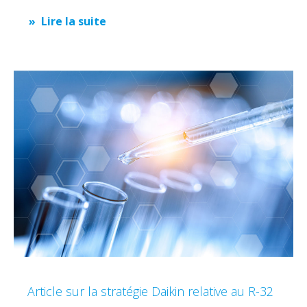
Lire la suite
Article sur la stratégie Daikin relative au R-32