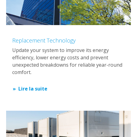
Replacement Technology
Update your system to improve its energy
efficiency, lower energy costs and prevent
unexpected breakdowns for reliable year-round
comfort.
Lire la suite