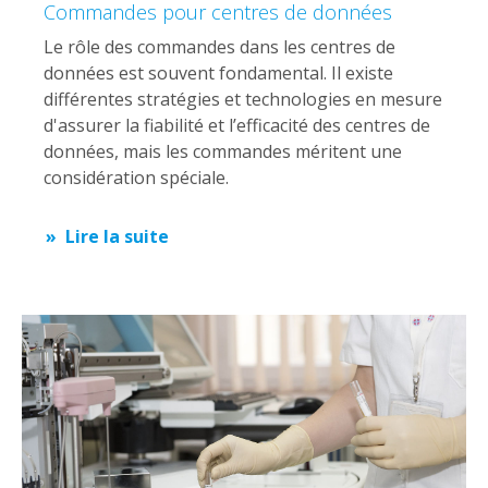
Commandes pour centres de données
Le rôle des commandes dans les centres de
données est souvent fondamental. Il existe
différentes stratégies et technologies en mesure
d'assurer la fiabilité et l’efficacité des centres de
données, mais les commandes méritent une
considération spéciale.
Lire la suite