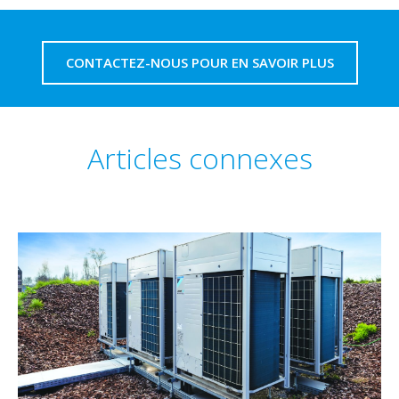
CONTACTEZ-NOUS POUR EN SAVOIR PLUS
Articles connexes