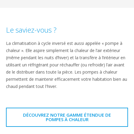
Le saviez-vous ?
La climatisation à cycle inversé est aussi appelée « pompe à
chaleur ». Elle aspire simplement la chaleur de l’air extérieur
(même pendant les nuits d’hiver) et la transfère à l’intérieur en
utilisant un réfrigérant pour réchauffer (ou refroidir) l’air avant
de le distribuer dans toute la pièce. Les pompes à chaleur
permettent de maintenir efficacement votre habitation bien au
chaud pendant tout l'hiver.
DÉCOUVREZ NOTRE GAMME ÉTENDUE DE
POMPES À CHALEUR