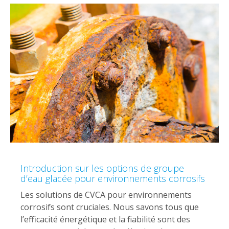
Introduction sur les options de groupe
d’eau glacée pour environnements corrosifs
Les solutions de CVCA pour environnements
corrosifs sont cruciales. Nous savons tous que
l’efficacité énergétique et la fiabilité sont des