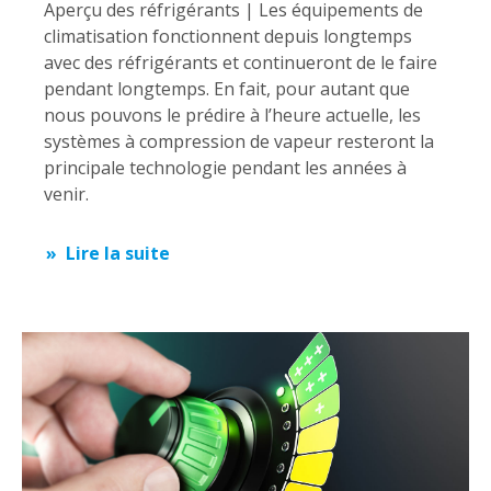
Aperçu des réfrigérants | Les équipements de
climatisation fonctionnent depuis longtemps
avec des réfrigérants et continueront de le faire
pendant longtemps. En fait, pour autant que
nous pouvons le prédire à l’heure actuelle, les
systèmes à compression de vapeur resteront la
principale technologie pendant les années à
venir.
Lire la suite