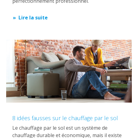
perfectionnement professionnel.
Lire la suite
8 idées fausses sur le chauffage par le sol
Le chauffage par le sol est un système de
chauffage durable et économique, mais il existe