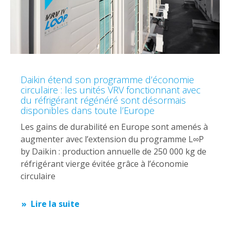
Daikin étend son programme d’économie
circulaire : les unités VRV fonctionnant avec
du réfrigérant régénéré sont désormais
disponibles dans toute l’Europe
Les gains de durabilité en Europe sont amenés à
augmenter avec l’extension du programme L∞P
by Daikin : production annuelle de 250 000 kg de
réfrigérant vierge évitée grâce à l’économie
circulaire
Lire la suite