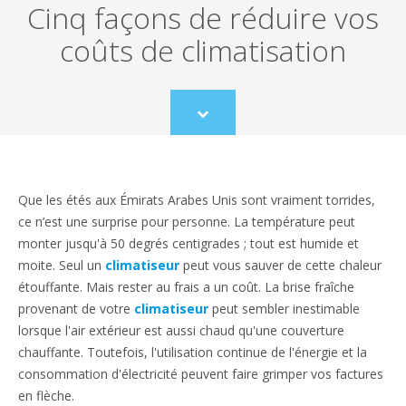
Cinq façons de réduire vos
coûts de climatisation
Scroll
to
content
Que les étés aux Émirats Arabes Unis sont vraiment torrides,
ce n’est une surprise pour personne. La température peut
monter jusqu'à 50 degrés centigrades ; tout est humide et
moite. Seul un
climatiseur
peut vous sauver de cette chaleur
étouffante. Mais rester au frais a un coût. La brise fraîche
provenant de votre
climatiseur
peut sembler inestimable
lorsque l'air extérieur est aussi chaud qu'une couverture
chauffante. Toutefois, l'utilisation continue de l'énergie et la
consommation d'électricité peuvent faire grimper vos factures
en flèche.