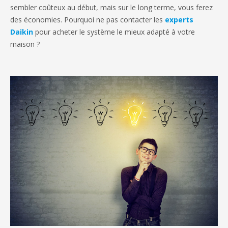
sembler coûteux au début, mais sur le long terme, vous ferez
des économies. Pourquoi ne pas contacter les
experts
Daikin
pour acheter le système le mieux adapté à votre
maison ?