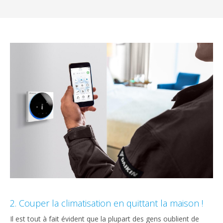
2. Couper la climatisation en quittant la maison !
Il est tout à fait évident que la plupart des gens oublient de