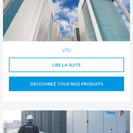
VRV
LIRE LA SUITE
DÉCOUVREZ TOUS NOS PRODUITS