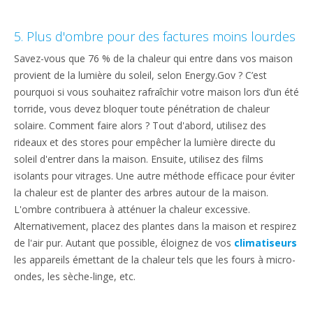
5. Plus d'ombre pour des factures moins lourdes
Savez-vous que 76 % de la chaleur qui entre dans vos maison
provient de la lumière du soleil, selon Energy.Gov ? C’est
pourquoi si vous souhaitez rafraîchir votre maison lors d’un été
torride, vous devez bloquer toute pénétration de chaleur
solaire. Comment faire alors ? Tout d'abord, utilisez des
rideaux et des stores pour empêcher la lumière directe du
soleil d'entrer dans la maison. Ensuite, utilisez des films
isolants pour vitrages. Une autre méthode efficace pour éviter
la chaleur est de planter des arbres autour de la maison.
L'ombre contribuera à atténuer la chaleur excessive.
Alternativement, placez des plantes dans la maison et respirez
de l'air pur. Autant que possible, éloignez de vos
climatiseurs
les appareils émettant de la chaleur tels que les fours à micro-
ondes, les sèche-linge, etc.