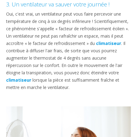
3. Un ventilateur va sauver votre journée !
Oui, c'est vrai, un ventilateur peut vous faire percevoir une
température de cinq à six degrés inférieure ! Scientifiquement,
ce phénomène s'appelle « facteur de refroidissement éolien ».
Un ventilateur ne peut pas rafraîchir un espace, mais il peut
accroître « le facteur de refroidissement » du
climatiseur
. Il
contribue à diffuser l'air frais, de sorte que vous pourrez
augmenter le thermostat de 4 degrés sans aucune
répercussion sur le confort. En outre le mouvement de l'air
éloigne la transpiration, vous pouvez donc éteindre votre
climatiseur
lorsque la pièce est suffisamment fraîche et
mettre en marche le ventilateur.