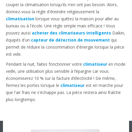
couper la climatisation lorsqu'ils n’en ont pas besoin. Alors,
donnez-vous la règle d'éteindre religieusement la
climatisation
lorsque vous quittez la maison pour aller au
bureau ou à l'école. Une règle simple mais efficace ! Vous
pouvez aussi
acheter des climatiseurs intelligents
Daikin,
équipés d'un
capteur de détection de mouvement
qui
permet de réduire la consommation d'énergie lorsque la pièce
est vide.
Pendant la nuit, faites fonctionner votre
climatiseur
en mode
veille, une utilisation plus sensible à l’épargne car vous
économiserez 10 % sur la facture d’électricité ! De même,
fermez les portes lorsque le
climatiseur
est en marche pour
que l'air frais ne s'échappe pas. La pièce restera ainsi fraîche
plus longtemps.