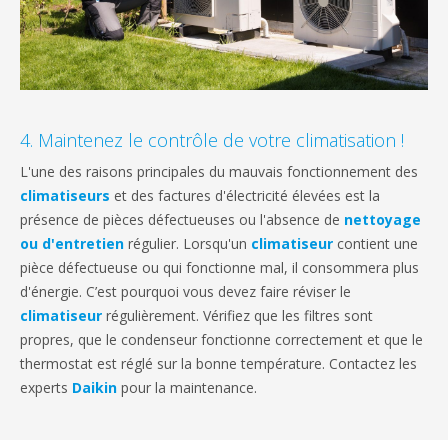
4. Maintenez le contrôle de votre climatisation !
L'une des raisons principales du mauvais fonctionnement des
climatiseurs
et des factures d'électricité élevées est la
présence de pièces défectueuses ou l'absence de
nettoyage
ou d'entretien
régulier. Lorsqu'un
climatiseur
contient une
pièce défectueuse ou qui fonctionne mal, il consommera plus
d'énergie. C’est pourquoi vous devez faire réviser le
climatiseur
régulièrement. Vérifiez que les filtres sont
propres, que le condenseur fonctionne correctement et que le
thermostat est réglé sur la bonne température. Contactez les
experts
Daikin
pour la maintenance.