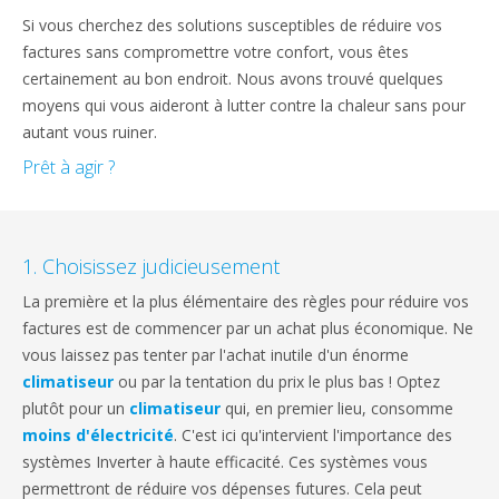
Si vous cherchez des solutions susceptibles de réduire vos
factures sans compromettre votre confort, vous êtes
certainement au bon endroit. Nous avons trouvé quelques
moyens qui vous aideront à lutter contre la chaleur sans pour
autant vous ruiner.
Prêt à agir ?
1. Choisissez judicieusement
La première et la plus élémentaire des règles pour réduire vos
factures est de commencer par un achat plus économique. Ne
vous laissez pas tenter par l'achat inutile d'un énorme
climatiseur
ou par la tentation du prix le plus bas ! Optez
plutôt pour un
climatiseur
qui, en premier lieu, consomme
moins d'électricité
. C'est ici qu'intervient l'importance des
systèmes Inverter à haute efficacité. Ces systèmes vous
permettront de réduire vos dépenses futures. Cela peut