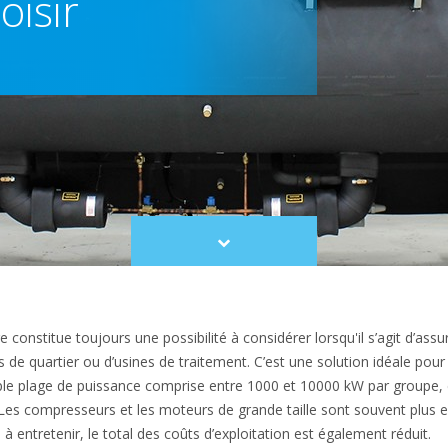
oisir
Scroll
to
content
constitue toujours une possibilité à considérer lorsqu'il s’agit d’assu
 de quartier ou d’usines de traitement. C’est une solution idéale pour ré
le plage de puissance comprise entre 1000 et 10000 kW par groupe,
. Les compresseurs et les moteurs de grande taille sont souvent plus 
à entretenir, le total des coûts d’exploitation est également réduit.