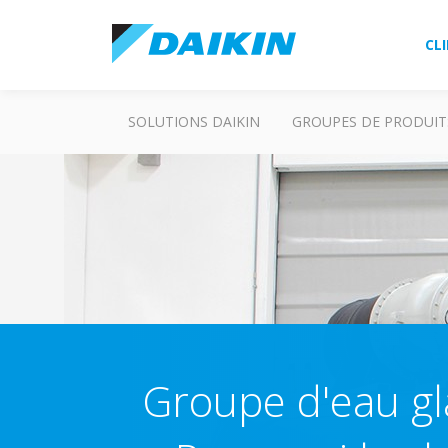
CL
SOLUTIONS DAIKIN
GROUPES DE PRODUIT
Groupe d'eau gl