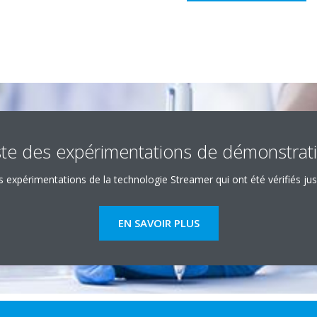
ste des expérimentations de démonstrat
s expérimentations de la technologie Streamer qui ont été vérifiés jus
EN SAVOIR PLUS