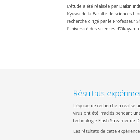
L’étude a été réalisée par Daikin In
Kyuwa de la Faculté de sciences bio
recherche dirigé par le Professeur 
l’Université des sciences d’Okayama.
Résultats expérime
L’équipe de recherche a réalisé u
virus ont été irradiés pendant un
technologie Flash Streamer de Da
Les résultats de cette expérience