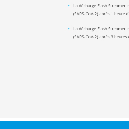
La décharge Flash Streamer i
(SARS-CoV-2) après 1 heure d’i
La décharge Flash Streamer i
(SARS-CoV-2) après 3 heures d