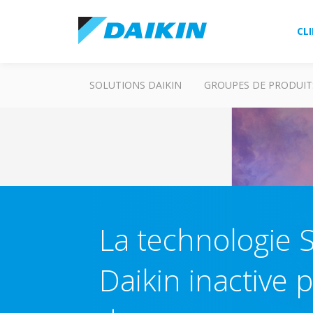
CL
SOLUTIONS DAIKIN
GROUPES DE PRODUIT
La technologie 
Daikin inactive 