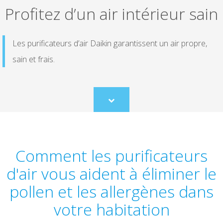
Profitez d’un air intérieur sain
Les purificateurs d’air Daikin garantissent un air propre,
sain et frais.
Scroll
to
content
Comment les purificateurs
d'air vous aident à éliminer le
pollen et les allergènes dans
votre habitation