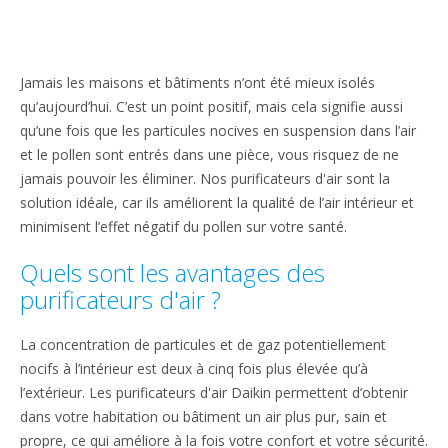
Jamais les maisons et bâtiments n’ont été mieux isolés
qu’aujourd’hui. C’est un point positif, mais cela signifie aussi
qu’une fois que les particules nocives en suspension dans l’air
et le pollen sont entrés dans une pièce, vous risquez de ne
jamais pouvoir les éliminer. Nos purificateurs d'air sont la
solution idéale, car ils améliorent la qualité de l’air intérieur et
minimisent l’effet négatif du pollen sur votre santé.
Quels sont les avantages des
purificateurs d'air ?
La concentration de particules et de gaz potentiellement
nocifs à l’intérieur est deux à cinq fois plus élevée qu’à
l’extérieur. Les purificateurs d'air Daikin permettent d’obtenir
dans votre habitation ou bâtiment un air plus pur, sain et
propre, ce qui améliore à la fois votre confort et votre sécurité.