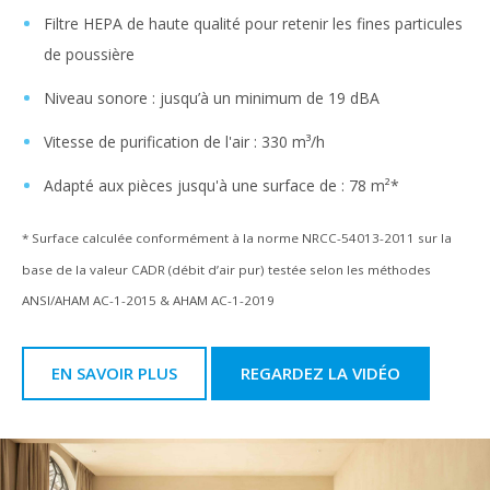
Filtre HEPA de haute qualité pour retenir les fines particules
de poussière
Niveau sonore : jusqu’à un minimum de 19 dBA
Vitesse de purification de l'air : 330 m³/h
Adapté aux pièces jusqu'à une surface de : 78 m²*
* Surface calculée conformément à la norme NRCC-54013-2011 sur la
base de la valeur CADR (débit d’air pur) testée selon les méthodes
ANSI/AHAM AC-1-2015 & AHAM AC-1-2019
EN SAVOIR PLUS
REGARDEZ LA VIDÉO