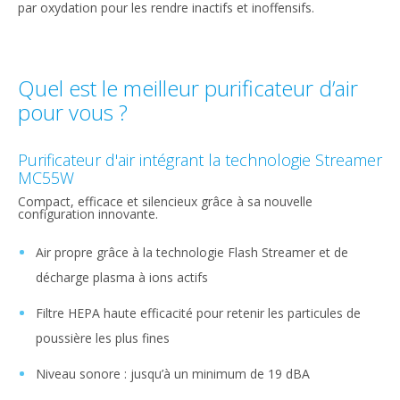
par oxydation pour les rendre inactifs et inoffensifs.
Quel est le meilleur purificateur d’air
pour vous ?
Purificateur d'air intégrant la technologie Streamer
MC55W
Compact, efficace et silencieux grâce à sa nouvelle
configuration innovante.
Air propre grâce à la technologie Flash Streamer et de
décharge plasma à ions actifs
Filtre HEPA haute efficacité pour retenir les particules de
poussière les plus fines
Niveau sonore : jusqu’à un minimum de 19 dBA