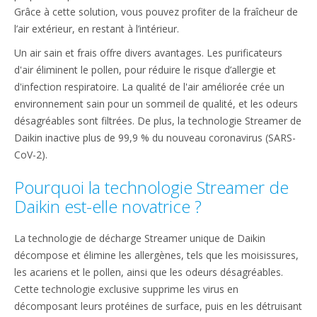
Grâce à cette solution, vous pouvez profiter de la fraîcheur de
l’air extérieur, en restant à l’intérieur.
Un air sain et frais offre divers avantages. Les purificateurs
d'air éliminent le pollen, pour réduire le risque d’allergie et
d'infection respiratoire. La qualité de l'air améliorée crée un
environnement sain pour un sommeil de qualité, et les odeurs
désagréables sont filtrées. De plus, la technologie Streamer de
Daikin inactive plus de 99,9 % du nouveau coronavirus (SARS-
CoV-2).
Pourquoi la technologie Streamer de
Daikin est-elle novatrice ?
La technologie de décharge Streamer unique de Daikin
décompose et élimine les allergènes, tels que les moisissures,
les acariens et le pollen, ainsi que les odeurs désagréables.
Cette technologie exclusive supprime les virus en
décomposant leurs protéines de surface, puis en les détruisant