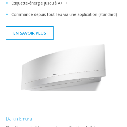
Étiquette-énergie jusqu’à A+++
Commande depuis tout lieu via une application (standard)
EN SAVOIR PLUS
Daikin Emura