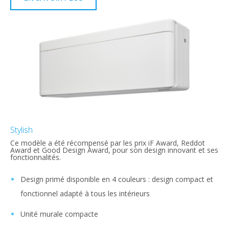
Stylish
Ce modèle a été récompensé par les prix iF Award, Reddot
Award et Good Design Award, pour son design innovant et ses
fonctionnalités.
Design primé disponible en 4 couleurs : design compact et
fonctionnel adapté à tous les intérieurs
Unité murale compacte