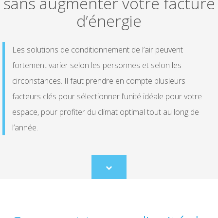
sans augmenter votre facture
d’énergie
Les solutions de conditionnement de l’air peuvent
fortement varier selon les personnes et selon les
circonstances. Il faut prendre en compte plusieurs
facteurs clés pour sélectionner l’unité idéale pour votre
espace, pour profiter du climat optimal tout au long de
l’année.
Scroll
to
content