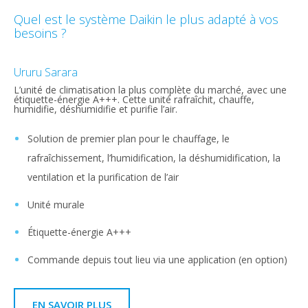
Quel est le système Daikin le plus adapté à vos
besoins ?
Ururu Sarara
L’unité de climatisation la plus complète du marché, avec une
étiquette-énergie A+++. Cette unité rafraîchit, chauffe,
humidifie, déshumidifie et purifie l’air.
Solution de premier plan pour le chauffage, le
rafraîchissement, l’humidification, la déshumidification, la
ventilation et la purification de l’air
Unité murale
Étiquette-énergie A+++
Commande depuis tout lieu via une application (en option)
EN SAVOIR PLUS