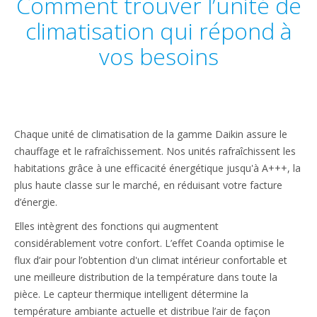
Comment trouver l’unité de
climatisation qui répond à
vos besoins
Chaque unité de climatisation de la gamme Daikin assure le
chauffage et le rafraîchissement. Nos unités rafraîchissent les
habitations grâce à une efficacité énergétique jusqu'à A+++, la
plus haute classe sur le marché, en réduisant votre facture
d’énergie.
Elles intègrent des fonctions qui augmentent
considérablement votre confort. L’effet Coanda optimise le
flux d’air pour l’obtention d'un climat intérieur confortable et
une meilleure distribution de la température dans toute la
pièce. Le capteur thermique intelligent détermine la
température ambiante actuelle et distribue l’air de façon