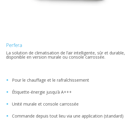
Perfera
La solution de climatisation de l’air intelligente, sûr et durable,
disponible en version murale ou console carrossée.
Pour le chauffage et le rafraîchissement
Étiquette-énergie jusqu’à A+++
Unité murale et console carrossée
Commande depuis tout lieu via une application (standard)