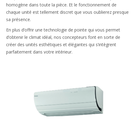
homogène dans toute la pièce. Et le fonctionnement de
chaque unité est tellement discret que vous oublierez presque
sa présence.
En plus d’offrir une technologie de pointe qui vous permet
d’obtenir le climat idéal, nos concepteurs font en sorte de
créer des unités esthétiques et élégantes qui s’intègrent
parfaitement dans votre intérieur.