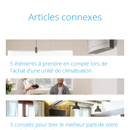
Articles connexes
5 éléments à prendre en compte lors de
l’achat d’une unité de climatisation
5 conseils pour tirer le meilleur parti de votre