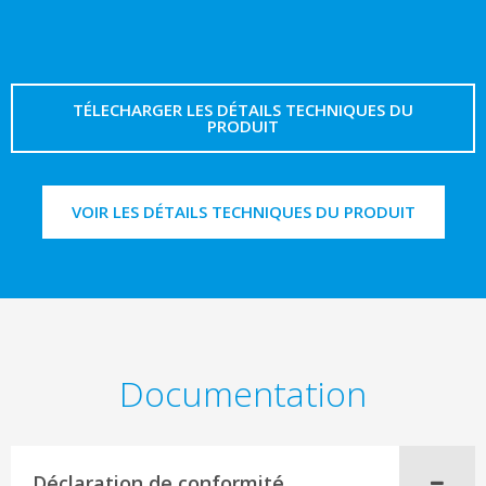
TÉLECHARGER LES DÉTAILS TECHNIQUES DU
PRODUIT
VOIR LES DÉTAILS TECHNIQUES DU PRODUIT
Documentation
Déclaration de conformité