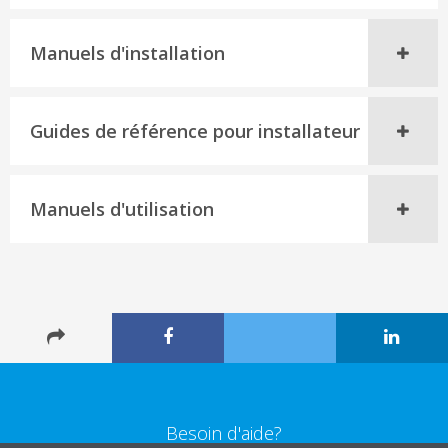
Manuels d'installation
Guides de référence pour installateur
Manuels d'utilisation
Besoin d'aide?