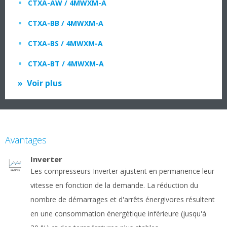
CTXA-AW / 4MWXM-A
CTXA-BB / 4MWXM-A
CTXA-BS / 4MWXM-A
CTXA-BT / 4MWXM-A
Voir plus
Avantages
Inverter
Les compresseurs Inverter ajustent en permanence leur
vitesse en fonction de la demande. La réduction du
nombre de démarrages et d'arrêts énergivores résultent
en une consommation énergétique inférieure (jusqu'à