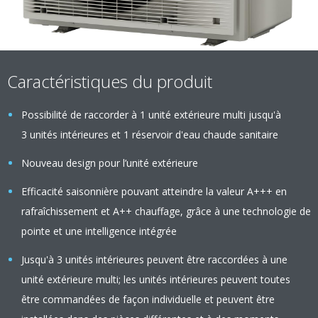
Caractéristiques du produit
Possibilité de raccorder à 1 unité extérieure multi jusqu'à
3 unités intérieures et 1 réservoir d'eau chaude sanitaire
Nouveau design pour l’unité extérieure
Efficacité saisonnière pouvant atteindre la valeur A+++ en
rafraîchissement et A++ chauffage, grâce à une technologie de
pointe et une intelligence intégrée
Jusqu'à 3 unités intérieures peuvent être raccordées à une
unité extérieure multi; les unités intérieures peuvent toutes
être commandées de façon individuelle et peuvent être