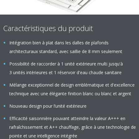
Caractéristiques du produit
Intégration bien à plat dans les dalles de plafonds
architecturaux standard, avec saillie de 8 mm seulement
Possibilité de raccorder à 1 unité extérieure multi jusqu'à
3 unités intérieures et 1 réservoir d'eau chaude sanitaire
Mélange exceptionnel de design emblématique et d'excellence
technique avec une élégante finition blanc ou blanc et argent
Nouveau design pour l’unité extérieure
Efficacité saisonnière pouvant atteindre la valeur A+++ en
rafraîchissement et A++ chauffage, grâce à une technologie de
pointe et une intelligence intégrée