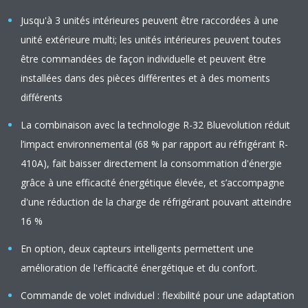
Jusqu'à 3 unités intérieures peuvent être raccordées à une
unité extérieure multi; les unités intérieures peuvent toutes
être commandées de façon individuelle et peuvent être
installées dans des pièces différentes et à des moments
différents
La combinaison avec la technologie R-32 Bluevolution réduit
l’impact environnemental (68 % par rapport au réfrigérant R-
410A), fait baisser directement la consommation d'énergie
grâce à une efficacité énergétique élevée, et s’accompagne
d'une réduction de la charge de réfrigérant pouvant atteindre
16 %
En option, deux capteurs intelligents permettent une
amélioration de l'efficacité énergétique et du confort.
Commande de volet individuel : flexibilité pour une adaptation