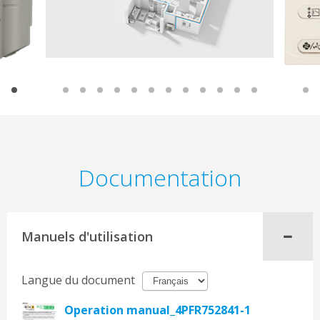
Documentation
Manuels d'utilisation
Langue du document
Operation manual_4PFR752841-1