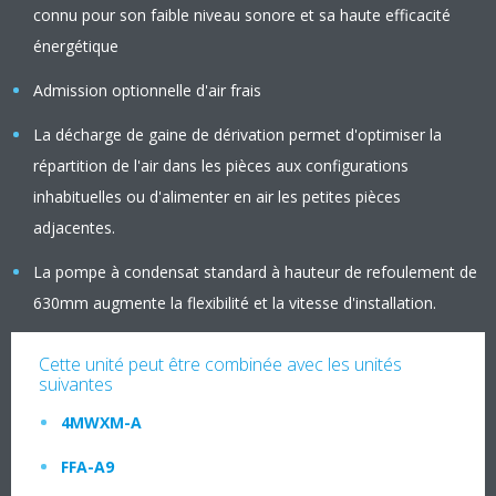
connu pour son faible niveau sonore et sa haute efficacité
énergétique
Admission optionnelle d'air frais
La décharge de gaine de dérivation permet d'optimiser la
répartition de l'air dans les pièces aux configurations
inhabituelles ou d'alimenter en air les petites pièces
adjacentes.
La pompe à condensat standard à hauteur de refoulement de
630mm augmente la flexibilité et la vitesse d'installation.
Cette unité peut être combinée avec les unités
suivantes
4MWXM-A
FFA-A9