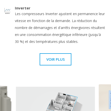
Inverter
Les compresseurs Inverter ajustent en permanence leur
vitesse en fonction de la demande. La réduction du
nombre de démarrages et d'arrêts énergivores résultent
en une consommation énergétique inférieure (jusqu'à
30 %) et des températures plus stables.
VOIR PLUS