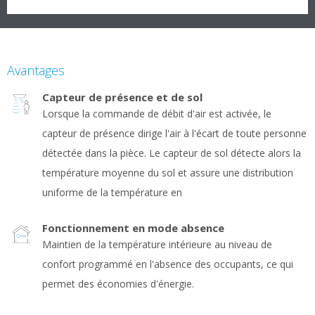
Avantages
Capteur de présence et de sol
Lorsque la commande de débit d'air est activée, le
capteur de présence dirige l'air à l'écart de toute personne
détectée dans la pièce. Le capteur de sol détecte alors la
température moyenne du sol et assure une distribution
uniforme de la température en
Fonctionnement en mode absence
Maintien de la température intérieure au niveau de
confort programmé en l'absence des occupants, ce qui
permet des économies d'énergie.