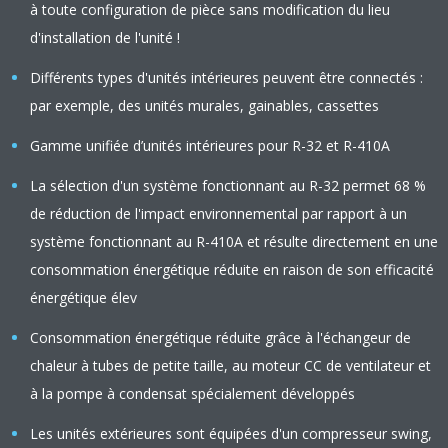
à toute configuration de pièce sans modification du lieu
d'installation de l'unité !
Différents types d'unités intérieures peuvent être connectés :
par exemple, des unités murales, gainables, cassettes
Gamme unifiée d’unités intérieures pour R-32 et R-410A
La sélection d'un système fonctionnant au R-32 permet 68 %
de réduction de l'impact environnemental par rapport à un
système fonctionnant au R-410A et résulte directement en une
consommation énergétique réduite en raison de son efficacité
énergétique élev
Consommation énergétique réduite grâce à l'échangeur de
chaleur à tubes de petite taille, au moteur CC de ventilateur et
à la pompe à condensat spécialement développés
Les unités extérieures sont équipées d'un compresseur swing,