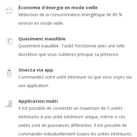
Économie d'énergie en mode veille
Réduction de la consommation énergétique de 80 %
environ en mode veille.
Quasiment inaudible
Quasiment inaudible : l'unité fonctionne avec une telle
discrétion que vous oublierez presque sa présence.
Onecta via app
Commandez votre unité intérieure où que vous soyez via
une application
Application multi
Il est possible de connecter un maximum de 5 unités
intérieures à une unité extérieure unique, même si ces
unités sont de puissances différentes. Il est possible de
commander individuellement toutes les unités intérieures