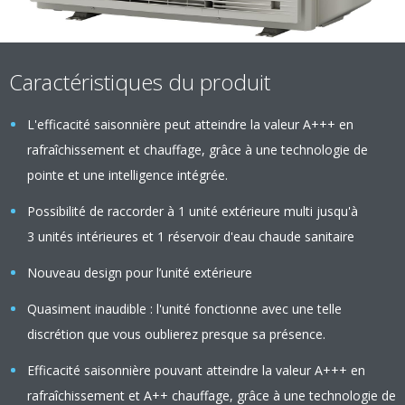
Caractéristiques du produit
L'efficacité saisonnière peut atteindre la valeur A+++ en
rafraîchissement et chauffage, grâce à une technologie de
pointe et une intelligence intégrée.
Possibilité de raccorder à 1 unité extérieure multi jusqu'à
3 unités intérieures et 1 réservoir d'eau chaude sanitaire
Nouveau design pour l’unité extérieure
Quasiment inaudible : l'unité fonctionne avec une telle
discrétion que vous oublierez presque sa présence.
Efficacité saisonnière pouvant atteindre la valeur A+++ en
rafraîchissement et A++ chauffage, grâce à une technologie de