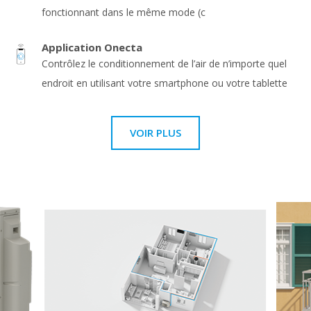
fonctionnant dans le même mode (c
Application Onecta
Contrôlez le conditionnement de l’air de n’importe quel
endroit en utilisant votre smartphone ou votre tablette
VOIR PLUS