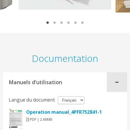
Documentation
Manuels d'utilisation
Langue du document
Operation manual_4PFR752841-1
PDF | 2.66MB