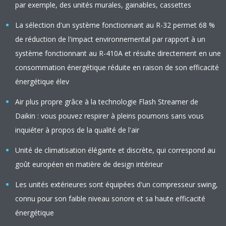
par exemple, des unités murales, gainables, cassettes
La sélection d'un système fonctionnant au R-32 permet 68 %
de réduction de l'impact environnemental par rapport à un
système fonctionnant au R-410A et résulte directement en une
consommation énergétique réduite en raison de son efficacité
énergétique élev
Air plus propre grâce à la technologie Flash Streamer de
Daikin : vous pouvez respirer à pleins poumons sans vous
inquiéter à propos de la qualité de l'air
Unité de climatisation élégante et discrète, qui correspond au
goût européen en matière de design intérieur
Les unités extérieures sont équipées d'un compresseur swing,
connu pour son faible niveau sonore et sa haute efficacité
énergétique