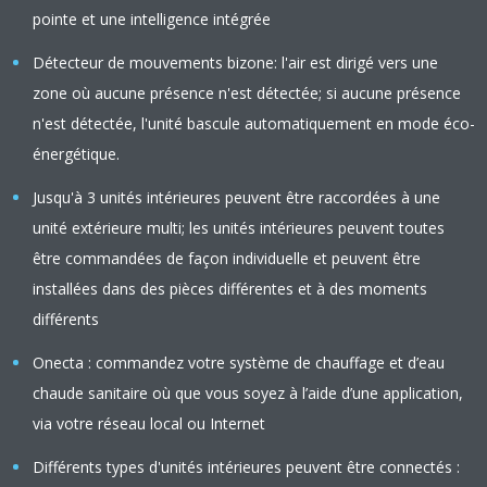
pointe et une intelligence intégrée
Détecteur de mouvements bizone: l'air est dirigé vers une
zone où aucune présence n'est détectée; si aucune présence
n'est détectée, l'unité bascule automatiquement en mode éco-
énergétique.
Jusqu'à 3 unités intérieures peuvent être raccordées à une
unité extérieure multi; les unités intérieures peuvent toutes
être commandées de façon individuelle et peuvent être
installées dans des pièces différentes et à des moments
différents
Onecta : commandez votre système de chauffage et d’eau
chaude sanitaire où que vous soyez à l’aide d’une application,
via votre réseau local ou Internet
Différents types d'unités intérieures peuvent être connectés :