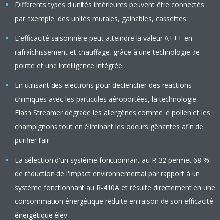
Différents types d'unités intérieures peuvent être connectés :
par exemple, des unités murales, gainables, cassettes
L'efficacité saisonnière peut atteindre la valeur A+++ en
rafraîchissement et chauffage, grâce à une technologie de
pointe et une intelligence intégrée.
En utilisant des électrons pour déclencher des réactions
chimiques avec les particules aéroportées, la technologie
Flash Streamer dégrade les allergènes comme le pollen et les
champignons tout en éliminant les odeurs gênantes afin de
purifier l’air
La sélection d'un système fonctionnant au R-32 permet 68 %
de réduction de l'impact environnemental par rapport à un
système fonctionnant au R-410A et résulte directement en une
consommation énergétique réduite en raison de son efficacité
énergétique élev