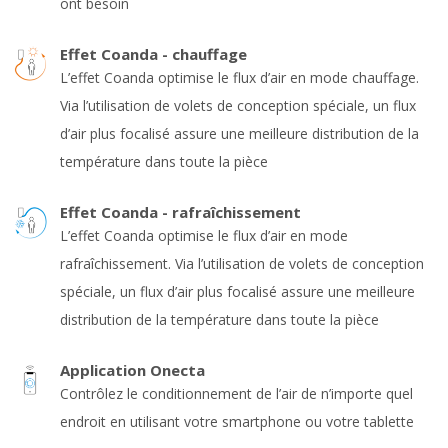
ont besoin
Effet Coanda - chauffage
L’effet Coanda optimise le flux d’air en mode chauffage.
Via l’utilisation de volets de conception spéciale, un flux
d’air plus focalisé assure une meilleure distribution de la
température dans toute la pièce
Effet Coanda - rafraîchissement
L’effet Coanda optimise le flux d’air en mode
rafraîchissement. Via l’utilisation de volets de conception
spéciale, un flux d’air plus focalisé assure une meilleure
distribution de la température dans toute la pièce
Application Onecta
Contrôlez le conditionnement de l’air de n’importe quel
endroit en utilisant votre smartphone ou votre tablette