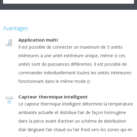
Avantages
Application multi
Il est possible de connecter un maximum de 5 unités
intérieures à une unité extérieure unique, même si ces
unités sont de puissances différentes. Il est possible de
commander individuellement toutes les unités intérieures
fonctionnant dans le même mode (c
Capteur thermique intelligent
Le capteur thermique intelligent détermine la température
ambiante actuelle et distribue l’air de façon homogène
dans la pièce avant d’activer un schéma de distribution
d’air dirigeant l’air chaud ou l’air froid vers les zones qui en