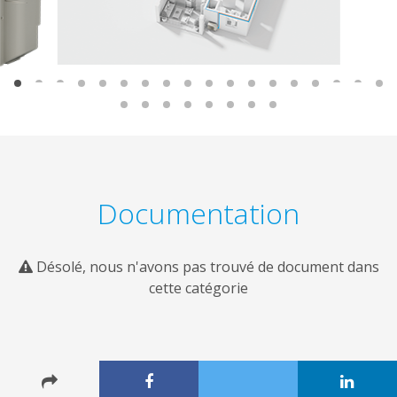
Documentation
Désolé, nous n'avons pas trouvé de document dans
cette catégorie