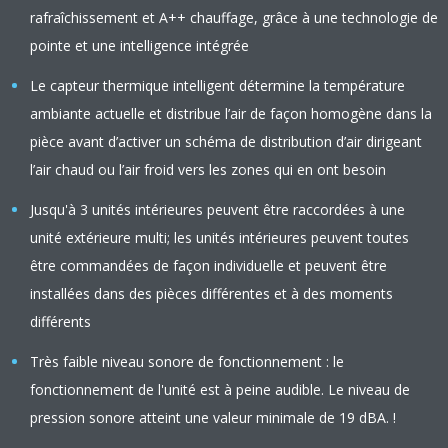
rafraîchissement et A++ chauffage, grâce à une technologie de
pointe et une intelligence intégrée
Le capteur thermique intelligent détermine la température
ambiante actuelle et distribue l’air de façon homogène dans la
pièce avant d’activer un schéma de distribution d’air dirigeant
l’air chaud ou l’air froid vers les zones qui en ont besoin
Jusqu'à 3 unités intérieures peuvent être raccordées à une
unité extérieure multi; les unités intérieures peuvent toutes
être commandées de façon individuelle et peuvent être
installées dans des pièces différentes et à des moments
différents
Très faible niveau sonore de fonctionnement : le
fonctionnement de l'unité est à peine audible. Le niveau de
pression sonore atteint une valeur minimale de 19 dBA. !