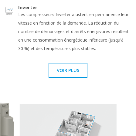
Inverter
Les compresseurs Inverter ajustent en permanence leur
vitesse en fonction de la demande. La réduction du
nombre de démarrages et d'arrêts énergivores résultent
en une consommation énergétique inférieure (jusqu'à
30 %) et des températures plus stables.
VOIR PLUS