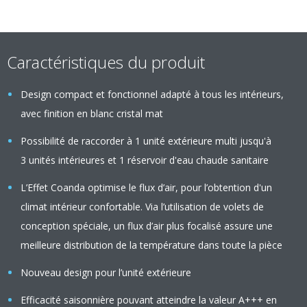
Caractéristiques du produit
Design compact et fonctionnel adapté à tous les intérieurs,
avec finition en blanc cristal mat
Possibilité de raccorder à 1 unité extérieure multi jusqu'à
3 unités intérieures et 1 réservoir d'eau chaude sanitaire
L’Effet Coanda optimise le flux d’air, pour l’obtention d'un
climat intérieur confortable. Via l’utilisation de volets de
conception spéciale, un flux d’air plus focalisé assure une
meilleure distribution de la température dans toute la pièce
Nouveau design pour l’unité extérieure
Efficacité saisonnière pouvant atteindre la valeur A+++ en