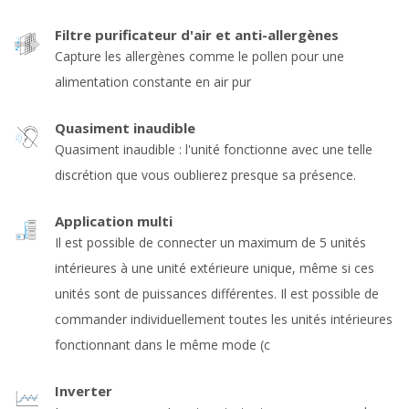
Filtre purificateur d'air et anti-allergènes
Capture les allergènes comme le pollen pour une
alimentation constante en air pur
Quasiment inaudible
Quasiment inaudible : l'unité fonctionne avec une telle
discrétion que vous oublierez presque sa présence.
Application multi
Il est possible de connecter un maximum de 5 unités
intérieures à une unité extérieure unique, même si ces
unités sont de puissances différentes. Il est possible de
commander individuellement toutes les unités intérieures
fonctionnant dans le même mode (c
Inverter