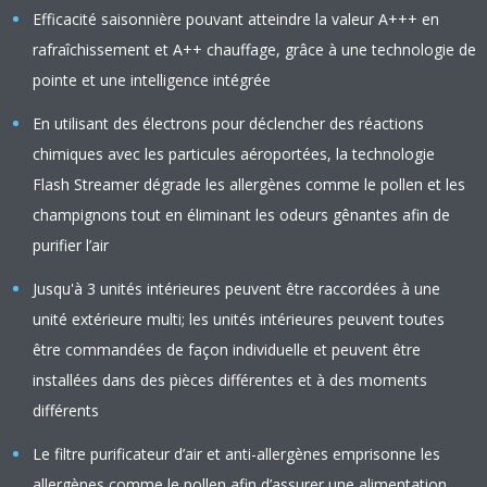
Efficacité saisonnière pouvant atteindre la valeur A+++ en
rafraîchissement et A++ chauffage, grâce à une technologie de
pointe et une intelligence intégrée
En utilisant des électrons pour déclencher des réactions
chimiques avec les particules aéroportées, la technologie
Flash Streamer dégrade les allergènes comme le pollen et les
champignons tout en éliminant les odeurs gênantes afin de
purifier l’air
Jusqu'à 3 unités intérieures peuvent être raccordées à une
unité extérieure multi; les unités intérieures peuvent toutes
être commandées de façon individuelle et peuvent être
installées dans des pièces différentes et à des moments
différents
Le filtre purificateur d’air et anti-allergènes emprisonne les
allergènes comme le pollen afin d’assurer une alimentation