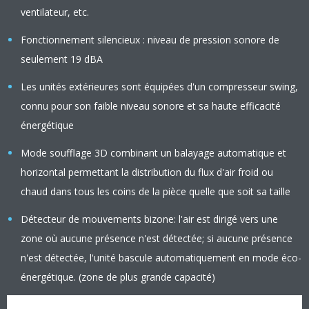
ventilateur, etc.
Fonctionnement silencieux : niveau de pression sonore de
seulement 19 dBA
Les unités extérieures sont équipées d'un compresseur swing,
connu pour son faible niveau sonore et sa haute efficacité
énergétique
Mode soufflage 3D combinant un balayage automatique et
horizontal permettant la distribution du flux d'air froid ou
chaud dans tous les coins de la pièce quelle que soit sa taille
Détecteur de mouvements bizone: l'air est dirigé vers une
zone où aucune présence n'est détectée; si aucune présence
n'est détectée, l'unité bascule automatiquement en mode éco-
énergétique. (zone de plus grande capacité)