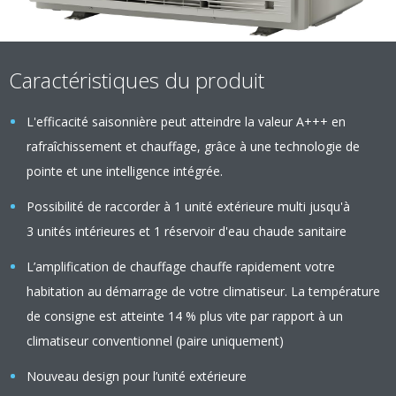
Caractéristiques du produit
L'efficacité saisonnière peut atteindre la valeur A+++ en
rafraîchissement et chauffage, grâce à une technologie de
pointe et une intelligence intégrée.
Possibilité de raccorder à 1 unité extérieure multi jusqu'à
3 unités intérieures et 1 réservoir d'eau chaude sanitaire
L’amplification de chauffage chauffe rapidement votre
habitation au démarrage de votre climatiseur. La température
de consigne est atteinte 14 % plus vite par rapport à un
climatiseur conventionnel (paire uniquement)
Nouveau design pour l’unité extérieure