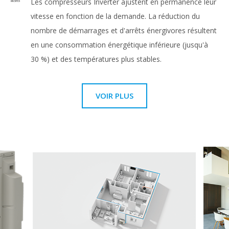
Les compresseurs Inverter ajustent en permanence leur
vitesse en fonction de la demande. La réduction du
nombre de démarrages et d'arrêts énergivores résultent
en une consommation énergétique inférieure (jusqu'à
30 %) et des températures plus stables.
VOIR PLUS