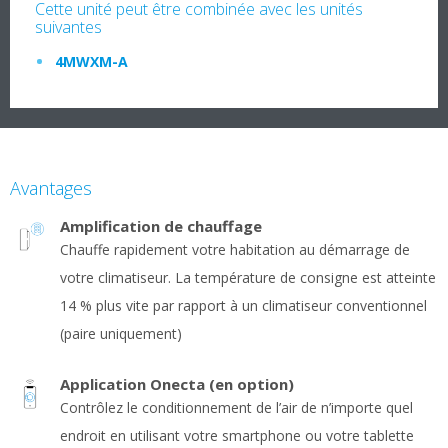
Cette unité peut être combinée avec les unités
suivantes
4MWXM-A
Avantages
Amplification de chauffage
Chauffe rapidement votre habitation au démarrage de
votre climatiseur. La température de consigne est atteinte
14 % plus vite par rapport à un climatiseur conventionnel
(paire uniquement)
Application Onecta (en option)
Contrôlez le conditionnement de l’air de n’importe quel
endroit en utilisant votre smartphone ou votre tablette