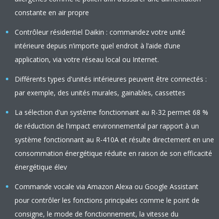
constante en air propre
Contrôleur résidentiel Daikin : commandez votre unité
intérieure depuis n’importe quel endroit à l’aide d’une
application, via votre réseau local ou Internet.
Différents types d'unités intérieures peuvent être connectés :
par exemple, des unités murales, gainables, cassettes
La sélection d'un système fonctionnant au R-32 permet 68 %
de réduction de l'impact environnemental par rapport à un
système fonctionnant au R-410A et résulte directement en une
consommation énergétique réduite en raison de son efficacité
énergétique élev
Commande vocale via Amazon Alexa ou Google Assistant
pour contrôler les fonctions principales comme le point de
consigne, le mode de fonctionnement, la vitesse du