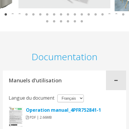
Documentation
Manuels d'utilisation
Langue du document
Operation manual_4PFR752841-1
PDF | 2.66MB