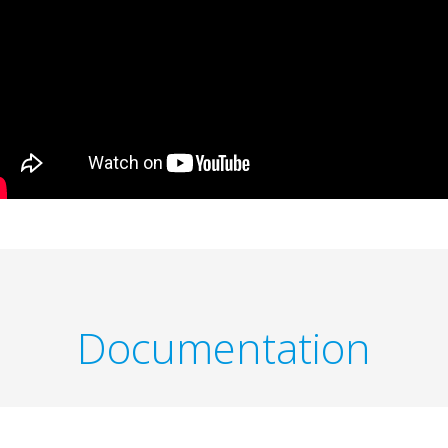
Documentation