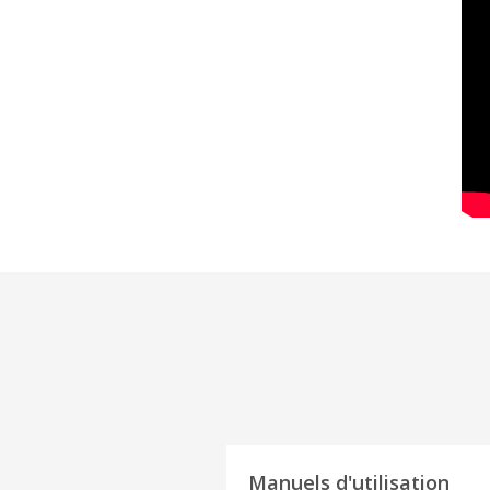
Manuels d'utilisation