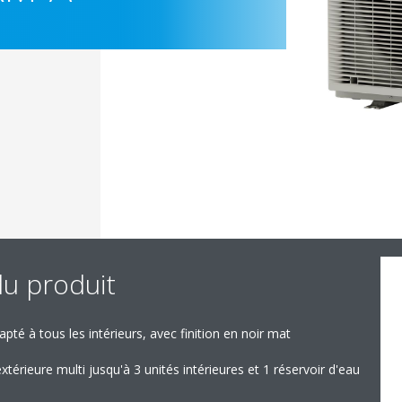
du produit
té à tous les intérieurs, avec finition en noir mat
extérieure multi jusqu'à 3 unités intérieures et 1 réservoir d'eau