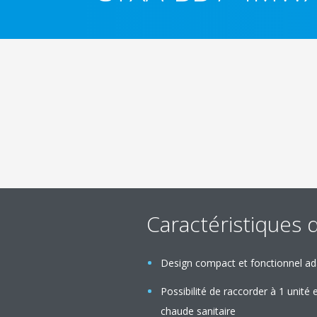
Caractéristiques 
Design compact et fonctionnel adap
Possibilité de raccorder à 1 unité 
chaude sanitaire