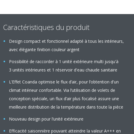
Caractéristiques du produit
Design compact et fonctionnel adapté à tous les intérieurs,
avec élégante finition couleur argent
Possibilité de raccorder à 1 unité extérieure multi jusqu'à
3 unités intérieures et 1 réservoir d'eau chaude sanitaire
L’Effet Coanda optimise le flux d’air, pour l’obtention d'un
climat intérieur confortable. Via l’utilisation de volets de
conception spéciale, un flux d’air plus focalisé assure une
meilleure distribution de la température dans toute la pièce
Nouveau design pour l’unité extérieure
Efficacité saisonnière pouvant atteindre la valeur A+++ en