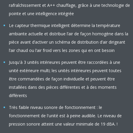
rafraîchissement et A++ chauffage, grâce à une technologie de
pointe et une intelligence intégrée
Le capteur thermique intelligent détermine la température
ambiante actuelle et distribue l’air de façon homogène dans la
pièce avant d’activer un schéma de distribution d’air dirigeant
l’air chaud ou l’air froid vers les zones qui en ont besoin
Jusqu'à 3 unités intérieures peuvent être raccordées à une
unité extérieure multi; les unités intérieures peuvent toutes
être commandées de façon individuelle et peuvent être
installées dans des pièces différentes et à des moments
différents
Très faible niveau sonore de fonctionnement : le
fonctionnement de l'unité est à peine audible. Le niveau de
pression sonore atteint une valeur minimale de 19 dBA. !