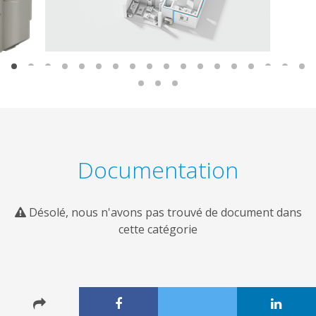
Documentation
Désolé, nous n'avons pas trouvé de document dans
cette catégorie