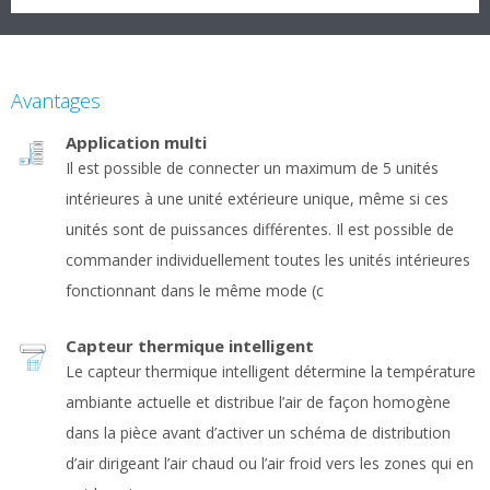
Avantages
Application multi
Il est possible de connecter un maximum de 5 unités
intérieures à une unité extérieure unique, même si ces
unités sont de puissances différentes. Il est possible de
commander individuellement toutes les unités intérieures
fonctionnant dans le même mode (c
Capteur thermique intelligent
Le capteur thermique intelligent détermine la température
ambiante actuelle et distribue l’air de façon homogène
dans la pièce avant d’activer un schéma de distribution
d’air dirigeant l’air chaud ou l’air froid vers les zones qui en