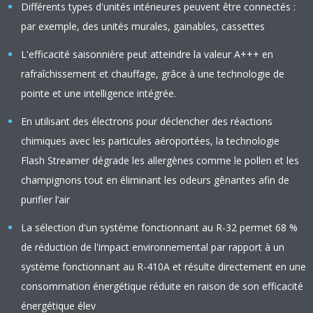
Différents types d'unités intérieures peuvent être connectés :
par exemple, des unités murales, gainables, cassettes
L'efficacité saisonnière peut atteindre la valeur A+++ en
rafraîchissement et chauffage, grâce à une technologie de
pointe et une intelligence intégrée.
En utilisant des électrons pour déclencher des réactions
chimiques avec les particules aéroportées, la technologie
Flash Streamer dégrade les allergènes comme le pollen et les
champignons tout en éliminant les odeurs gênantes afin de
purifier l’air
La sélection d'un système fonctionnant au R-32 permet 68 %
de réduction de l'impact environnemental par rapport à un
système fonctionnant au R-410A et résulte directement en une
consommation énergétique réduite en raison de son efficacité
énergétique élev