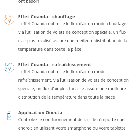
ont besoin
Effet Coanda - chauffage
L’effet Coanda optimise le flux d’air en mode chauffage.
Via l’utilisation de volets de conception spéciale, un flux
d’air plus focalisé assure une meilleure distribution de la
température dans toute la pièce
Effet Coanda - rafraîchissement
L’effet Coanda optimise le flux d’air en mode
rafraîchissement. Via l’utilisation de volets de conception
spéciale, un flux d’air plus focalisé assure une meilleure
distribution de la température dans toute la pièce
Application Onecta
Contrôlez le conditionnement de l’air de n’importe quel
endroit en utilisant votre smartphone ou votre tablette