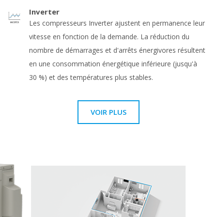
Inverter
Les compresseurs Inverter ajustent en permanence leur
vitesse en fonction de la demande. La réduction du
nombre de démarrages et d'arrêts énergivores résultent
en une consommation énergétique inférieure (jusqu'à
30 %) et des températures plus stables.
VOIR PLUS