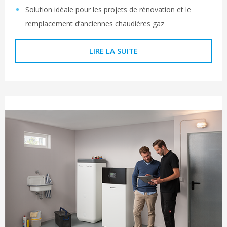
Solution idéale pour les projets de rénovation et le
remplacement d’anciennes chaudières gaz
LIRE LA SUITE