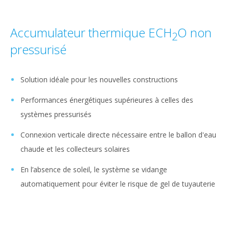
Accumulateur thermique ECH
O non
2
pressurisé
Solution idéale pour les nouvelles constructions
Performances énergétiques supérieures à celles des
systèmes pressurisés
Connexion verticale directe nécessaire entre le ballon d'eau
chaude et les collecteurs solaires
En l’absence de soleil, le système se vidange
automatiquement pour éviter le risque de gel de tuyauterie