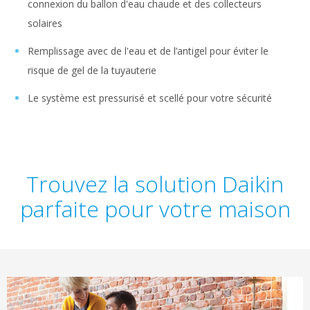
connexion du ballon d'eau chaude et des collecteurs
solaires
Remplissage avec de l'eau et de l’antigel pour éviter le
risque de gel de la tuyauterie
Le système est pressurisé et scellé pour votre sécurité
Trouvez la solution Daikin
parfaite pour votre maison