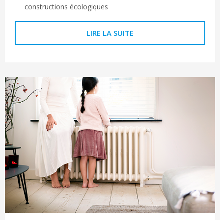
constructions écologiques
LIRE LA SUITE