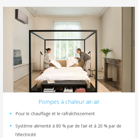
Pompes à chaleur air-air
Pour le chauffage et le rafraîchissement
Système alimenté à 80 % par de l’air et à 20 % par de
l’électricité