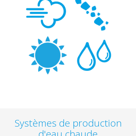
Systèmes de production
d'eau chaude