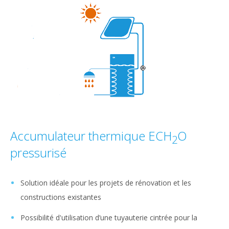
Accumulateur thermique ECH
O
2
pressurisé
Solution idéale pour les projets de rénovation et les
constructions existantes
Possibilité d'utilisation d’une tuyauterie cintrée pour la