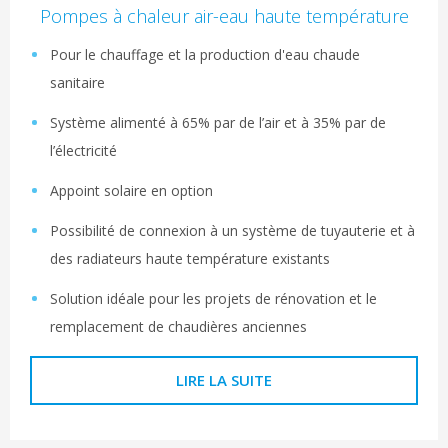
Pompes à chaleur air-eau haute température
Pour le chauffage et la production d'eau chaude
sanitaire
Système alimenté à 65% par de l’air et à 35% par de
l’électricité
Appoint solaire en option
Possibilité de connexion à un système de tuyauterie et à
des radiateurs haute température existants
Solution idéale pour les projets de rénovation et le
remplacement de chaudières anciennes
LIRE LA SUITE