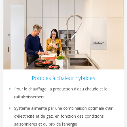
Pompes à chaleur hybrides
Pour le chauffage, la production d'eau chaude et le
rafraîchissement
Système alimenté par une combinaison optimale d’air,
d’électricité et de gaz, en fonction des conditions
saisonnières et du prix de l’énergie