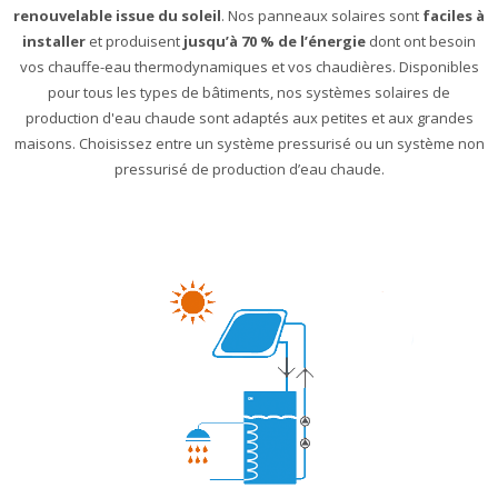
renouvelable issue du soleil
. Nos panneaux solaires sont
faciles à
installer
et produisent
jusqu’à 70 % de l’énergie
dont ont besoin
vos chauffe-eau thermodynamiques et vos chaudières. Disponibles
pour tous les types de bâtiments, nos systèmes solaires de
production d'eau chaude sont adaptés aux petites et aux grandes
maisons. Choisissez entre un système pressurisé ou un système non
pressurisé de production d’eau chaude.