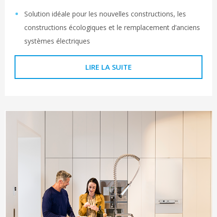
Solution idéale pour les nouvelles constructions, les
constructions écologiques et le remplacement d’anciens
systèmes électriques
LIRE LA SUITE