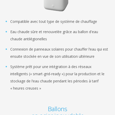
Compatible avec tout type de système de chauffage
Eau chaude sûre et renouvelée grâce au ballon d'eau
chaude antilégionelles
Connexion de panneaux solaires pour chauffer l’eau qui est
ensuite stockée en vue de son utilisation ultérieure
Système prêt pour une intégration à des réseaux
intelligents (« smart-grid-ready ») pour la production et le
stockage de l’eau chaude pendant les périodes à tarif
« heures creuses »
Ballons