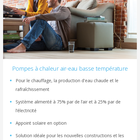
Pompes à chaleur air-eau basse température
Pour le chauffage, la production d'eau chaude et le
rafraîchissement
Système alimenté à 75% par de l’air et à 25% par de
l’électricité
Appoint solaire en option
Solution idéale pour les nouvelles constructions et les