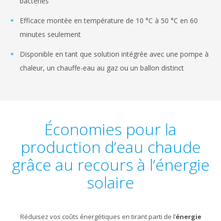
bactéries
Efficace montée en température de 10 °C à 50 °C en 60
minutes seulement
Disponible en tant que solution intégrée avec une pompe à
chaleur, un chauffe-eau au gaz ou un ballon distinct
Économies pour la
production d’eau chaude
grâce au recours à l’énergie
solaire
Réduisez vos coûts énergétiques en tirant parti de l’
énergie