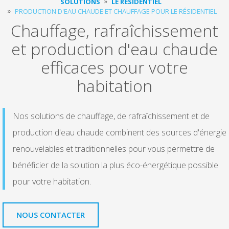
SOLUTIONS
LE RÉSIDENTIEL
PRODUCTION D'EAU CHAUDE ET CHAUFFAGE POUR LE RÉSIDENTIEL
Chauffage, rafraîchissement
et production d'eau chaude
efficaces pour votre
habitation
Nos solutions de chauffage, de rafraîchissement et de
production d'eau chaude combinent des sources d'énergie
renouvelables et traditionnelles pour vous permettre de
bénéficier de la solution la plus éco-énergétique possible
pour votre habitation.
NOUS CONTACTER