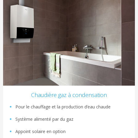
Chaudière gaz à condensation
Pour le chauffage et la production d’eau chaude
Système alimenté par du gaz
Appoint solaire en option