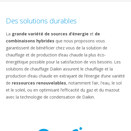
Des solutions durables
La
grande variété de sources d’énergie
et
de
combinaisons hybrides
que nous proposons vous
garantissent de bénéficier chez vous de la solution de
chauffage et de production d’eau chaude la plus éco-
énergétique possible pour la satisfaction de vos besoins. Les
solutions de chauffage Daikin assurent le chauffage et la
production d’eau chaude en extrayant de l’énergie d’une variété
de
ressources renouvelables
, notamment l’air, l'eau, le sol
et le soleil, ou en optimisant l’efficacité du gaz et du mazout
avec la technologie de condensation de Daikin.