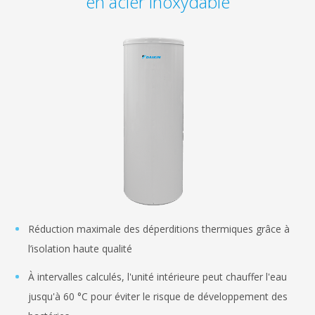
en acier inoxydable
Réduction maximale des déperditions thermiques grâce à
l’isolation haute qualité
À intervalles calculés, l'unité intérieure peut chauffer l'eau
jusqu'à 60 °C pour éviter le risque de développement des