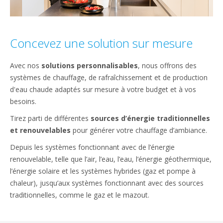
Concevez une solution sur mesure
Avec nos
solutions personnalisables
, nous offrons des
systèmes de chauffage, de rafraîchissement et de production
d'eau chaude adaptés sur mesure à votre budget et à vos
besoins.
Tirez parti de différentes
sources d’énergie traditionnelles
et renouvelables
pour générer votre chauffage d’ambiance.
Depuis les systèmes fonctionnant avec de l’énergie
renouvelable, telle que l’air, l’eau, l’eau, l’énergie géothermique,
l’énergie solaire et les systèmes hybrides (gaz et pompe à
chaleur), jusqu’aux systèmes fonctionnant avec des sources
traditionnelles, comme le gaz et le mazout.