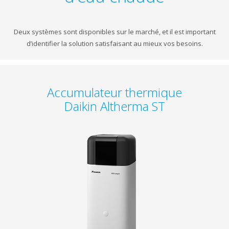
Deux systèmes sont disponibles sur le marché, et il est important
d’identifier la solution satisfaisant au mieux vos besoins.
Accumulateur thermique
Daikin Altherma ST