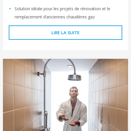
Solution idéale pour les projets de rénovation et le
remplacement d’anciennes chaudières gaz
LIRE LA SUITE