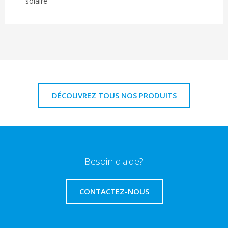
solaire
DÉCOUVREZ TOUS NOS PRODUITS
Besoin d'aide?
CONTACTEZ-NOUS