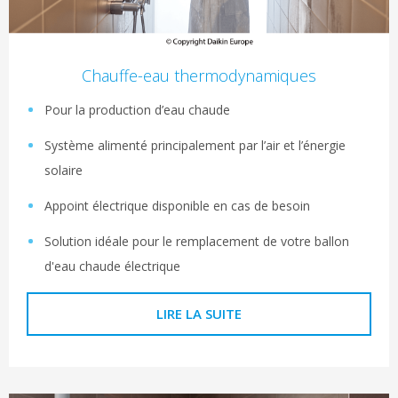
Chauffe-eau thermodynamiques
Pour la production d’eau chaude
Système alimenté principalement par l’air et l’énergie
solaire
Appoint électrique disponible en cas de besoin
Solution idéale pour le remplacement de votre ballon
d'eau chaude électrique
LIRE LA SUITE