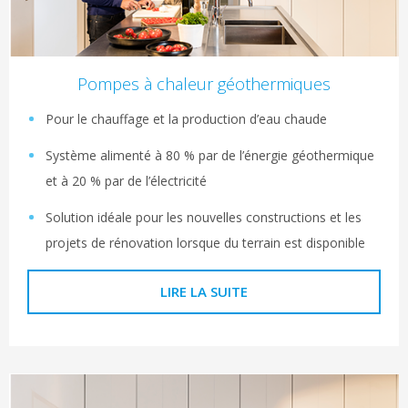
Pompes à chaleur géothermiques
Pour le chauffage et la production d’eau chaude
Système alimenté à 80 % par de l’énergie géothermique
et à 20 % par de l’électricité
Solution idéale pour les nouvelles constructions et les
projets de rénovation lorsque du terrain est disponible
LIRE LA SUITE