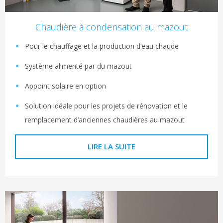
Chaudière à condensation au mazout
Pour le chauffage et la production d’eau chaude
Système alimenté par du mazout
Appoint solaire en option
Solution idéale pour les projets de rénovation et le
remplacement d’anciennes chaudières au mazout
LIRE LA SUITE