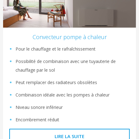
Convecteur pompe à chaleur
Pour le chauffage et le rafraîchissement
Possibilité de combinaison avec une tuyauterie de
chauffage par le sol
Peut remplacer des radiateurs obsolètes
Combinaison idéale avec les pompes à chaleur
Niveau sonore inférieur
Encombrement réduit
LIRE LA SUITE